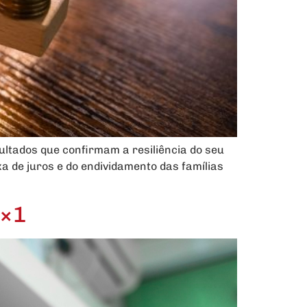
ltados que confirmam a resiliência do seu
 de juros e do endividamento das famílias
6×1