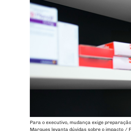
Para o executivo, mudança exige preparação
Marques levanta dúvidas sobre o impacto / 