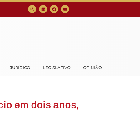
JURÍDICO
LEGISLATIVO
OPINIÃO
io em dois anos,