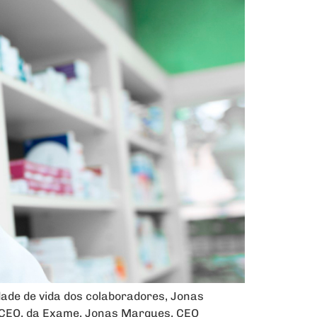
ade de vida dos colaboradores, Jonas
o CEO, da Exame, Jonas Marques, CEO