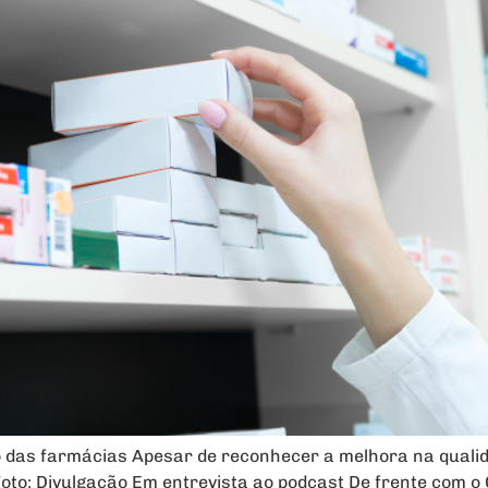
 das farmácias Apesar de reconhecer a melhora na qualid
Foto: Divulgação Em entrevista ao podcast De frente com 