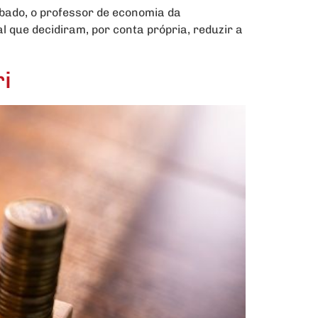
ábado, o professor de economia da
 que decidiram, por conta própria, reduzir a
ri