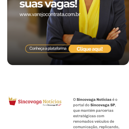
O
Sincovaga Notícias
é o
portal do
Sincovaga SP
,
que mantém parcerias
estratégicas com
renomados veículos de
comunicação, replicando,