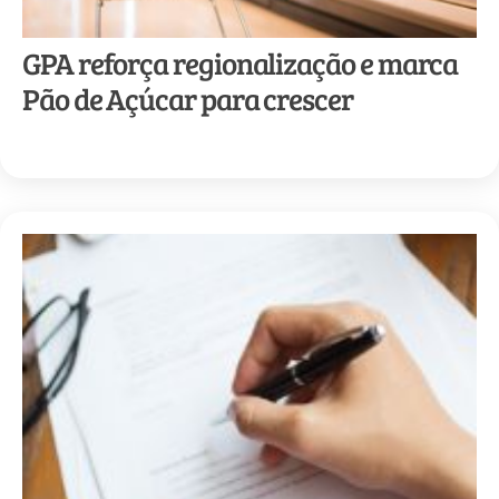
GPA reforça regionalização e marca
Pão de Açúcar para crescer