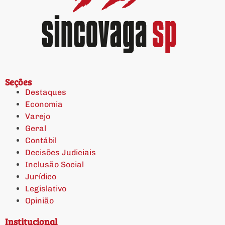
Seções
Destaques
Economia
Varejo
Geral
Contábil
Decisões Judiciais
Inclusão Social
Jurídico
Legislativo
Opinião
Institucional