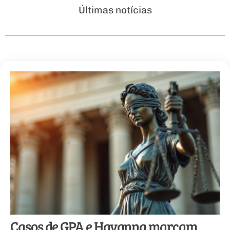
Últimas notícias
Casos de GPA e Havanna marcam