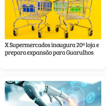
X Supermercados inaugura 20ª loja e
prepara expansão para Guarulhos