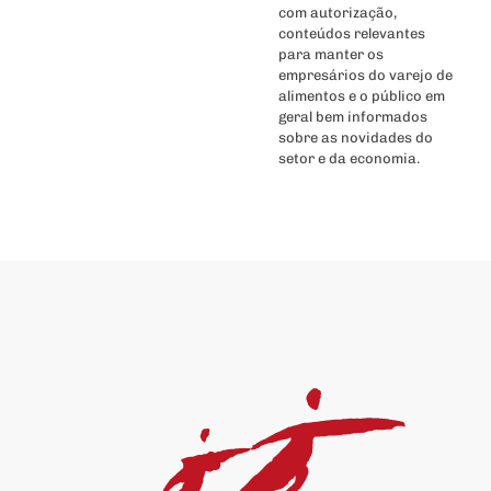
com autorização,
conteúdos relevantes
para manter os
empresários do varejo de
alimentos e o público em
geral bem informados
sobre as novidades do
setor e da economia.