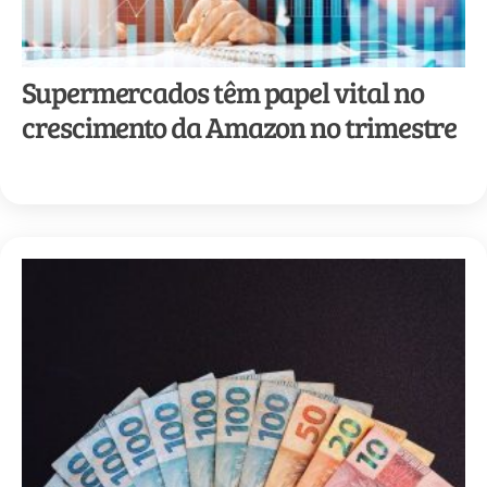
Supermercados têm papel vital no
crescimento da Amazon no trimestre