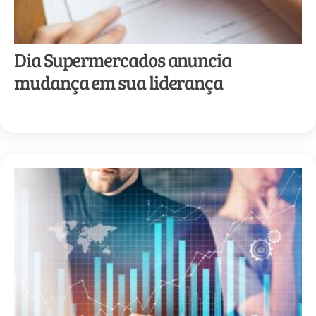
Dia Supermercados anuncia
mudança em sua liderança