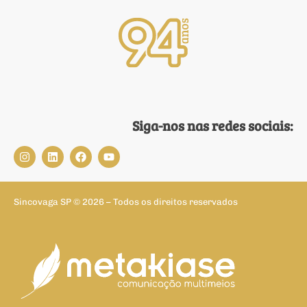
Siga-nos nas redes sociais:
Sincovaga SP © 2026 – Todos os direitos reservados