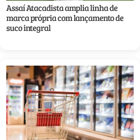
Assaí Atacadista amplia linha de
marca própria com lançamento de
suco integral