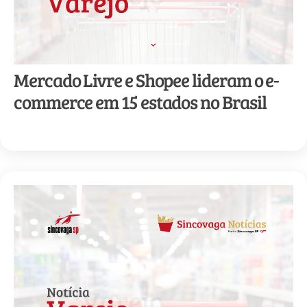
Mercado Livre e Shopee lideram o e-
commerce em 15 estados no Brasil