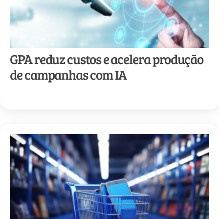
GPA reduz custos e acelera produção
de campanhas com IA