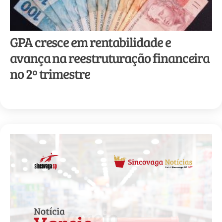
GPA cresce em rentabilidade e
avança na reestruturação financeira
no 2º trimestre