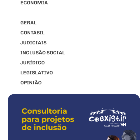
ECONOMIA
VAREJO
GERAL
CONTÁBIL
JUDICIAIS
INCLUSÃO SOCIAL
JURÍDICO
LEGISLATIVO
OPINIÃO