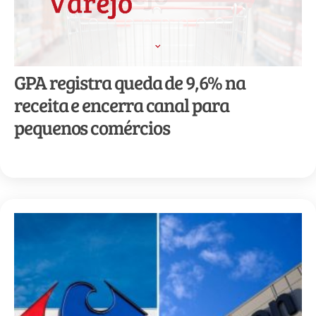
GPA registra queda de 9,6% na
receita e encerra canal para
pequenos comércios