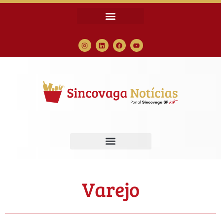
Varejo