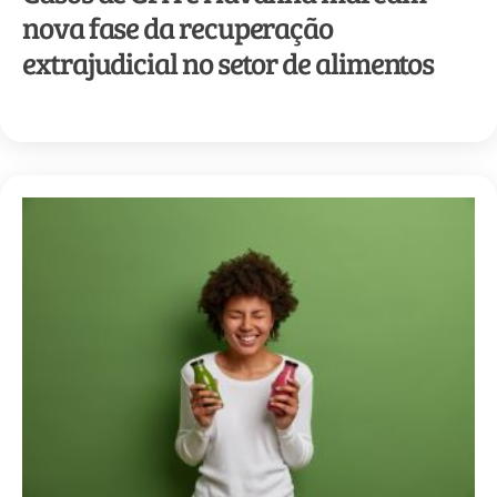
nova fase da recuperação
extrajudicial no setor de alimentos