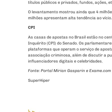
títulos públicos e privados, fundos, ações, et
O levantamento mostrou ainda que 4 milhõe
milhões apresentam alta tendência ao vício.
CPI
As casas de apostas no Brasil estão no ce
Inquérito (CPI) do Senado. Os parlamentare
plataformas que operam o serviço de aposta
associação criminosa, além de discutir a pu
influenciadores digitais e celebridades.
Fonte: Portal Mirian Gasparin e Exame.com
SuperHiper