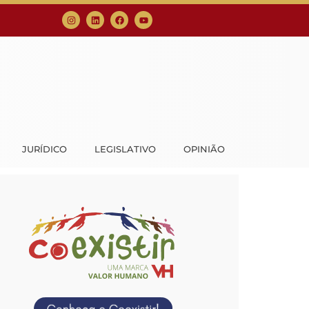
JURÍDICO
LEGISLATIVO
OPINIÃO