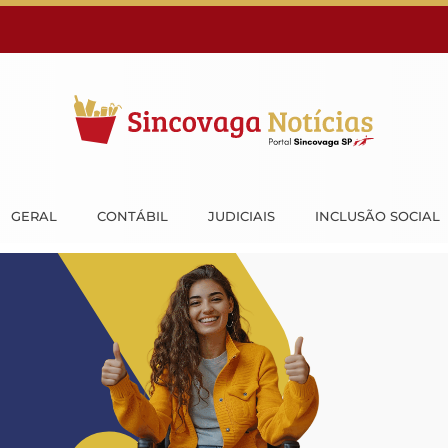
GERAL
CONTÁBIL
JUDICIAIS
INCLUSÃO SOCIAL