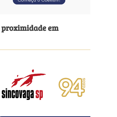
u proximidade em