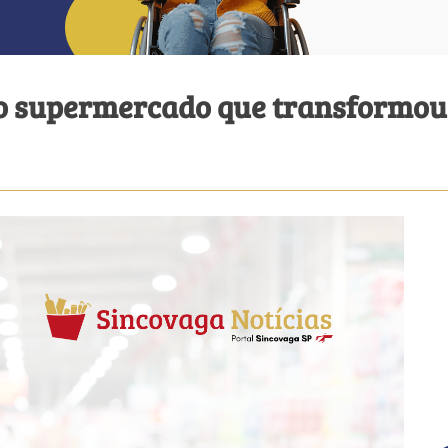
 o supermercado que transformo