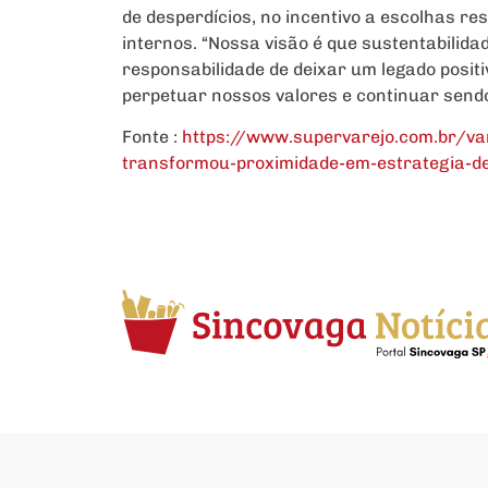
de desperdícios, no incentivo a escolhas r
internos. “Nossa visão é que sustentabilid
responsabilidade de deixar um legado positi
perpetuar nossos valores e continuar sendo 
Fonte :
https://www.supervarejo.com.br/va
transformou-proximidade-em-estrategia-d