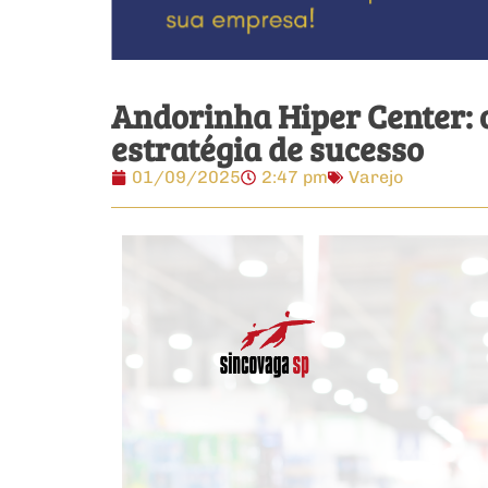
Andorinha Hiper Center:
estratégia de sucesso
01/09/2025
2:47 pm
Varejo