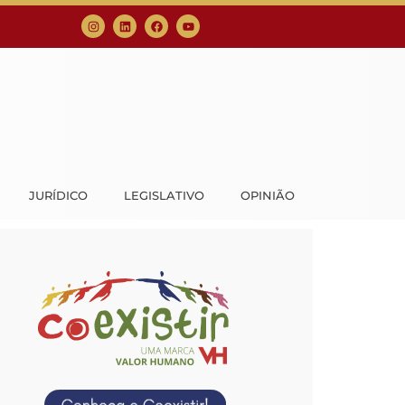
JURÍDICO
LEGISLATIVO
OPINIÃO