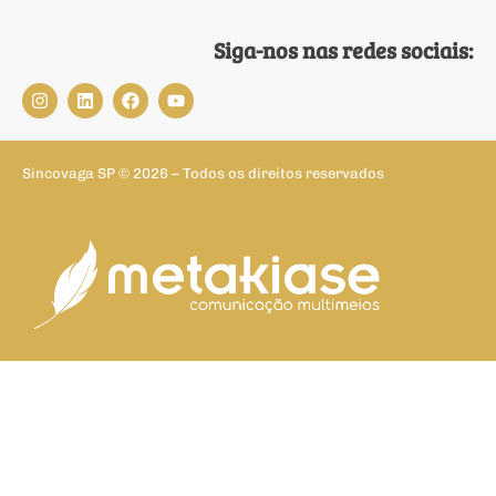
Siga-nos nas redes sociais:
Sincovaga SP © 2026 – Todos os direitos reservados