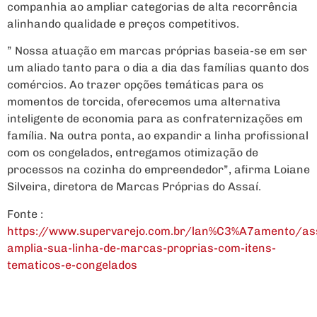
companhia ao ampliar categorias de alta recorrência
alinhando qualidade e preços competitivos.
” Nossa atuação em marcas próprias baseia-se em ser
um aliado tanto para o dia a dia das famílias quanto dos
comércios. Ao trazer opções temáticas para os
momentos de torcida, oferecemos uma alternativa
inteligente de economia para as confraternizações em
família. Na outra ponta, ao expandir a linha profissional
com os congelados, entregamos otimização de
processos na cozinha do empreendedor”, afirma Loiane
Silveira, diretora de Marcas Próprias do Assaí.
Fonte :
https://www.supervarejo.com.br/lan%C3%A7amento/as
amplia-sua-linha-de-marcas-proprias-com-itens-
tematicos-e-congelados