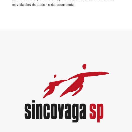
novidades do setor e da economia.