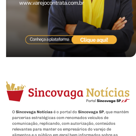
O
Sincovaga Notícias
é o portal do
Sincovaga SP
, que mantém
parcerias estratégicas com renomados veículos de
comunicação, replicando, com autorização, conteúdos
relevantes para manter os empresários do varejo de
alimentos e o público em geral bem informados sobre as