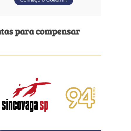
entas para compensar