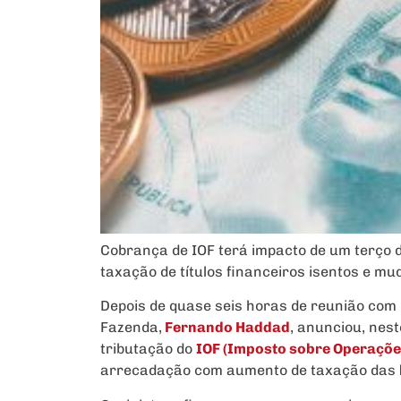
Cobrança de IOF terá impacto de um terço 
taxação de títulos financeiros isentos e m
Depois de quase seis horas de reunião com
Fazenda,
Fernando Haddad
, anunciou, nes
tributação do
IOF (Imposto sobre Operaçõe
arrecadação com aumento de taxação das