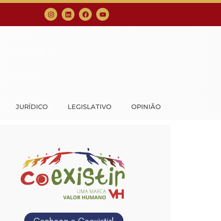
JURÍDICO
LEGISLATIVO
OPINIÃO