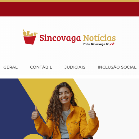
GERAL
CONTÁBIL
JUDICIAIS
INCLUSÃO SOCIAL