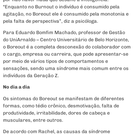
“Enquanto no Burnout o indivíduo é consumido pela
agitação, no Boreout ele é consumido pela monotonia e
pela falta de perspectiva”, diz a psicóloga.
Para Eduardo Bomfim Machado, professor de Gestão
do UniArnaldo – Centro Universitário de Belo Horizonte,
o Boreout é a completa desconexão do colaborador com
o cargo, empresa ou carreira, que pode apresentar-se
por meio de vários tipos de comportamentos e
sensações, sendo uma síndrome mais comum entre os
indivíduos da Geração Z.
No dia a dia
Os sintomas do Boreout se manifestam de diferentes
formas, como tédio crônico, desmotivação, falta de
produtividade, irritabilidade, dores de cabeça e
musculares, entre outros.
De acordo com Rachel, as causas da síndrome