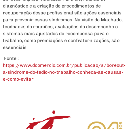
diagnóstico e a criação de procedimentos de
recuperação desse profissional são ações essenciais
para prevenir essas síndromes. Na visão de Machado,
feedbacks de reuniões, avaliações de desempenho e
sistemas mais ajustados de recompensa para o
trabalho, como premiações e confraternizações, são
essenciais.
Fonte :
https://www.dcomercio.com.br/publicacao/s/boreout-
a-sindrome-do-tedio-no-trabalho-conheca-as-causas-
e-como-evitar