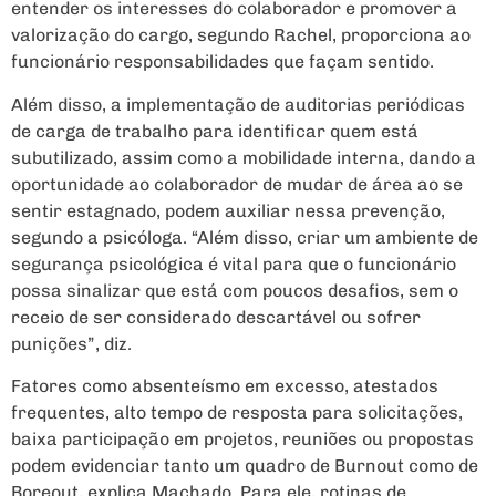
entender os interesses do colaborador e promover a
valorização do cargo, segundo Rachel, proporciona ao
funcionário responsabilidades que façam sentido.
Além disso, a implementação de auditorias periódicas
de carga de trabalho para identificar quem está
subutilizado, assim como a mobilidade interna, dando a
oportunidade ao colaborador de mudar de área ao se
sentir estagnado, podem auxiliar nessa prevenção,
segundo a psicóloga. “Além disso, criar um ambiente de
segurança psicológica é vital para que o funcionário
possa sinalizar que está com poucos desafios, sem o
receio de ser considerado descartável ou sofrer
punições”, diz.
Fatores como absenteísmo em excesso, atestados
frequentes, alto tempo de resposta para solicitações,
baixa participação em projetos, reuniões ou propostas
podem evidenciar tanto um quadro de Burnout como de
Boreout, explica Machado. Para ele, rotinas de