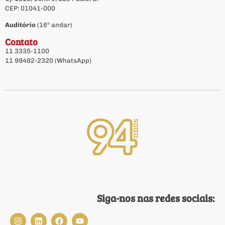
CEP: 01041-000
Auditório
(16º andar)
Contato
11 3335-1100
11 99482-2320 (WhatsApp)
Siga-nos nas redes sociais: