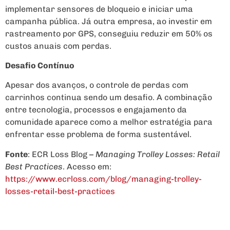
implementar sensores de bloqueio e iniciar uma
campanha pública. Já outra empresa, ao investir em
rastreamento por GPS, conseguiu reduzir em 50% os
custos anuais com perdas.
Desafio Contínuo
Apesar dos avanços, o controle de perdas com
carrinhos continua sendo um desafio. A combinação
entre tecnologia, processos e engajamento da
comunidade aparece como a melhor estratégia para
enfrentar esse problema de forma sustentável.
Fonte
: ECR Loss Blog –
Managing Trolley Losses: Retail
Best Practices
. Acesso em:
https://www.ecrloss.com/blog/managing-trolley-
losses-retail-best-practices