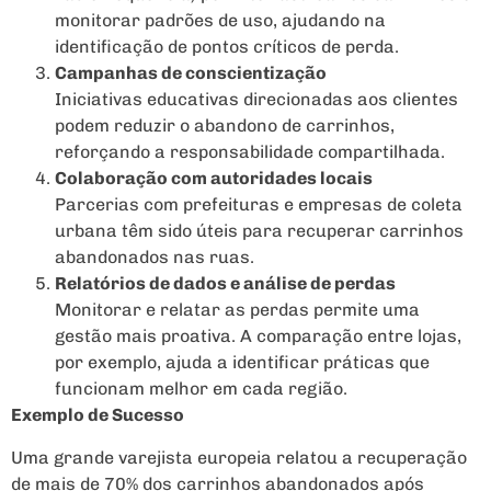
monitorar padrões de uso, ajudando na
identificação de pontos críticos de perda.
Campanhas de conscientização
Iniciativas educativas direcionadas aos clientes
podem reduzir o abandono de carrinhos,
reforçando a responsabilidade compartilhada.
Colaboração com autoridades locais
Parcerias com prefeituras e empresas de coleta
urbana têm sido úteis para recuperar carrinhos
abandonados nas ruas.
Relatórios de dados e análise de perdas
Monitorar e relatar as perdas permite uma
gestão mais proativa. A comparação entre lojas,
por exemplo, ajuda a identificar práticas que
funcionam melhor em cada região.
Exemplo de Sucesso
Uma grande varejista europeia relatou a recuperação
de mais de 70% dos carrinhos abandonados após