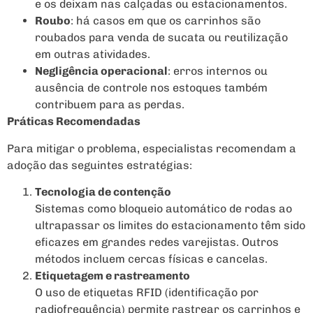
e os deixam nas calçadas ou estacionamentos.
Roubo
: há casos em que os carrinhos são
roubados para venda de sucata ou reutilização
em outras atividades.
Negligência operacional
: erros internos ou
ausência de controle nos estoques também
contribuem para as perdas.
Práticas Recomendadas
Para mitigar o problema, especialistas recomendam a
adoção das seguintes estratégias:
Tecnologia de contenção
Sistemas como bloqueio automático de rodas ao
ultrapassar os limites do estacionamento têm sido
eficazes em grandes redes varejistas. Outros
métodos incluem cercas físicas e cancelas.
Etiquetagem e rastreamento
O uso de etiquetas RFID (identificação por
radiofrequência) permite rastrear os carrinhos e