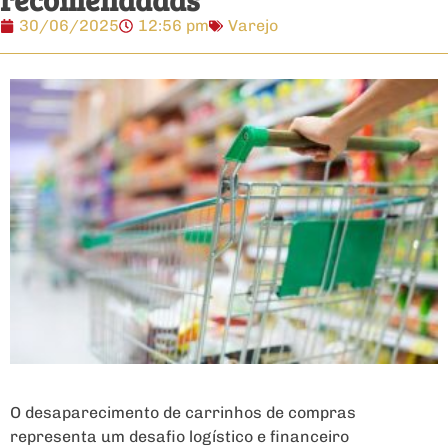
30/06/2025
12:56 pm
Varejo
O desaparecimento de carrinhos de compras
representa um desafio logístico e financeiro