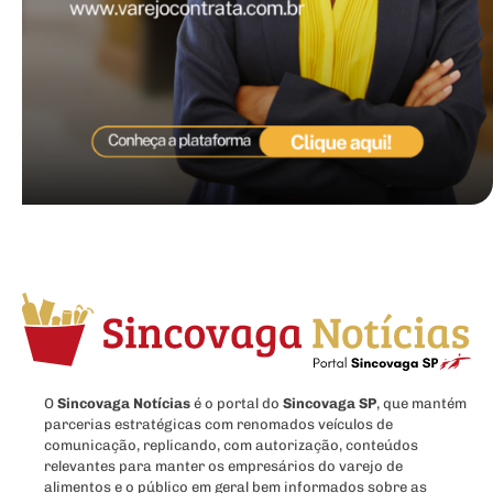
O
Sincovaga Notícias
é o portal do
Sincovaga SP
, que mantém
parcerias estratégicas com renomados veículos de
comunicação, replicando, com autorização, conteúdos
relevantes para manter os empresários do varejo de
alimentos e o público em geral bem informados sobre as