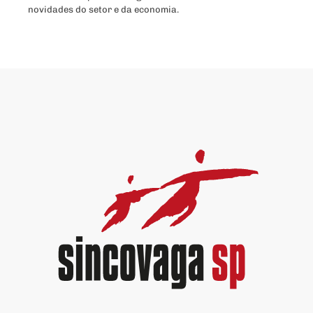
novidades do setor e da economia.