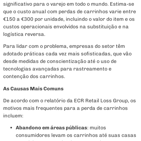
significativo para o varejo em todo o mundo. Estima-se
que o custo anual com perdas de carrinhos varie entre
€150 a €300 por unidade, incluindo o valor do item e os
custos operacionais envolvidos na substituição e na
logística reversa.
Para lidar com o problema, empresas do setor têm
adotado práticas cada vez mais sofisticadas, que vão
desde medidas de conscientização até o uso de
tecnologias avançadas para rastreamento e
contenção dos carrinhos.
As Causas Mais Comuns
De acordo com o relatório da ECR Retail Loss Group, os
motivos mais frequentes para a perda de carrinhos
incluem:
Abandono em áreas públicas
: muitos
consumidores levam os carrinhos até suas casas