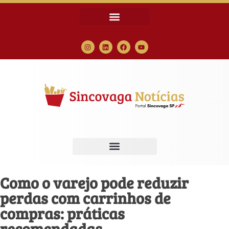
Como o varejo pode reduzir
perdas com carrinhos de
compras: práticas
recomendadas