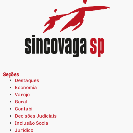
Seções
Destaques
Economia
Varejo
Geral
Contábil
Decisões Judiciais
Inclusão Social
Jurídico