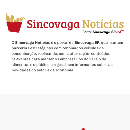
O
Sincovaga Notícias
é o portal do
Sincovaga SP
, que mantém
parcerias estratégicas com renomados veículos de
comunicação, replicando, com autorização, conteúdos
relevantes para manter os empresários do varejo de
alimentos e o público em geral bem informados sobre as
novidades do setor e da economia.