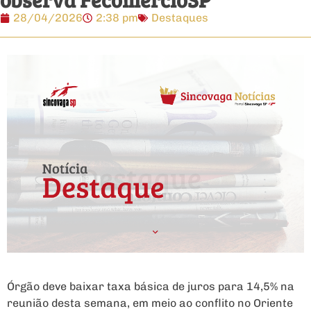
28/04/2026
2:38 pm
Destaques
Órgão deve baixar taxa básica de juros para 14,5% na
reunião desta semana, em meio ao conflito no Oriente