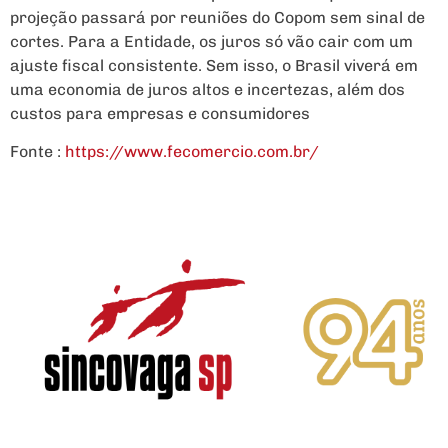
projeção passará por reuniões do Copom sem sinal de
cortes. Para a Entidade, os juros só vão cair com um
ajuste fiscal consistente. Sem isso, o Brasil viverá em
uma economia de juros altos e incertezas, além dos
custos para empresas e consumidores
Fonte :
https://www.fecomercio.com.br/