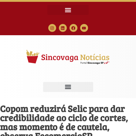
Copom reduzirá Selic para dar
credibilidade ao ciclo de cortes,
mas momento é de cautela,
observa FecomercioSP