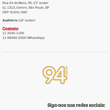
Rua 24 de Maio, 35, 13º andar
Cj. 1313, Centro, São Paulo, SP
CEP: 01041-000
Auditório
(16º andar)
Contato
11 3335-1100
11 99482-2320 (WhatsApp)
Siga-nos nas redes sociais: