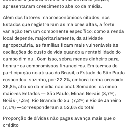
apresentaram crescimento abaixo da média.
Além dos fatores macroeconômicos citados, nos
Estados que registraram as maiores altas, a forte
variação tem um componente específico: como a renda
local depende, majoritariamente, da atividade
agropecuária, as famílias ficam mais vulneráveis às
oscilações do custo de vida quando a rentabilidade do
campo diminui. Com isso, sobra menos dinheiro para
honrar os compromissos financeiros. Em termos de
participação no atraso do Brasil, o Estado de São Paulo
respondeu, sozinho, por 22,2%, embora tenha crescido
36,8%, abaixo da média nacional. Somados, os cinco
maiores Estados — São Paulo, Minas Gerais (8,7%),
Goiás (7,3%), Rio Grande do Sul (7,2%) e Rio de Janeiro
(7,1%) —corresponderam a 52,6% do total.
Proporção de dívidas não pagas avança mais que o
crédito