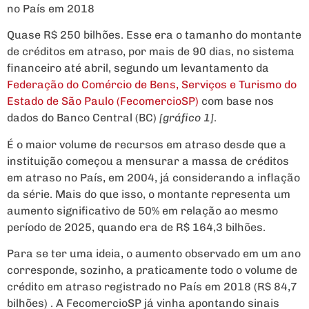
no País em 2018
Quase R$ 250 bilhões. Esse era o tamanho do montante
de créditos em atraso, por mais de 90 dias, no sistema
financeiro até abril, segundo um levantamento da
Federação do Comércio de Bens, Serviços e Turismo do
Estado de São Paulo (FecomercioSP)
com base nos
dados do Banco Central (BC)
[gráfico 1]
.
É o maior volume de recursos em atraso desde que a
instituição começou a mensurar a massa de créditos
em atraso no País, em 2004, já considerando a inflação
da série. Mais do que isso, o montante representa um
aumento significativo de 50% em relação ao mesmo
período de 2025, quando era de R$ 164,3 bilhões.
Para se ter uma ideia, o aumento observado em um ano
corresponde, sozinho, a praticamente todo o volume de
crédito em atraso registrado no País em 2018 (R$ 84,7
bilhões) . A FecomercioSP já vinha apontando sinais