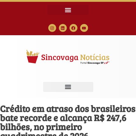
Crédito em atraso dos brasileiros
bate recorde e alcança R$ 247,6
bilhões, no primeiro
quadrimestre de 2026