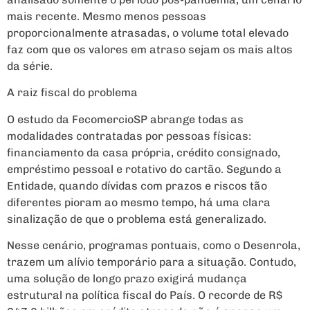
mais recente. Mesmo menos pessoas
proporcionalmente atrasadas, o volume total elevado
faz com que os valores em atraso sejam os mais altos
da série.
A raiz fiscal do problema
O estudo da FecomercioSP abrange todas as
modalidades contratadas por pessoas físicas:
financiamento da casa própria, crédito consignado,
empréstimo pessoal e rotativo do cartão. Segundo a
Entidade, quando dívidas com prazos e riscos tão
diferentes pioram ao mesmo tempo, há uma clara
sinalização de que o problema está generalizado.
Nesse cenário, programas pontuais, como o Desenrola,
trazem um alívio temporário para a situação. Contudo,
uma solução de longo prazo exigirá mudança
estrutural na política fiscal do País. O recorde de R$