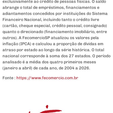
exclusivamente ao crédito de pessoas físicas. O saldo
abrange o total de empréstimos, financiamentos e
adiantamentos concedidos por instituições do Sistema
Financeiro Nacional, incluindo tanto o crédito livre
(cartão, cheque especial, crédito pessoal, consignado)
quanto o direcionado (financiamento imobiliário, entre
outros). A FecomercioSP atualizou os valores pela
inflação (IPCA) e calculou a proporção de dívidas em
atraso por estado ao longo da série histórica. O total
nacional corresponde à soma dos 27 estados. O período
analisado é a média dos quatro primeiros meses
(janeiro a abril) de cada ano, de 2004 a 2026.
Fonte :
https://www.fecomercio.com.br