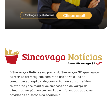
O
Sincovaga Notícias
é o portal do
Sincovaga SP
, que mantém
parcerias estratégicas com renomados veículos de
comunicação, replicando, com autorização, conteúdos
relevantes para manter os empresários do varejo de
alimentos e o público em geral bem informados sobre as
novidades do setor e da economia.