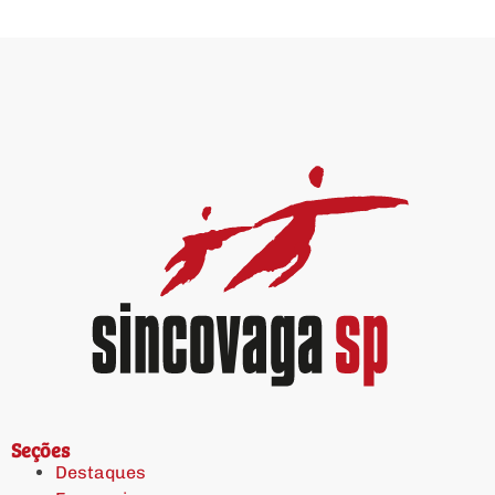
Seções
Destaques