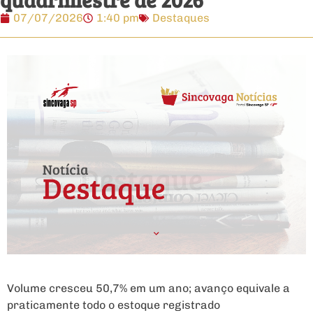
07/07/2026
1:40 pm
Destaques
Volume cresceu 50,7% em um ano; avanço equivale a
praticamente todo o estoque registrado