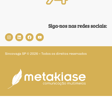
Siga-nos nas redes sociais:
Sincovaga SP © 2026 – Todos os direitos reservados