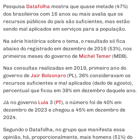
Pesquisa
Datafolha
mostra que quase metade (47%)
dos brasileiros com 16 anos ou mais avalia que os
recursos públicos do país são suficientes, mas estão
sendo mal aplicados em serviços para a população.
Na série histórica sobre o tema, o resultado só fica
abaixo do registrado em dezembro de 2016 (53%), nos
primeiros meses do governo de
Michel Temer
(MDB).
Nas consultas realizadas em 2019, primeiro ano do
governo de
Jair Bolsonaro
(PL), 36% consideravam os
recursos suficientes e mal aplicados (dado de agosto),
percentual que ficou em 38% em dezembro daquele ano.
Já no governo
Lula
3 (
PT
), o número foi de 40% em
dezembro de 2023 e chegou a 45% em dezembro de
2024.
Segundo o Datafolha, no grupo que manifesta essa
opinião, há, proporcionalmente, mais homens (51%) do