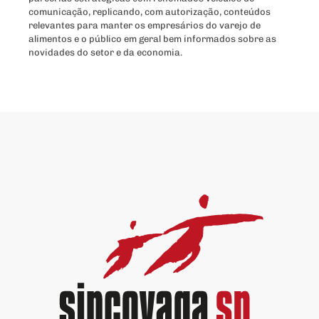
comunicação, replicando, com autorização, conteúdos
relevantes para manter os empresários do varejo de
alimentos e o público em geral bem informados sobre as
novidades do setor e da economia.