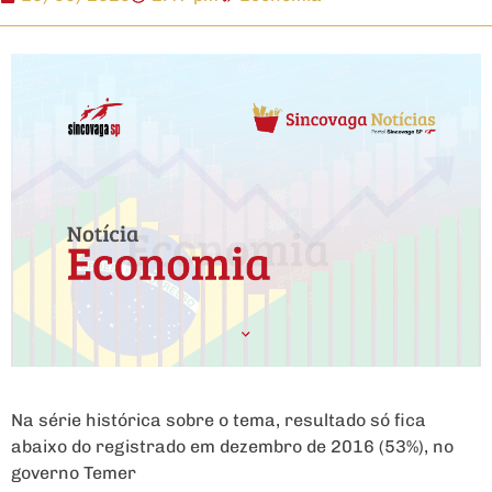
Na série histórica sobre o tema, resultado só fica
abaixo do registrado em dezembro de 2016 (53%), no
governo Temer