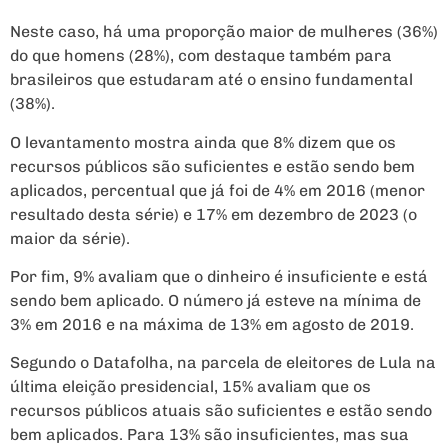
Neste caso, há uma proporção maior de mulheres (36%)
do que homens (28%), com destaque também para
brasileiros que estudaram até o ensino fundamental
(38%).
O levantamento mostra ainda que 8% dizem que os
recursos públicos são suficientes e estão sendo bem
aplicados, percentual que já foi de 4% em 2016 (menor
resultado desta série) e 17% em dezembro de 2023 (o
maior da série).
Por fim, 9% avaliam que o dinheiro é insuficiente e está
sendo bem aplicado. O número já esteve na mínima de
3% em 2016 e na máxima de 13% em agosto de 2019.
Segundo o Datafolha, na parcela de eleitores de Lula na
última eleição presidencial, 15% avaliam que os
recursos públicos atuais são suficientes e estão sendo
bem aplicados. Para 13% são insuficientes, mas sua