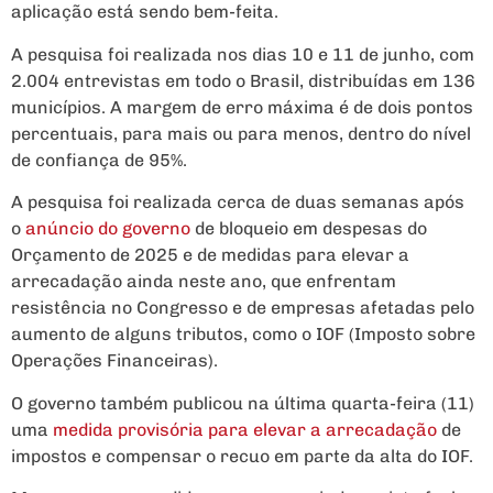
aplicação está sendo bem-feita.
A pesquisa foi realizada nos dias 10 e 11 de junho, com
2.004 entrevistas em todo o Brasil, distribuídas em 136
municípios. A margem de erro máxima é de dois pontos
percentuais, para mais ou para menos, dentro do nível
de confiança de 95%.
A pesquisa foi realizada cerca de duas semanas após
o
anúncio do governo
de bloqueio em despesas do
Orçamento de 2025 e de medidas para elevar a
arrecadação ainda neste ano, que enfrentam
resistência no Congresso e de empresas afetadas pelo
aumento de alguns tributos, como o IOF (Imposto sobre
Operações Financeiras).
O governo também publicou na última quarta-feira (11)
uma
medida provisória para elevar a arrecadação
de
impostos e compensar o recuo em parte da alta do IOF.