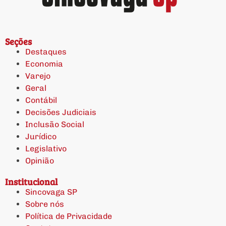
Seções
Destaques
Economia
Varejo
Geral
Contábil
Decisões Judiciais
Inclusão Social
Jurídico
Legislativo
Opinião
Institucional
Sincovaga SP
Sobre nós
Política de Privacidade