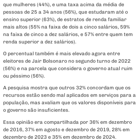
que mulheres (44%), e uma taxa acima da média de
pessoas de 25 a 34 anos (56%), que estudaram até o
ensino superior (63%), de estratos de renda familiar
mais altos (55% na faixa de dois a cinco salários, 59%
na faixa de cinco a dez salários, e 57% entre quem tem
renda superior a dez salários).
O percentual também é mais elevado agora entre
eleitores de Jair Bolsonaro no segundo turno de 2022
(56%) e na parcela que considera o governo atual ruim
ou péssimo (56%).
A pesquisa mostra que outros 32% concordam que os
recursos estão sendo mal aplicados em serviços para a
população, mas avaliam que os valores disponíveis para
o governo são insuficientes.
Essa opinião era compartilhada por 36% em dezembro
de 2016, 37% em agosto e dezembro de 2019, 28% em
dezembro de 2023 e 35% em dezembro de 2024.