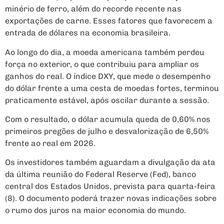
minério de ferro, além do recorde recente nas
exportações de carne. Esses fatores que favorecem a
entrada de dólares na economia brasileira.
Ao longo do dia, a moeda americana também perdeu
força no exterior, o que contribuiu para ampliar os
ganhos do real. O índice DXY, que mede o desempenho
do dólar frente a uma cesta de moedas fortes, terminou
praticamente estável, após oscilar durante a sessão.
Com o resultado, o dólar acumula queda de 0,60% nos
primeiros pregões de julho e desvalorização de 6,50%
frente ao real em 2026.
Os investidores também aguardam a divulgação da ata
da última reunião do Federal Reserve (Fed), banco
central dos Estados Unidos, prevista para quarta-feira
(8). O documento poderá trazer novas indicações sobre
o rumo dos juros na maior economia do mundo.