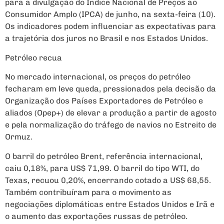
para a divulgação do Índice Nacional de Preços ao
Consumidor Amplo (IPCA) de junho, na sexta-feira (10).
Os indicadores podem influenciar as expectativas para
a trajetória dos juros no Brasil e nos Estados Unidos.
Petróleo recua
No mercado internacional, os preços do petróleo
fecharam em leve queda, pressionados pela decisão da
Organização dos Países Exportadores de Petróleo e
aliados (Opep+) de elevar a produção a partir de agosto
e pela normalização do tráfego de navios no Estreito de
Ormuz.
O barril do petróleo Brent, referência internacional,
caiu 0,18%, para US$ 71,99. O barril do tipo WTI, do
Texas, recuou 0,20%, encerrando cotado a US$ 68,55.
Também contribuíram para o movimento as
negociações diplomáticas entre Estados Unidos e Irã e
o aumento das exportações russas de petróleo.