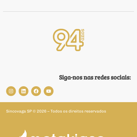
Siga-nos nas redes sociais:
Sincovaga SP © 2026 – Todos os direitos reservados