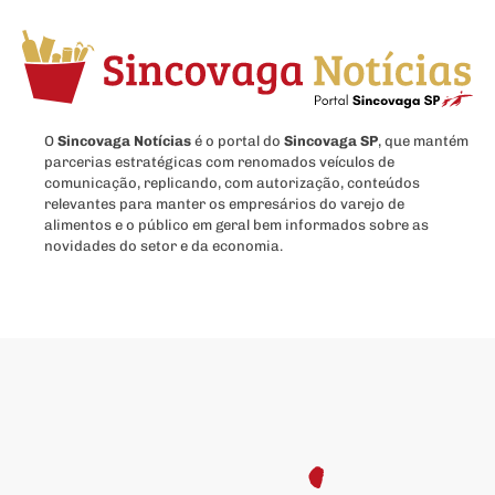
O
Sincovaga Notícias
é o portal do
Sincovaga SP
, que mantém
parcerias estratégicas com renomados veículos de
comunicação, replicando, com autorização, conteúdos
relevantes para manter os empresários do varejo de
alimentos e o público em geral bem informados sobre as
novidades do setor e da economia.