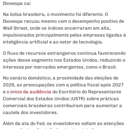
Ibovespa cai
Na bolsa brasileira, o movimento foi diferente. O
Ibovespa recuou mesmo com o desempenho positivo de
Wall Street, onde os índices encerraram em alta,
impulsionados principalmente pelas empresas ligadas à
inteligência artificial e ao setor de tecnologia.
O fluxo de recursos estrangeiros continua favorecendo
ações desse segmento nos Estados Unidos, reduzindo o
interesse por mercados emergentes, como o Brasil.
No cenário doméstico, a proximidade das eleições de
2026, as preocupações com a política fiscal após 2027
e o
início da audiência
do Escritório do Representante
Comercial dos Estados Unidos (USTR) sobre práticas
comerciais brasileiras contribuíram para aumentar a
cautela dos investidores.
Além da ata do Fed, os investidores voltam as atenções