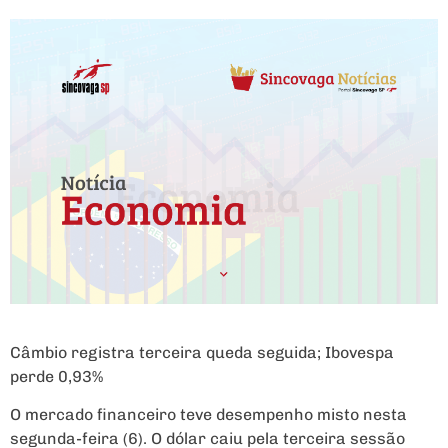
Câmbio registra terceira queda seguida; Ibovespa
perde 0,93%
O mercado financeiro teve desempenho misto nesta
segunda-feira (6). O dólar caiu pela terceira sessão