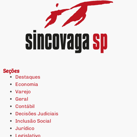
Seções
Destaques
Economia
Varejo
Geral
Contábil
Decisões Judiciais
Inclusão Social
Jurídico
Legislativo