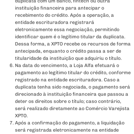
duplicata com um banco, fintech ou outra
instituição financeira para antecipar o
recebimento do crédito. Após a operação, a
entidade escrituradora registrará
eletronicamente essa negociação, permitindo
identificar quem é o legítimo titular da duplicata.
Dessa forma, a XPTO recebe os recursos de forma
antecipada, enquanto o crédito passa a ser de
titularidade da instituição que adquiriu o título.
Na data do vencimento, a Loja Alfa efetuará o
pagamento ao legítimo titular do crédito, conforme
registrado na entidade escrituradora. Caso a
duplicata tenha sido negociada, o pagamento será
direcionado à instituição financeira que passou a
deter os direitos sobre o título; caso contrário,
será realizado diretamente ao Comércio Varejista
XPTO.
Após a confirmação do pagamento, a liquidação
será registrada eletronicamente na entidade