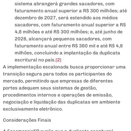
sistema abrangerá grandes sacadores, com
faturamento anual superior a R$ 300 milhões; até
dezembro de 2027, será estendido aos médios
sacadores, com faturamento anual superior a R$
4,8 milhões e até R$ 300 milhões; e, até junho de
2028, alcançará pequenos sacadores, com
faturamento anual entre R$ 360 mil e até R$ 4,8
milhões, concluindo a implantação da duplicata
escritural no país.
[2]
A implementação escalonada busca proporcionar uma
transição segura para todos os participantes do
mercado, permitindo que empresas de diferentes
portes adequem seus sistemas de gestão,
procedimentos internos e operações de emissão,
negociação e liquidação das duplicatas em ambiente
exclusivamente eletrônico.
Considerações Finais