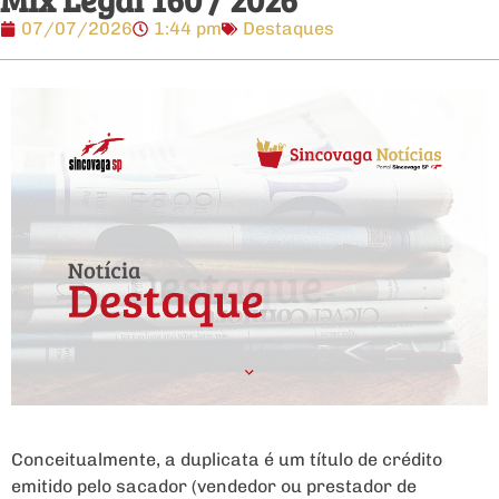
07/07/2026
1:44 pm
Destaques
Conceitualmente, a duplicata é um título de crédito
emitido pelo sacador (vendedor ou prestador de