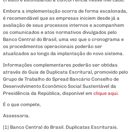
Embora a implementação ocorra de forma escalonada,
é recomendável que as empresas iniciem desde já a
avaliação de seus processos internos e acompanhem
os comunicados e atos normativos divulgados pelo
Banco Central do Brasil, uma vez que o cronograma e
os procedimentos operacionais poderão ser
atualizados ao longo da implantação do novo sistema.
Informações complementares poderão ser obtidas
através do Guia de Duplicata Escritural, promovido pelo
Grupo de Trabalho do Spread Bancário Conselho de
Desenvolvimento Econômico Social Sustentável da
Presidência da República, disponível em
clique aqui
.
É o que compete,
Assessoria.
[1] Banco Central do Brasil. Duplicatas Escriturais.