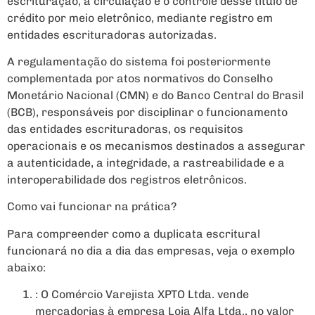
escrituração, a circulação e o controle desse título de
crédito por meio eletrônico, mediante registro em
entidades escrituradoras autorizadas.
A regulamentação do sistema foi posteriormente
complementada por atos normativos do Conselho
Monetário Nacional (CMN) e do Banco Central do Brasil
(BCB), responsáveis por disciplinar o funcionamento
das entidades escrituradoras, os requisitos
operacionais e os mecanismos destinados a assegurar
a autenticidade, a integridade, a rastreabilidade e a
interoperabilidade dos registros eletrônicos.
Como vai funcionar na prática?
Para compreender como a duplicata escritural
funcionará no dia a dia das empresas, veja o exemplo
abaixo:
: O Comércio Varejista XPTO Ltda. vende
mercadorias à empresa Loja Alfa Ltda., no valor