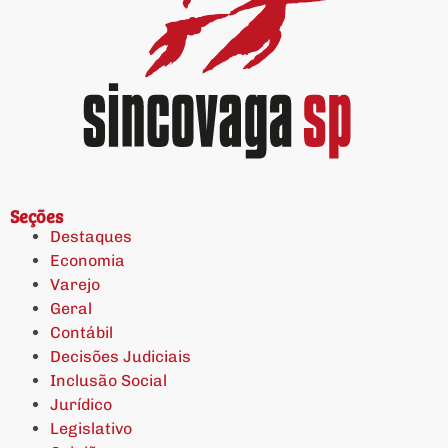
Seções
Destaques
Economia
Varejo
Geral
Contábil
Decisões Judiciais
Inclusão Social
Jurídico
Legislativo