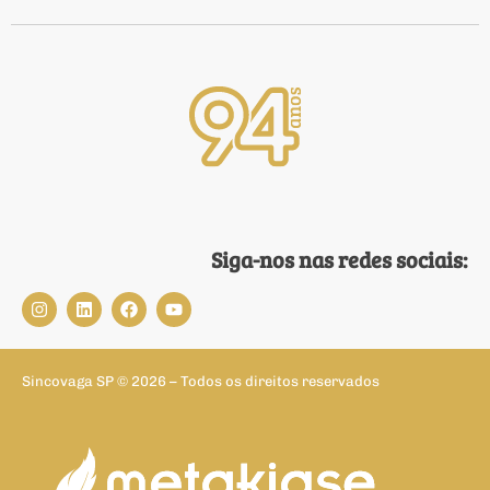
Siga-nos nas redes sociais:
Sincovaga SP © 2026 – Todos os direitos reservados