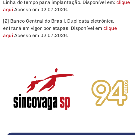
Linha do tempo para implantação. Disponível em:
clique
aqui
Acesso em 02.07.2026.
[2] Banco Central do Brasil. Duplicata eletrônica
entrará em vigor por etapas. Disponível em
clique
aqui
Acesso em 02.07.2026.