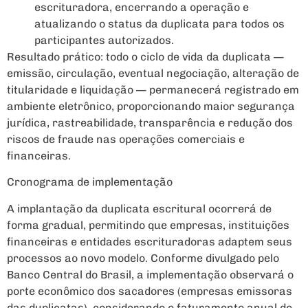
escrituradora, encerrando a operação e
atualizando o status da duplicata para todos os
participantes autorizados.
Resultado prático: todo o ciclo de vida da duplicata —
emissão, circulação, eventual negociação, alteração de
titularidade e liquidação — permanecerá registrado em
ambiente eletrônico, proporcionando maior segurança
jurídica, rastreabilidade, transparência e redução dos
riscos de fraude nas operações comerciais e
financeiras.
Cronograma de implementação
A implantação da duplicata escritural ocorrerá de
forma gradual, permitindo que empresas, instituições
financeiras e entidades escrituradoras adaptem seus
processos ao novo modelo. Conforme divulgado pelo
Banco Central do Brasil, a implementação observará o
porte econômico dos sacadores (empresas emissoras
das duplicatas), considerando o faturamento anual de