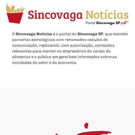
O
Sincovaga Notícias
é o portal do
Sincovaga SP
, que mantém
parcerias estratégicas com renomados veículos de
comunicação, replicando, com autorização, conteúdos
relevantes para manter os empresários do varejo de
alimentos e o público em geral bem informados sobre as
novidades do setor e da economia.