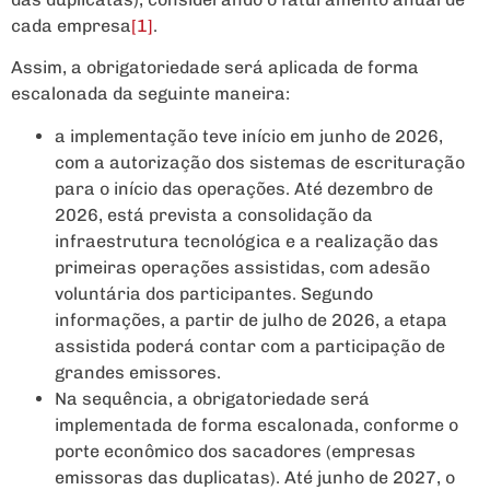
cada empresa
[1]
.
Assim, a obrigatoriedade será aplicada de forma
escalonada da seguinte maneira:
a implementação teve início em junho de 2026,
com a autorização dos sistemas de escrituração
para o início das operações. Até dezembro de
2026, está prevista a consolidação da
infraestrutura tecnológica e a realização das
primeiras operações assistidas, com adesão
voluntária dos participantes. Segundo
informações, a partir de julho de 2026, a etapa
assistida poderá contar com a participação de
grandes emissores.
Na sequência, a obrigatoriedade será
implementada de forma escalonada, conforme o
porte econômico dos sacadores (empresas
emissoras das duplicatas). Até junho de 2027, o