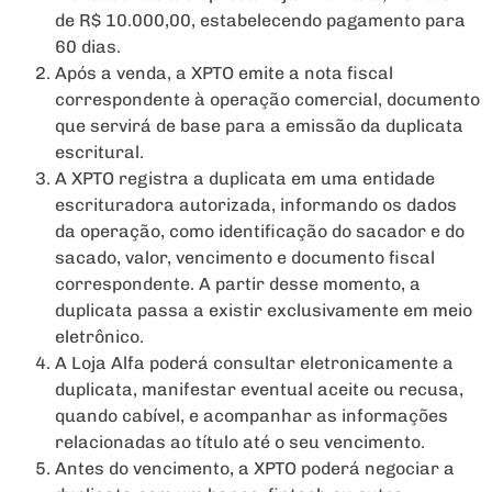
de R$ 10.000,00, estabelecendo pagamento para
60 dias.
Após a venda, a XPTO emite a nota fiscal
correspondente à operação comercial, documento
que servirá de base para a emissão da duplicata
escritural.
A XPTO registra a duplicata em uma entidade
escrituradora autorizada, informando os dados
da operação, como identificação do sacador e do
sacado, valor, vencimento e documento fiscal
correspondente. A partir desse momento, a
duplicata passa a existir exclusivamente em meio
eletrônico.
A Loja Alfa poderá consultar eletronicamente a
duplicata, manifestar eventual aceite ou recusa,
quando cabível, e acompanhar as informações
relacionadas ao título até o seu vencimento.
Antes do vencimento, a XPTO poderá negociar a