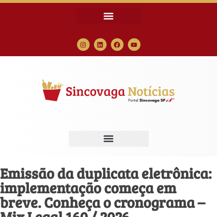
Emissão da duplicata eletrônica:
implementação começa em
breve. Conheça o cronograma –
Mix Legal 160 / 2026