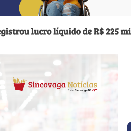
gistrou lucro líquido de R$ 225 m