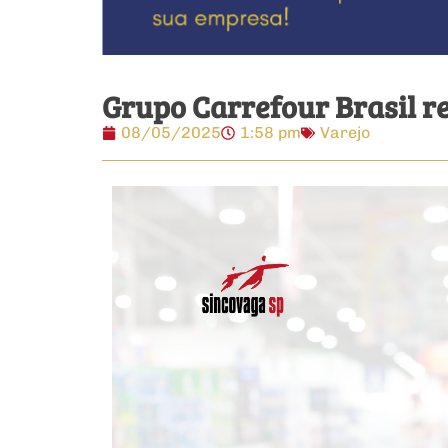
Grupo Carrefour Brasil re
08/05/2025
1:58 pm
Varejo