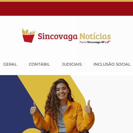
GERAL
CONTÁBIL
JUDICIAIS
INCLUSÃO SOCIAL