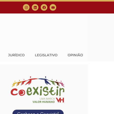
JURÍDICO
LEGISLATIVO
OPINIÃO