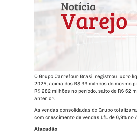
O Grupo Carrefour Brasil registrou lucro lí
2025, acima dos R$ 39 milhões do mesmo pe
R$ 282 milhões no período, salto de R$ 52
anterior.
As vendas consolidadas do Grupo totalizara
com crescimento de vendas LfL de 6,9% no 
Atacadão