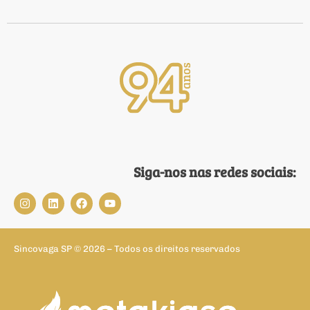
Siga-nos nas redes sociais:
Sincovaga SP © 2026 – Todos os direitos reservados