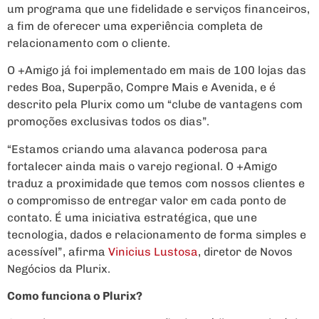
um programa que une fidelidade e serviços financeiros,
a fim de oferecer uma experiência completa de
relacionamento com o cliente.
O +Amigo já foi implementado em mais de 100 lojas das
redes Boa, Superpão, Compre Mais e Avenida, e é
descrito pela Plurix como um “clube de vantagens com
promoções exclusivas todos os dias”.
“Estamos criando uma alavanca poderosa para
fortalecer ainda mais o varejo regional. O +Amigo
traduz a proximidade que temos com nossos clientes e
o compromisso de entregar valor em cada ponto de
contato. É uma iniciativa estratégica, que une
tecnologia, dados e relacionamento de forma simples e
acessível”, afirma
Vinicius Lustosa
, diretor de Novos
Negócios da Plurix.
Como funciona o Plurix?