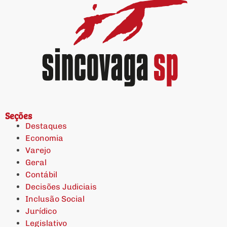
Seções
Destaques
Economia
Varejo
Geral
Contábil
Decisões Judiciais
Inclusão Social
Jurídico
Legislativo