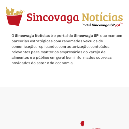
O
Sincovaga Notícias
é o portal do
Sincovaga SP
, que mantém
parcerias estratégicas com renomados veículos de
comunicação, replicando, com autorização, conteúdos
relevantes para manter os empresários do varejo de
alimentos e o público em geral bem informados sobre as
novidades do setor e da economia.