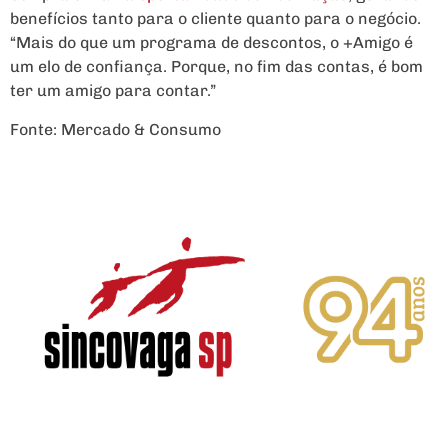
benefícios tanto para o cliente quanto para o negócio.
“Mais do que um programa de descontos, o +Amigo é
um elo de confiança. Porque, no fim das contas, é bom
ter um amigo para contar.”
Fonte: Mercado & Consumo