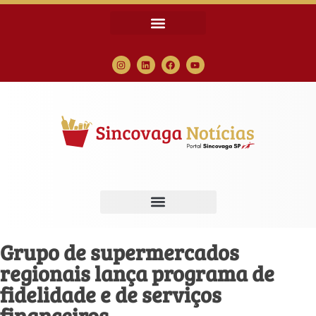
Grupo de supermercados
regionais lança programa de
fidelidade e de serviços
financeiros