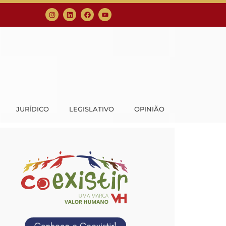
JURÍDICO
LEGISLATIVO
OPINIÃO