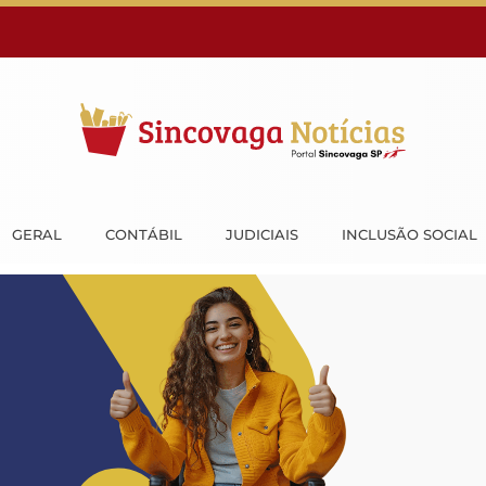
GERAL
CONTÁBIL
JUDICIAIS
INCLUSÃO SOCIAL