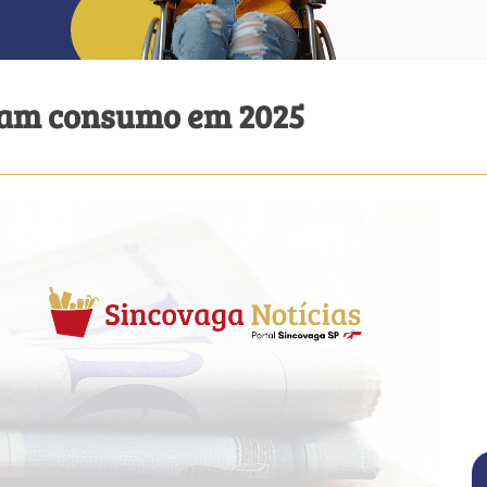
onam consumo em 2025