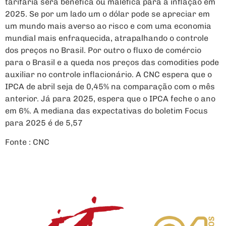
tarifária será benéfica ou maléfica para a inflação em
2025. Se por um lado um o dólar pode se apreciar em
um mundo mais averso ao risco e com uma economia
mundial mais enfraquecida, atrapalhando o controle
dos preços no Brasil. Por outro o fluxo de comércio
para o Brasil e a queda nos preços das comodities pode
auxiliar no controle inflacionário. A CNC espera que o
IPCA de abril seja de 0,45% na comparação com o mês
anterior. Já para 2025, espera que o IPCA feche o ano
em 6%. A mediana das expectativas do boletim Focus
para 2025 é de 5,57
Fonte : CNC