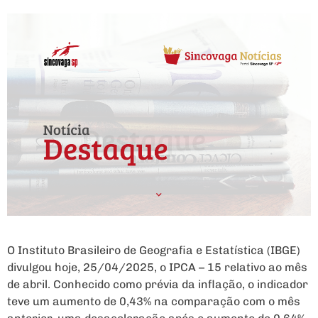
O Instituto Brasileiro de Geografia e Estatística (IBGE)
divulgou hoje, 25/04/2025, o IPCA – 15 relativo ao mês
de abril. Conhecido como prévia da inflação, o indicador
teve um aumento de 0,43% na comparação com o mês