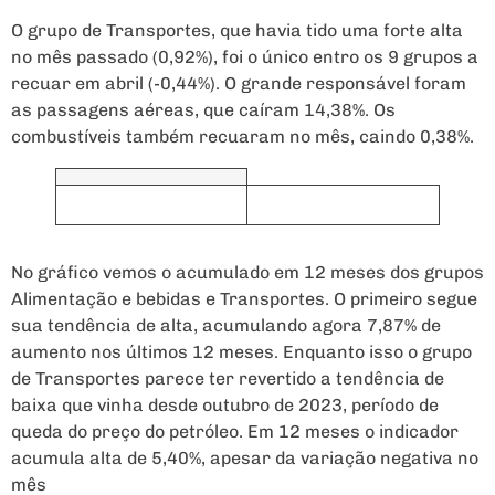
O grupo de Transportes, que havia tido uma forte alta
no mês passado (0,92%), foi o único entro os 9 grupos a
recuar em abril (-0,44%). O grande responsável foram
as passagens aéreas, que caíram 14,38%. Os
combustíveis também recuaram no mês, caindo 0,38%.
No gráfico vemos o acumulado em 12 meses dos grupos
Alimentação e bebidas e Transportes. O primeiro segue
sua tendência de alta, acumulando agora 7,87% de
aumento nos últimos 12 meses. Enquanto isso o grupo
de Transportes parece ter revertido a tendência de
baixa que vinha desde outubro de 2023, período de
queda do preço do petróleo. Em 12 meses o indicador
acumula alta de 5,40%, apesar da variação negativa no
mês