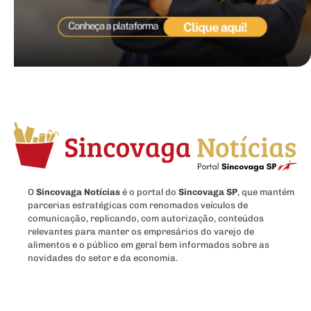
O
Sincovaga Notícias
é o portal do
Sincovaga SP
, que mantém
parcerias estratégicas com renomados veículos de
comunicação, replicando, com autorização, conteúdos
relevantes para manter os empresários do varejo de
alimentos e o público em geral bem informados sobre as
novidades do setor e da economia.