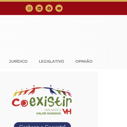
JURÍDICO
LEGISLATIVO
OPINIÃO