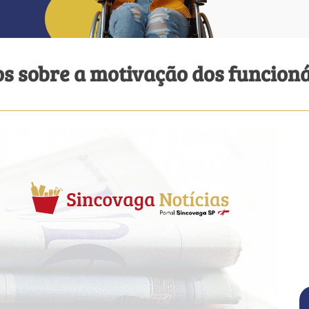
os sobre a motivação dos funcion