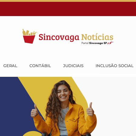
GERAL
CONTÁBIL
JUDICIAIS
INCLUSÃO SOCIAL