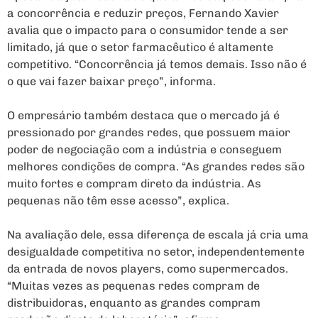
a concorrência e reduzir preços, Fernando Xavier
avalia que o impacto para o consumidor tende a ser
limitado, já que o setor farmacêutico é altamente
competitivo. “Concorrência já temos demais. Isso não é
o que vai fazer baixar preço”, informa.
O empresário também destaca que o mercado já é
pressionado por grandes redes, que possuem maior
poder de negociação com a indústria e conseguem
melhores condições de compra. “As grandes redes são
muito fortes e compram direto da indústria. As
pequenas não têm esse acesso”, explica.
Na avaliação dele, essa diferença de escala já cria uma
desigualdade competitiva no setor, independentemente
da entrada de novos players, como supermercados.
“Muitas vezes as pequenas redes compram de
distribuidoras, enquanto as grandes compram