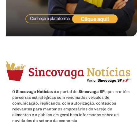
O
Sincovaga Notícias
é o portal do
Sincovaga SP
, que mantém
parcerias estratégicas com renomados veículos de
comunicação, replicando, com autorização, conteúdos
relevantes para manter os empresários do varejo de
alimentos e o público em geral bem informados sobre as
novidades do setor e da economia.