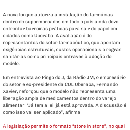
A nova lei que autoriza a instalação de farmácias
dentro de supermercados em todo o país ainda deve
enfrentar barreiras práticas para sair do papel em
cidades como Uberaba. A avaliação é de
representantes do setor farmacêutico, que apontam
exigências estruturais, custos operacionais e regras
sanitárias como principais entraves à adoção do
modelo.
Em entrevista ao Pingo do J, da Rádio JM, o empresário
do setor e ex-presidente da CDL Uberaba, Fernando
Xavier, reforçou que o modelo não representa uma
liberação ampla de medicamentos dentro do varejo
alimentar. “Já tem a lei, já está aprovada. A discussão é
como isso vai ser aplicado”, afirma.
A legislação permite o formato “store in store”, no qual