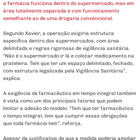
a farmácia funciona dentro do supermercado, mas em
área totalmente separada e com funcionamento
semelhante ao de uma drogaria convencional.
Segundo Xavier, a operação exigiria estrutura
específica dentro dos supermercados, com área
delimitada e regras rigorosas de vigilância sanitária.
“Não é o supermercado ir lá e colocar medicamento na
prateleira. Tem que ter um espaço delimitado, fechado,
com estrutura legalizada pela Vigilância Sanitária”,
explica.
A exigência de farmacêutico em tempo integral também
é vista como um dos principais fatores que podem
limitar a adesão do modelo. “Tem que ter farmacêutico
o tempo integral, tem que cumprir essas obrigações
que toda farmácia tem”, reforça.
Apesar da justificativa de que a medida poderia ampliar