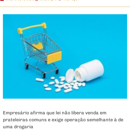
Empresário afirma que lei não libera venda em
prateleiras comuns e exige operação semelhante à de
uma drogaria