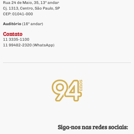
Rua 24 de Maio, 35, 13º andar
Cj. 1313, Centro, São Paulo, SP
CEP: 01041-000
Auditório
(16º andar)
Contato
11 3335-1100
11 99482-2320 (WhatsApp)
Siga-nos nas redes sociais: