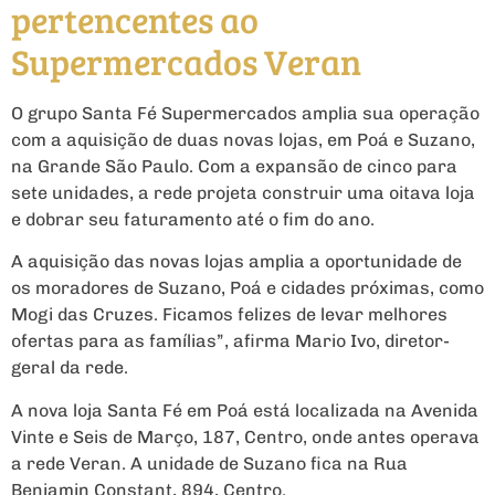
pertencentes ao
Supermercados Veran
O grupo Santa Fé Supermercados amplia sua operação
com a aquisição de duas novas lojas, em Poá e Suzano,
na Grande São Paulo. Com a expansão de cinco para
sete unidades, a rede projeta construir uma oitava loja
e dobrar seu faturamento até o fim do ano.
A aquisição das novas lojas amplia a oportunidade de
os moradores de Suzano, Poá e cidades próximas, como
Mogi das Cruzes. Ficamos felizes de levar melhores
ofertas para as famílias”, afirma Mario Ivo, diretor-
geral da rede.
A nova loja Santa Fé em Poá está localizada na Avenida
Vinte e Seis de Março, 187, Centro, onde antes operava
a rede Veran. A unidade de Suzano fica na Rua
Benjamin Constant, 894, Centro.