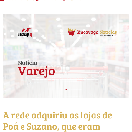
A rede adquiriu as lojas de
Poá e Suzano, que eram