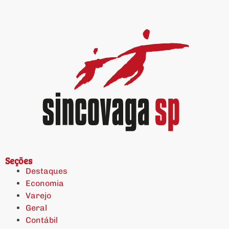
Seções
Destaques
Economia
Varejo
Geral
Contábil