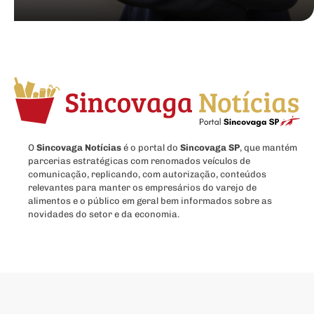
O
Sincovaga Notícias
é o portal do
Sincovaga SP
, que mantém
parcerias estratégicas com renomados veículos de
comunicação, replicando, com autorização, conteúdos
relevantes para manter os empresários do varejo de
alimentos e o público em geral bem informados sobre as
novidades do setor e da economia.