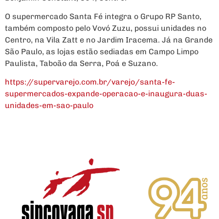
O supermercado Santa Fé integra o Grupo RP Santo,
também composto pelo Vovó Zuzu, possui unidades no
Centro, na Vila Zatt e no Jardim Iracema. Já na Grande
São Paulo, as lojas estão sediadas em Campo Limpo
Paulista, Taboão da Serra, Poá e Suzano.
https://supervarejo.com.br/varejo/santa-fe-
supermercados-expande-operacao-e-inaugura-duas-
unidades-em-sao-paulo