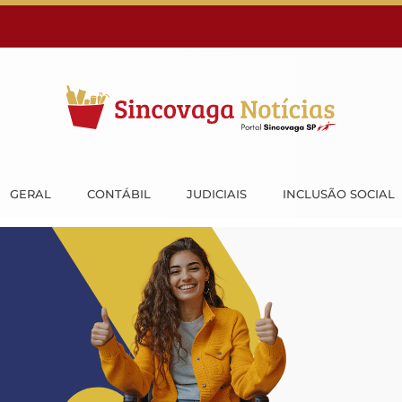
GERAL
CONTÁBIL
JUDICIAIS
INCLUSÃO SOCIAL