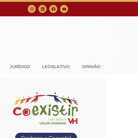
JURÍDICO
LEGISLATIVO
OPINIÃO