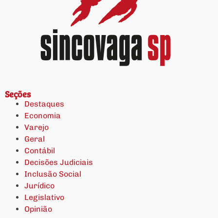
Seções
Destaques
Economia
Varejo
Geral
Contábil
Decisões Judiciais
Inclusão Social
Jurídico
Legislativo
Opinião