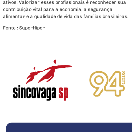
ativos. Valorizar esses profissionais é reconhecer sua
contribuição vital para a economia, a segurança
alimentar e a qualidade de vida das famílias brasileiras.
Fonte : SuperHiper