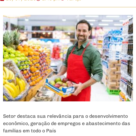
Setor destaca sua relevância para o desenvolvimento
econômico, geração de empregos e abastecimento das
famílias em todo o País