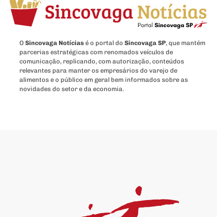
O
Sincovaga Notícias
é o portal do
Sincovaga SP
, que mantém
parcerias estratégicas com renomados veículos de
comunicação, replicando, com autorização, conteúdos
relevantes para manter os empresários do varejo de
alimentos e o público em geral bem informados sobre as
novidades do setor e da economia.