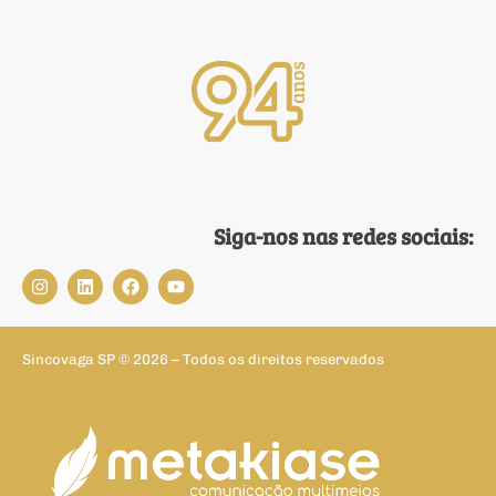
Siga-nos nas redes sociais:
Sincovaga SP © 2026 – Todos os direitos reservados