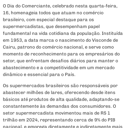
O Dia do Comerciante, celebrado nesta quarta-feira,
16, homenageia todos que atuam no comércio
brasileiro, com especial destaque para os
supermercadistas, que desempenham papel
fundamental na vida cotidiana da população. Instituída
em 1953, a data marca o nascimento do Visconde de
Cairu, patrono do comércio nacional, e serve como
momento de reconhecimento para os empresários do
setor, que enfrentam desafios diários para manter o
abastecimento e a competitividade em um mercado
dinâmico e essencial para o País.
Os supermercados brasileiros são responsáveis por
abastecer milhões de lares, oferecendo desde itens
básicos até
produtos de alta qualidade, adaptando-se
constantemente às demandas dos consumidores. O
setor supermercadista movimentou mais de R$ 1
trilhão em 2024, representando cerca de 9% do PIB
nacional, e emprega diretamente e indiretamente mais