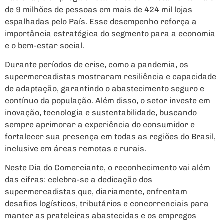
de 9 milhões de pessoas em mais de 424 mil lojas
espalhadas pelo País. Esse desempenho reforça a
importância estratégica do segmento para a economia
e o bem-estar social.
Durante períodos de crise, como a pandemia, os
supermercadistas mostraram resiliência e capacidade
de adaptação, garantindo o abastecimento seguro e
contínuo da população. Além disso, o setor investe em
inovação, tecnologia e sustentabilidade, buscando
sempre aprimorar a experiência do consumidor e
fortalecer sua presença em todas as regiões do Brasil,
inclusive em áreas remotas e rurais.
Neste Dia do Comerciante, o reconhecimento vai além
das cifras: celebra-se a dedicação dos
supermercadistas que, diariamente, enfrentam
desafios logísticos, tributários e concorrenciais para
manter as prateleiras abastecidas e os empregos