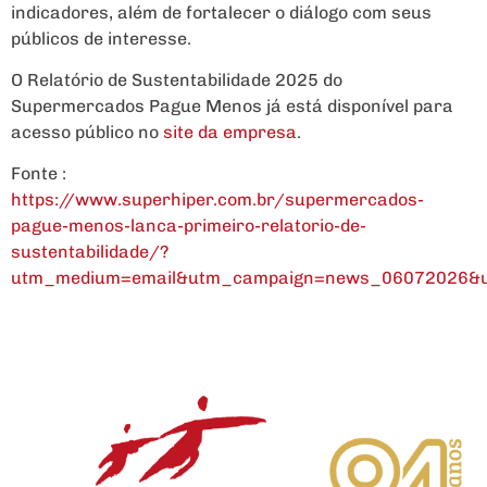
indicadores, além de fortalecer o diálogo com seus
públicos de interesse.
O Relatório de Sustentabilidade 2025 do
Supermercados Pague Menos já está disponível para
acesso público no
site da empresa
.
Fonte :
https://www.superhiper.com.br/supermercados-
pague-menos-lanca-primeiro-relatorio-de-
sustentabilidade/?
utm_medium=email&utm_campaign=news_06072026&u