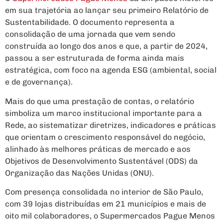
em sua trajetória ao lançar seu primeiro Relatório de
Sustentabilidade. O documento representa a
consolidação de uma jornada que vem sendo
construída ao longo dos anos e que, a partir de 2024,
passou a ser estruturada de forma ainda mais
estratégica, com foco na agenda ESG (ambiental, social
e de governança).
Mais do que uma prestação de contas, o relatório
simboliza um marco institucional importante para a
Rede, ao sistematizar diretrizes, indicadores e práticas
que orientam o crescimento responsável do negócio,
alinhado às melhores práticas de mercado e aos
Objetivos de Desenvolvimento Sustentável (ODS) da
Organização das Nações Unidas (ONU).
Com presença consolidada no interior de São Paulo,
com 39 lojas distribuídas em 21 municípios e mais de
oito mil colaboradores, o Supermercados Pague Menos