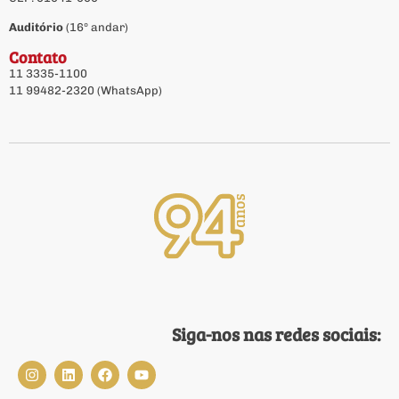
Auditório
(16º andar)
Contato
11 3335-1100
11 99482-2320 (WhatsApp)
Siga-nos nas redes sociais: