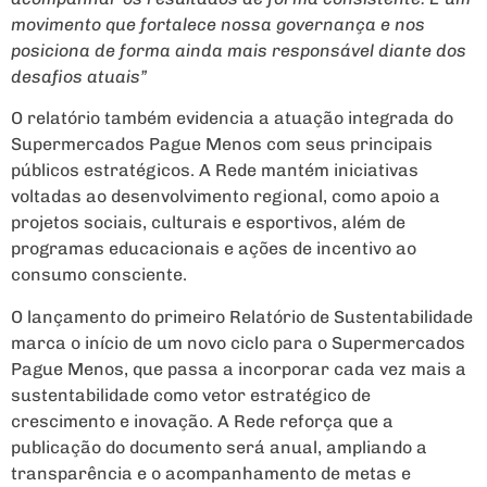
movimento que fortalece nossa governança e nos
posiciona de forma ainda mais responsável diante dos
desafios atuais”
O relatório também evidencia a atuação integrada do
Supermercados Pague Menos com seus principais
públicos estratégicos. A Rede mantém iniciativas
voltadas ao desenvolvimento regional, como apoio a
projetos sociais, culturais e esportivos, além de
programas educacionais e ações de incentivo ao
consumo consciente.
O lançamento do primeiro Relatório de Sustentabilidade
marca o início de um novo ciclo para o Supermercados
Pague Menos, que passa a incorporar cada vez mais a
sustentabilidade como vetor estratégico de
crescimento e inovação. A Rede reforça que a
publicação do documento será anual, ampliando a
transparência e o acompanhamento de metas e