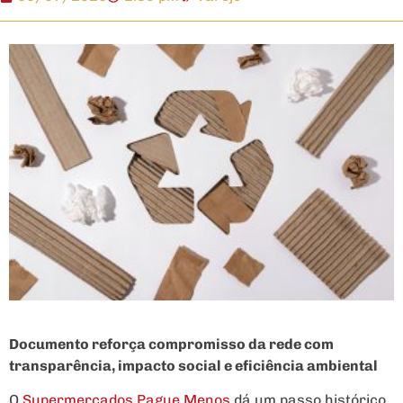
Documento reforça compromisso da rede com
transparência, impacto social e eficiência ambiental
O
Supermercados Pague Menos
dá um passo histórico