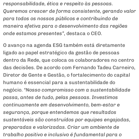
responsabilidade, ética e respeito às pessoas.
Queremos crescer de forma consistente, gerando valor
para todos os nossos públicos e contribuindo de
maneira efetiva para o desenvolvimento das regiões
onde estamos presentes”
, destaca o CEO.
O avanço na agenda ESG também está diretamente
ligado ao papel estratégico da gestão de pessoas
dentro da Rede, que coloca os colaboradores no centro
das decisões. De acordo com Fernando Tadeu Carneiro,
Diretor de Gente e Gestão, o fortalecimento do capital
humano é essencial para a sustentabilidade do
negócio.
“Nosso compromisso com a sustentabilidade
passa, antes de tudo, pelas pessoas. Investimos
continuamente em desenvolvimento, bem-estar e
segurança, porque entendemos que resultados
sustentáveis são construídos por equipes engajadas,
preparadas e valorizadas. Criar um ambiente de
trabalho positivo e inclusivo é fundamental para o