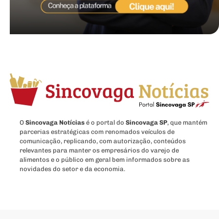
O
Sincovaga Notícias
é o portal do
Sincovaga SP
, que mantém
parcerias estratégicas com renomados veículos de
comunicação, replicando, com autorização, conteúdos
relevantes para manter os empresários do varejo de
alimentos e o público em geral bem informados sobre as
novidades do setor e da economia.