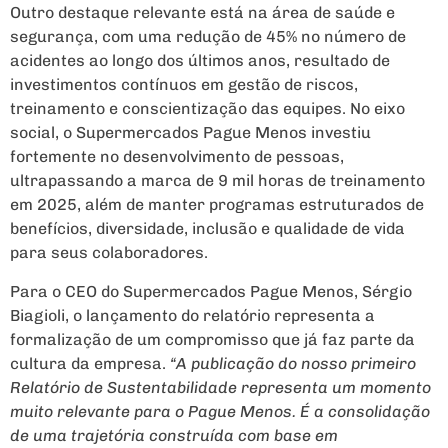
Outro destaque relevante está na área de saúde e
segurança, com uma redução de 45% no número de
acidentes ao longo dos últimos anos, resultado de
investimentos contínuos em gestão de riscos,
treinamento e conscientização das equipes. No eixo
social, o Supermercados Pague Menos investiu
fortemente no desenvolvimento de pessoas,
ultrapassando a marca de 9 mil horas de treinamento
em 2025, além de manter programas estruturados de
benefícios, diversidade, inclusão e qualidade de vida
para seus colaboradores.
Para o CEO do Supermercados Pague Menos, Sérgio
Biagioli, o lançamento do relatório representa a
formalização de um compromisso que já faz parte da
cultura da empresa.
“A publicação do nosso primeiro
Relatório de Sustentabilidade representa um momento
muito relevante para o Pague Menos. É a consolidação
de uma trajetória construída com base em