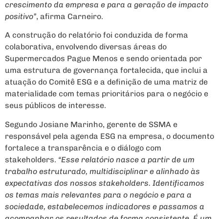
crescimento da empresa e para a geração de impacto
positivo”
, afirma Carneiro.
A construção do relatório foi conduzida de forma
colaborativa, envolvendo diversas áreas do
Supermercados Pague Menos e sendo orientada por
uma estrutura de governança fortalecida, que inclui a
atuação do Comitê ESG e a definição de uma matriz de
materialidade com temas prioritários para o negócio e
seus públicos de interesse.
Segundo Josiane Marinho, gerente de SSMA e
responsável pela agenda ESG na empresa, o documento
fortalece a transparência e o diálogo com
stakeholders.
“Esse relatório nasce a partir de um
trabalho estruturado, multidisciplinar e alinhado às
expectativas dos nossos stakeholders. Identificamos
os temas mais relevantes para o negócio e para a
sociedade, estabelecemos indicadores e passamos a
acompanhar os resultados de forma consistente. É um