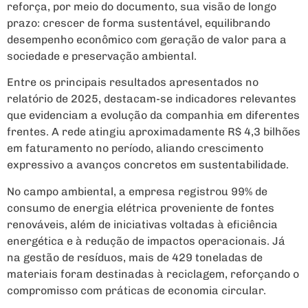
reforça, por meio do documento, sua visão de longo
prazo: crescer de forma sustentável, equilibrando
desempenho econômico com geração de valor para a
sociedade e preservação ambiental.
Entre os principais resultados apresentados no
relatório de 2025, destacam-se indicadores relevantes
que evidenciam a evolução da companhia em diferentes
frentes. A rede atingiu aproximadamente R$ 4,3 bilhões
em faturamento no período, aliando crescimento
expressivo a avanços concretos em sustentabilidade.
No campo ambiental, a empresa registrou 99% de
consumo de energia elétrica proveniente de fontes
renováveis, além de iniciativas voltadas à eficiência
energética e à redução de impactos operacionais. Já
na gestão de resíduos, mais de 429 toneladas de
materiais foram destinadas à reciclagem, reforçando o
compromisso com práticas de economia circular.