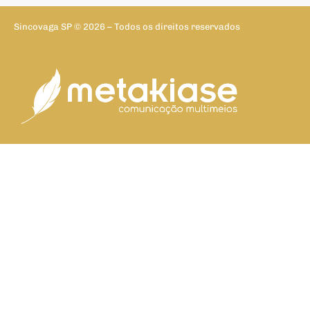
Sincovaga SP © 2026 – Todos os direitos reservados