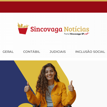
GERAL
CONTÁBIL
JUDICIAIS
INCLUSÃO SOCIAL