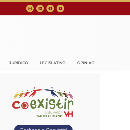
JURÍDICO
LEGISLATIVO
OPINIÃO