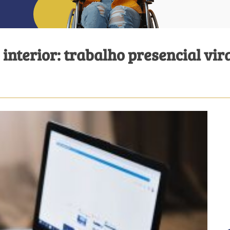
interior: trabalho presencial vir