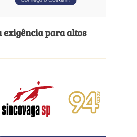
a exigência para altos