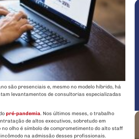
no são presenciais e, mesmo no modelo híbrido, há
ntam levantamentos de consultorias especializadas
odo
pré-pandemia
. Nos últimos meses, o trabalho
ontratação de altos executivos, sobretudo em
 no olho é símbolo de comprometimento do alto staff
 incômodo na admissão desses profissionais.