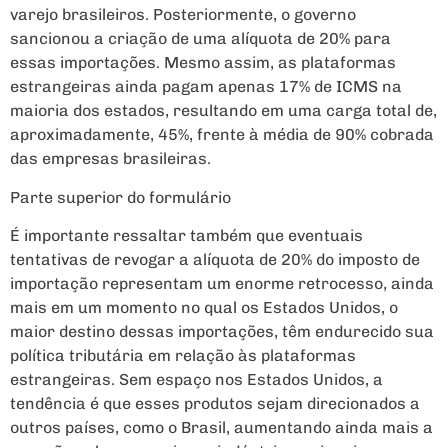
varejo brasileiros. Posteriormente, o governo
sancionou a criação de uma alíquota de 20% para
essas importações. Mesmo assim, as plataformas
estrangeiras ainda pagam apenas 17% de ICMS na
maioria dos estados, resultando em uma carga total de,
aproximadamente, 45%, frente à média de 90% cobrada
das empresas brasileiras.
Parte superior do formulário
É importante ressaltar também que eventuais
tentativas de revogar a alíquota de 20% do imposto de
importação representam um enorme retrocesso, ainda
mais em um momento no qual os Estados Unidos, o
maior destino dessas importações, têm endurecido sua
política tributária em relação às plataformas
estrangeiras. Sem espaço nos Estados Unidos, a
tendência é que esses produtos sejam direcionados a
outros países, como o Brasil, aumentando ainda mais a