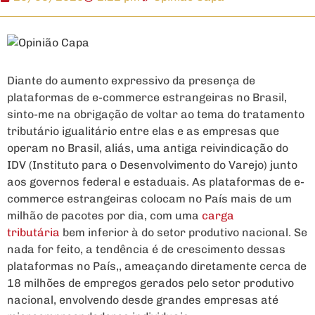
Diante do aumento expressivo da presença de
plataformas de e-commerce estrangeiras no Brasil,
sinto-me na obrigação de voltar ao tema do tratamento
tributário igualitário entre elas e as empresas que
operam no Brasil, aliás, uma antiga reivindicação do
IDV (Instituto para o Desenvolvimento do Varejo) junto
aos governos federal e estaduais. As plataformas de e-
commerce estrangeiras colocam no País mais de um
milhão de pacotes por dia, com uma
carga
tributária
bem inferior à do setor produtivo nacional. Se
nada for feito, a tendência é de crescimento dessas
plataformas no País,, ameaçando diretamente cerca de
18 milhões de empregos gerados pelo setor produtivo
nacional, envolvendo desde grandes empresas até