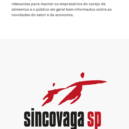
relevantes para manter os empresários do varejo de
alimentos e o público em geral bem informados sobre as
novidades do setor e da economia.