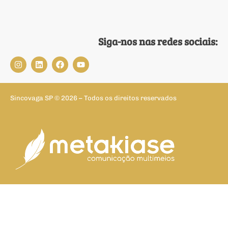
Siga-nos nas redes sociais:
Sincovaga SP © 2026 – Todos os direitos reservados