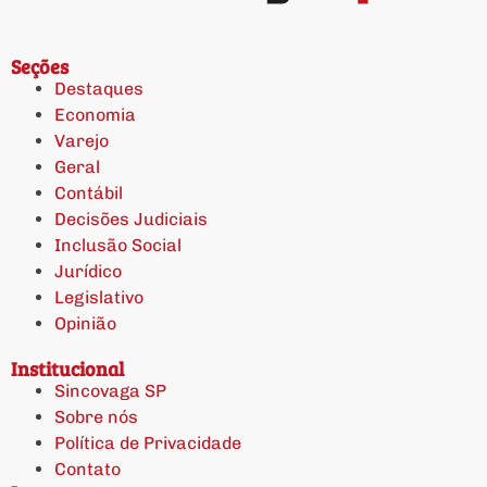
Seções
Destaques
Economia
Varejo
Geral
Contábil
Decisões Judiciais
Inclusão Social
Jurídico
Legislativo
Opinião
Institucional
Sincovaga SP
Sobre nós
Política de Privacidade
Contato