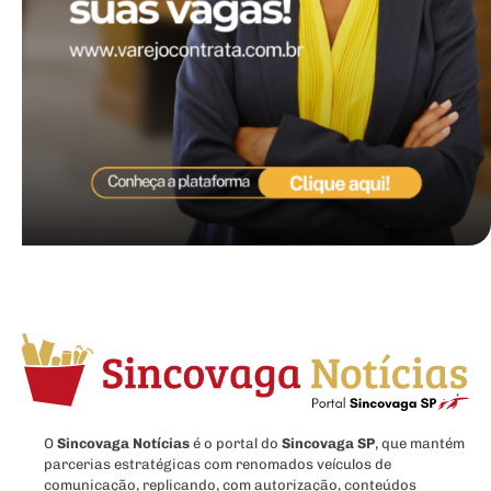
O
Sincovaga Notícias
é o portal do
Sincovaga SP
, que mantém
parcerias estratégicas com renomados veículos de
comunicação, replicando, com autorização, conteúdos