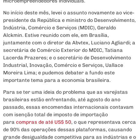
microempreendedores individuais.
No início deste mês, levei o assunto novamente ao vice-
presidente da República e ministro do Desenvolvimento,
Indústria, Comércio e Serviços (MDIC), Geraldo
Alckmin. Estive reunido com ele, em Brasília,
juntamente com o diretor da Abvtex, Luciano Agliardi; a
secretária de Comércio Exterior do MDIC, Tatiana
Lacerda Prazeres; e o secretário de Desenvolvimento
Industrial, Inovação, Comércio e Serviços, Uallace
Moreira Lima; e pudemos debater a fundo este
importante tema para a economia brasileira.
Para se ter uma ideia do problema que as varejistas
brasileiras estão enfrentando, até agosto do ano
passado, essas encomendas internacionais contavam
com isenção total de imposto de importação
para
compras de até US$ 50
, o que representava cerca
de 90% das operações dessas plataformas, causando
grande desigualdade competitiva para as indústrias e o