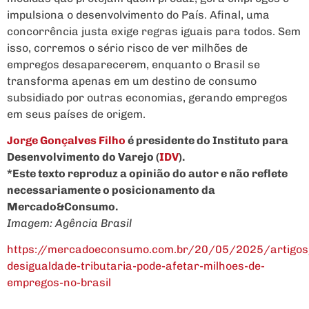
impulsiona o desenvolvimento do País. Afinal, uma
concorrência justa exige regras iguais para todos. Sem
isso, corremos o sério risco de ver milhões de
empregos desaparecerem, enquanto o Brasil se
transforma apenas em um destino de consumo
subsidiado por outras economias, gerando empregos
em seus países de origem.
Jorge Gonçalves Filho
é presidente do Instituto para
Desenvolvimento do Varejo (
IDV
).
*Este texto reproduz a opinião do autor e não reflete
necessariamente o posicionamento da
Mercado&Consumo.
Imagem: Agência Brasil
https://mercadoeconsumo.com.br/20/05/2025/artigos
desigualdade-tributaria-pode-afetar-milhoes-de-
empregos-no-brasil