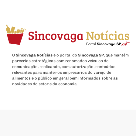
O
Sincovaga Notícias
é o portal do
Sincovaga SP
, que mantém
parcerias estratégicas com renomados veículos de
comunicação, replicando, com autorização, conteúdos
relevantes para manter os empresários do varejo de
alimentos e o público em geral bem informados sobre as
novidades do setor e da economia.