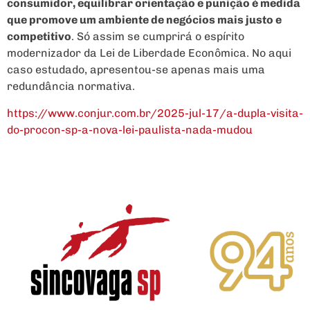
consumidor, equilibrar orientação e punição é medida
que promove um ambiente de negócios mais justo e
competitivo
. Só assim se cumprirá o espírito
modernizador da Lei de Liberdade Econômica. No aqui
caso estudado, apresentou-se apenas mais uma
redundância normativa.
https://www.conjur.com.br/2025-jul-17/a-dupla-visita-
do-procon-sp-a-nova-lei-paulista-nada-mudou