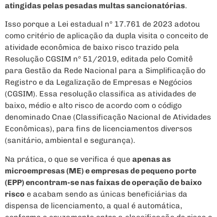
atingidas pelas pesadas multas sancionatórias
.
Isso porque a Lei estadual nº 17.761 de 2023 adotou
como critério de aplicação da dupla visita o conceito de
atividade econômica de baixo risco trazido pela
Resolução CGSIM nº 51/2019, editada pelo Comitê
para Gestão da Rede Nacional para a Simplificação do
Registro e da Legalização de Empresas e Negócios
(CGSIM). Essa resolução classifica as atividades de
baixo, médio e alto risco de acordo com o código
denominado Cnae (Classificação Nacional de Atividades
Econômicas), para fins de licenciamentos diversos
(sanitário, ambiental e segurança).
Na prática, o que se verifica é que
apenas as
microempresas (ME) e empresas de pequeno porte
(EPP) encontram-se nas faixas de operação de baixo
risco
e acabam sendo as únicas beneficiárias da
dispensa de licenciamento, a qual é automática,