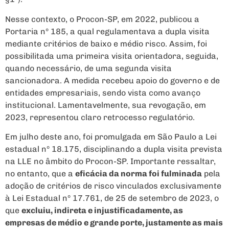
Nesse contexto, o Procon-SP, em 2022, publicou a
Portaria nº 185, a qual regulamentava a dupla visita
mediante critérios de baixo e médio risco. Assim, foi
possibilitada uma primeira visita orientadora, seguida,
quando necessário, de uma segunda visita
sancionadora. A medida recebeu apoio do governo e de
entidades empresariais, sendo vista como avanço
institucional. Lamentavelmente, sua revogação, em
2023, representou claro retrocesso regulatório.
Em julho deste ano, foi promulgada em São Paulo a Lei
estadual nº 18.175, disciplinando a dupla visita prevista
na LLE no âmbito do Procon-SP. Importante ressaltar,
no entanto, que a
eficácia da norma foi fulminada
pela
adoção de critérios de risco vinculados exclusivamente
à Lei Estadual nº 17.761, de 25 de setembro de 2023, o
que
excluiu, indireta e injustificadamente, as
empresas de médio e grande porte, justamente as mais