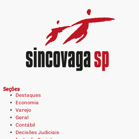
Seções
Destaques
Economia
Varejo
Geral
Contábil
Decisões Judiciais