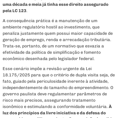
uma década e meia já tinha esse direito assegurado
pela LC 123
.
A consequência prática é a manutenção de um
ambiente regulatório hostil ao investimento, que
penaliza justamente quem possui maior capacidade de
geração de emprego, renda e arrecadação tributária.
Trata-se, portanto, de um normativo que esvazia a
efetividade da política de simplificação e fomento
econômico desenhada pelo legislador federal.
Esse cenário impõe a revisão urgente da Lei
18.175/2025 para que o critério de dupla visita seja, de
fato, guiado pela periculosidade inerente à atividade,
independentemente do tamanho do empreendimento. O
governo paulista deve regulamentar parâmetros de
risco mais precisos, assegurando tratamento
isonômico e estimulando a conformidade voluntária.
À
luz dos princípios da livre iniciativa e da defesa do