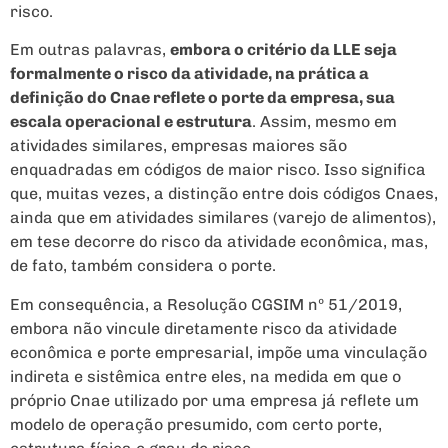
risco.
Em outras palavras,
embora o critério da LLE seja
formalmente o risco da atividade, na prática a
definição do Cnae reflete o porte da empresa, sua
escala operacional e estrutura
. Assim, mesmo em
atividades similares, empresas maiores são
enquadradas em códigos de maior risco. Isso significa
que, muitas vezes, a distinção entre dois códigos Cnaes,
ainda que em atividades similares (varejo de alimentos),
em tese decorre do risco da atividade econômica, mas,
de fato, também considera o porte.
Em consequência, a Resolução CGSIM nº 51/2019,
embora não vincule diretamente risco da atividade
econômica e porte empresarial, impõe uma vinculação
indireta e sistêmica entre eles, na medida em que o
próprio Cnae utilizado por uma empresa já reflete um
modelo de operação presumido, com certo porte,