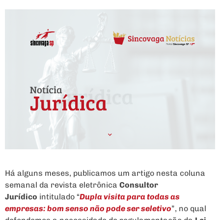
Há alguns meses, publicamos um artigo nesta coluna
semanal da revista eletrônica
Consultor
Jurídico
intitulado “
Dupla visita para todas as
empresas: bom senso não pode ser seletivo
”, no qual