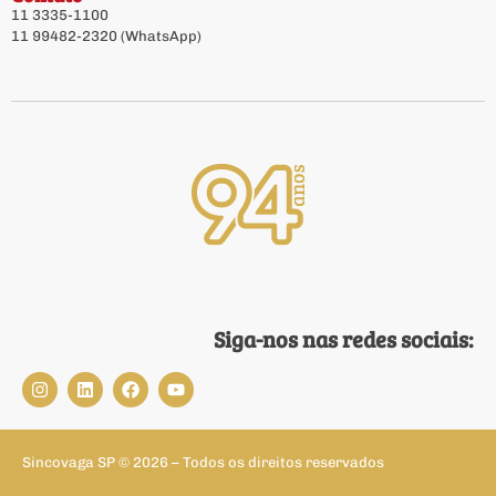
11 3335-1100
11 99482-2320 (WhatsApp)
Siga-nos nas redes sociais:
Sincovaga SP © 2026 – Todos os direitos reservados