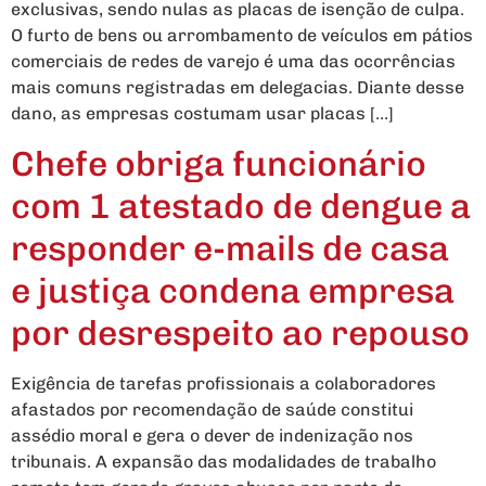
exclusivas, sendo nulas as placas de isenção de culpa.
O furto de bens ou arrombamento de veículos em pátios
comerciais de redes de varejo é uma das ocorrências
mais comuns registradas em delegacias. Diante desse
dano, as empresas costumam usar placas […]
Chefe obriga funcionário
com 1 atestado de dengue a
responder e-mails de casa
e justiça condena empresa
por desrespeito ao repouso
Exigência de tarefas profissionais a colaboradores
afastados por recomendação de saúde constitui
assédio moral e gera o dever de indenização nos
tribunais. A expansão das modalidades de trabalho