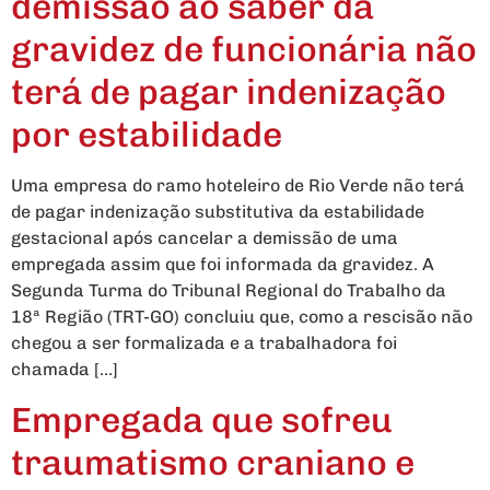
demissão ao saber da
gravidez de funcionária não
terá de pagar indenização
por estabilidade
Uma empresa do ramo hoteleiro de Rio Verde não terá
de pagar indenização substitutiva da estabilidade
gestacional após cancelar a demissão de uma
empregada assim que foi informada da gravidez. A
Segunda Turma do Tribunal Regional do Trabalho da
18ª Região (TRT-GO) concluiu que, como a rescisão não
chegou a ser formalizada e a trabalhadora foi
chamada […]
Empregada que sofreu
traumatismo craniano e