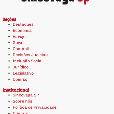
Seções
Destaques
Economia
Varejo
Geral
Contábil
Decisões Judiciais
Inclusão Social
Jurídico
Legislativo
Opinião
Institucional
Sincovaga SP
Sobre nós
Política de Privacidade
Contato