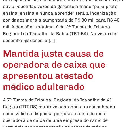
ouviu repetidas vezes da gerente a frase “para preto,
ensina, ensina e nunca aprende” terá a indenização
por danos morais aumentada de R$ 30 mil para R$ 40
mil. A decisão, unânime, é da 2ª Turma do Tribunal
Regional do Trabalho da Bahia (TRT-BA). Na visão dos
desembargadores, a […]
Mantida justa causa de
operadora de caixa que
apresentou atestado
médico adulterado
A 7ª Turma do Tribunal Regional do Trabalho da 4ª
Região (TRT-RS) manteve sentença que reconheceu
como válida a dispensa por justa causa de uma
operadora de caixa de uma empresa do ramo de