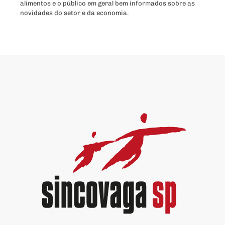
alimentos e o público em geral bem informados sobre as
novidades do setor e da economia.