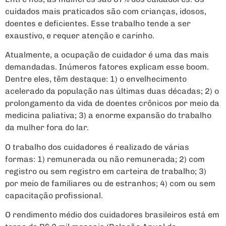
cuidados mais praticados são com crianças, idosos,
doentes e deficientes. Esse trabalho tende a ser
exaustivo, e requer atenção e carinho.
Atualmente, a ocupação de cuidador é uma das mais
demandadas. Inúmeros fatores explicam esse boom.
Dentre eles, têm destaque: 1) o envelhecimento
acelerado da população nas últimas duas décadas; 2) o
prolongamento da vida de doentes crônicos por meio da
medicina paliativa; 3) a enorme expansão do trabalho
da mulher fora do lar.
O trabalho dos cuidadores é realizado de várias
formas: 1) remunerada ou não remunerada; 2) com
registro ou sem registro em carteira de trabalho; 3)
por meio de familiares ou de estranhos; 4) com ou sem
capacitação profissional.
O rendimento médio dos cuidadores brasileiros está em