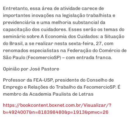
Entretanto, essa área de atividade carece de
importantes inovações na legislação trabalhista e
previdenciária e uma melhoria substancial da
capacitação dos cuidadores. Esses serão os temas do
seminário sobre A Economia dos Cuidados: a Situação
do Brasil, a se realizar nesta sexta-feira, 27, com
renomados especialistas na Federação do Comércio de
São Paulo (FecomercioSP) – com entrada franca.
Opinião por José Pastore
Professor da FEA-USP, presidente do Conselho de
Emprego e Relações do Trabalho da FecomercioSP. É
membro da Academia Paulista de Letras
https://bookcontent.boxnet.com.br/Visualizar/?
b=4924007&n=818398480&p=1913&pmvc=26