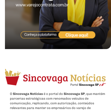
O
Sincovaga Notícias
é o portal do
Sincovaga SP
, que mantém
parcerias estratégicas com renomados veículos de
comunicação, replicando, com autorização, conteúdos
relevantes para manter os empresários do varejo de