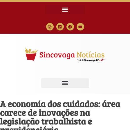
A economia dos cuidados: área
carece de inovações na
legislação trabalhista e
previdenciária