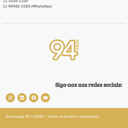
11 3335-1100
11 99482-2320 (WhatsApp)
Siga-nos nas redes sociais:
Sincovaga SP © 2026 – Todos os direitos reservados