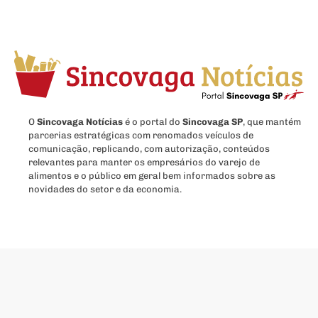
O
Sincovaga Notícias
é o portal do
Sincovaga SP
, que mantém
parcerias estratégicas com renomados veículos de
comunicação, replicando, com autorização, conteúdos
relevantes para manter os empresários do varejo de
alimentos e o público em geral bem informados sobre as
novidades do setor e da economia.