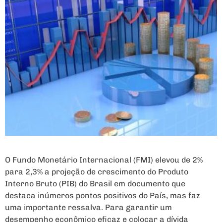
O Fundo Monetário Internacional (FMI) elevou de 2%
para 2,3% a projeção de crescimento do Produto
Interno Bruto (PIB) do Brasil em documento que
destaca inúmeros pontos positivos do País, mas faz
uma importante ressalva. Para garantir um
desempenho econômico eficaz e colocar a dívida