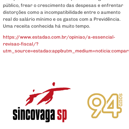
público, frear o crescimento das despesas e enfrentar
distorções como a incompatibilidade entre o aumento
real do salário mínimo e os gastos com a Previdência.
Uma receita conhecida há muito tempo.
https://www.estadao.com.br/opiniao/a-essencial-
revisao-fiscal/?
utm_source=estadao:app&utm_medium=noticia:compart