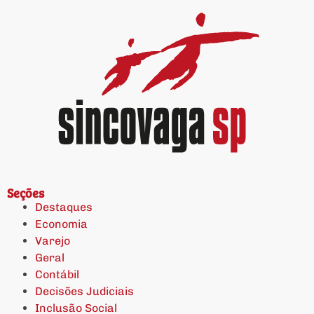
Seções
Destaques
Economia
Varejo
Geral
Contábil
Decisões Judiciais
Inclusão Social