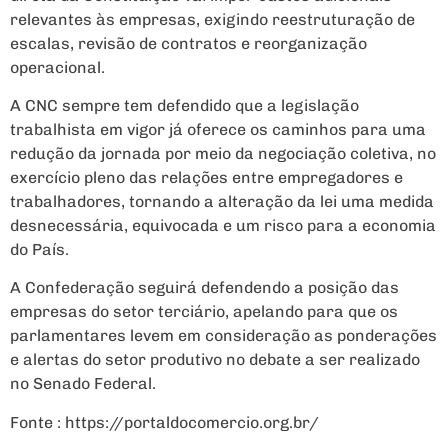
relevantes às empresas, exigindo reestruturação de
escalas, revisão de contratos e reorganização
operacional.
A CNC sempre tem defendido que a legislação
trabalhista em vigor já oferece os caminhos para uma
redução da jornada por meio da negociação coletiva, no
exercício pleno das relações entre empregadores e
trabalhadores, tornando a alteração da lei uma medida
desnecessária, equivocada e um risco para a economia
do País.
A Confederação seguirá defendendo a posição das
empresas do setor terciário, apelando para que os
parlamentares levem em consideração as ponderações
e alertas do setor produtivo no debate a ser realizado
no Senado Federal.
Fonte : https://portaldocomercio.org.br/