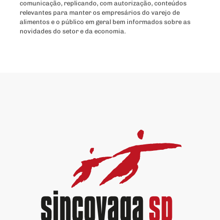
comunicação, replicando, com autorização, conteúdos
relevantes para manter os empresários do varejo de
alimentos e o público em geral bem informados sobre as
novidades do setor e da economia.