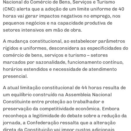
Nacional do Comércio de Bens, Serviços e Turismo
(CNC) alerta que a adoção de um limite uniforme de 40
horas vai gerar impactos negativos no emprego, nos
pequenos negócios e na capacidade produtiva de
setores intensivos em mão de obra.
A mudança constitucional, ao estabelecer parâmetros
rígidos e uniformes, desconsidera as especificidades do
comércio de bens, serviços e turismo – setores
marcados por sazonalidade, funcionamento contínuo,
horários estendidos e necessidade de atendimento
presencial.
A atual limitação constitucional de 44 horas resulta de
um equilíbrio construído na Assembleia Nacional
Constituinte entre proteção ao trabalhador e
preservação da competitividade econômica. Embora
reconheça a legitimidade do debate sobre a redução da
jornada, a Confederação ressalta que a alteração
direta da Constituição vai impor custos adicionais