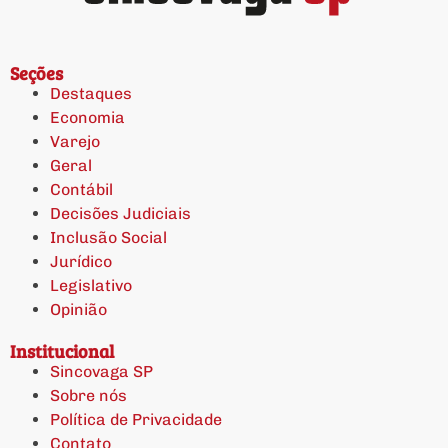
Seções
Destaques
Economia
Varejo
Geral
Contábil
Decisões Judiciais
Inclusão Social
Jurídico
Legislativo
Opinião
Institucional
Sincovaga SP
Sobre nós
Política de Privacidade
Contato