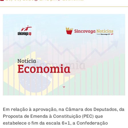
Em relação à aprovação, na Câmara dos Deputados, da
Proposta de Emenda à Constituição (PEC) que
estabelece o fim da escala 6×1, a Confederação