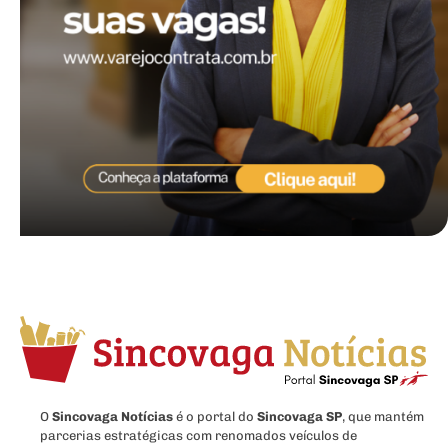
O
Sincovaga Notícias
é o portal do
Sincovaga SP
, que mantém
parcerias estratégicas com renomados veículos de