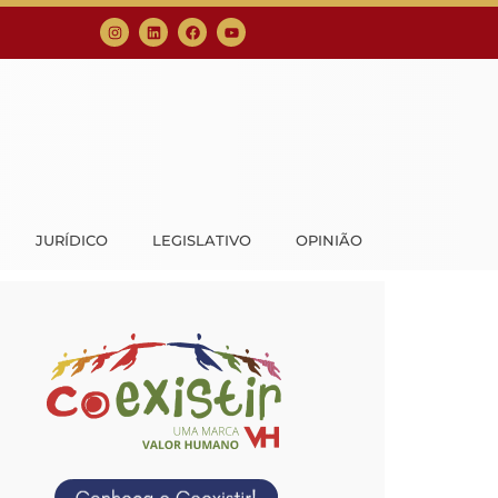
JURÍDICO
LEGISLATIVO
OPINIÃO