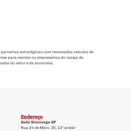
 parcerias estratégicas com renomados veículos de
ntes para manter os empresários do varejo de
dades do setor e da economia.
Endereço
Sede Sincovaga SP
Rua 24 de Maio, 35, 13º andar