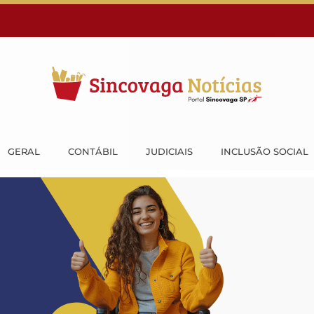
GERAL
CONTÁBIL
JUDICIAIS
INCLUSÃO SOCIAL