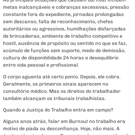
metas inalcançáveis e cobranças excessivas, pressão
constante fora do expediente, jornadas prolongadas
sem descanso, falta de reconhecimento, chefes
autoritários ou agressivos, humilhações disfarçadas
de brincadeiras, ambiente de trabalho competitivo e
hostil, ausência de propósito ou sentido no que se faz,
acúmulo de funções sem suporte, medo de demissão,
cultura de disponibilidade 24 horas e desequilíbrio
entre vida pessoal e profissional.
O corpo aguenta até certo ponto. Depois, ele cobra.
Geralmente, os primeiros sinais aparecem no
consultório médico. Mas os direitos do trabalhador
também alcançam os tribunais trabalhistas.
Quando a Justiça do Trabalho entra em campo?
Alguns anos atrás, falar em Burnout no trabalho era
motivo de piada ou desconfiança. Hoje, não mais. A