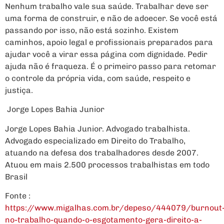
Nenhum trabalho vale sua saúde. Trabalhar deve ser
uma forma de construir, e não de adoecer. Se você está
passando por isso, não está sozinho. Existem
caminhos, apoio legal e profissionais preparados para
ajudar você a virar essa página com dignidade. Pedir
ajuda não é fraqueza. É o primeiro passo para retomar
o controle da própria vida, com saúde, respeito e
justiça.
Jorge Lopes Bahia Junior
Jorge Lopes Bahia Junior. Advogado trabalhista.
Advogado especializado em Direito do Trabalho,
atuando na defesa dos trabalhadores desde 2007.
Atuou em mais 2.500 processos trabalhistas em todo
Brasil
Fonte :
https://www.migalhas.com.br/depeso/444079/burnout
no-trabalho-quando-o-esgotamento-gera-direito-a-