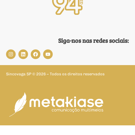
Siga-nos nas redes sociais:
Sincovaga SP © 2026 – Todos os direitos reservados