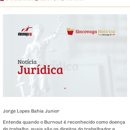
Jorge Lopes Bahia Junior
Entenda quando o Burnout é reconhecido como doença
do trabalho, quais são os direitos do trabalhador e