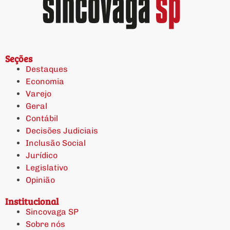
Seções
Destaques
Economia
Varejo
Geral
Contábil
Decisões Judiciais
Inclusão Social
Jurídico
Legislativo
Opinião
Institucional
Sincovaga SP
Sobre nós