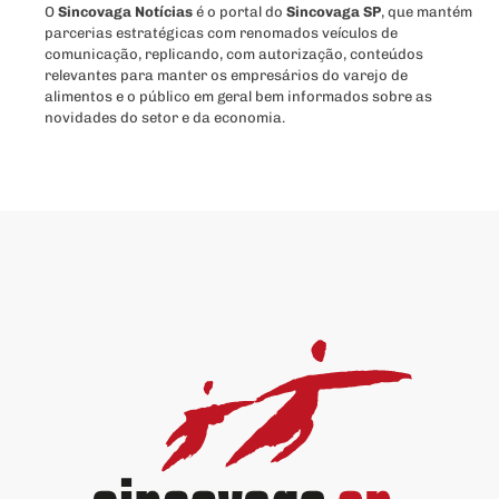
O
Sincovaga Notícias
é o portal do
Sincovaga SP
, que mantém
parcerias estratégicas com renomados veículos de
comunicação, replicando, com autorização, conteúdos
relevantes para manter os empresários do varejo de
alimentos e o público em geral bem informados sobre as
novidades do setor e da economia.