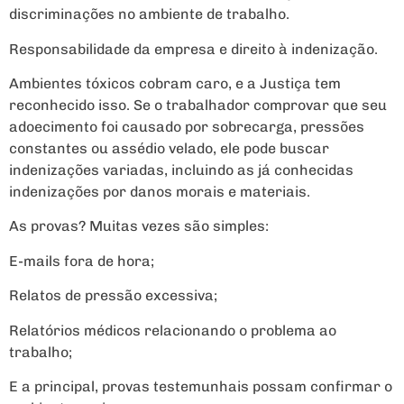
discriminações no ambiente de trabalho.
Responsabilidade da empresa e direito à indenização.
Ambientes tóxicos cobram caro, e a Justiça tem
reconhecido isso. Se o trabalhador comprovar que seu
adoecimento foi causado por sobrecarga, pressões
constantes ou assédio velado, ele pode buscar
indenizações variadas, incluindo as já conhecidas
indenizações por danos morais e materiais.
As provas? Muitas vezes são simples:
E-mails fora de hora;
Relatos de pressão excessiva;
Relatórios médicos relacionando o problema ao
trabalho;
E a principal, provas testemunhais possam confirmar o