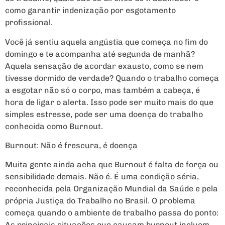
como garantir indenização por esgotamento
profissional.
Você já sentiu aquela angústia que começa no fim do
domingo e te acompanha até segunda de manhã?
Aquela sensação de acordar exausto, como se nem
tivesse dormido de verdade? Quando o trabalho começa
a esgotar não só o corpo, mas também a cabeça, é
hora de ligar o alerta. Isso pode ser muito mais do que
simples estresse, pode ser uma doença do trabalho
conhecida como Burnout.
Burnout: Não é frescura, é doença
Muita gente ainda acha que Burnout é falta de força ou
sensibilidade demais. Não é. É uma condição séria,
reconhecida pela Organização Mundial da Saúde e pela
própria Justiça do Trabalho no Brasil. O problema
começa quando o ambiente de trabalho passa do ponto:
As principais situações que causam burnout incluem