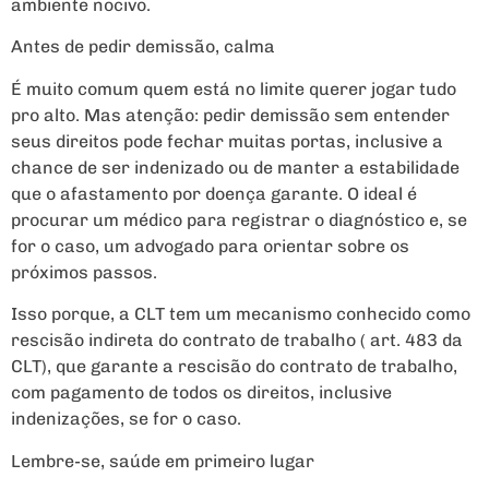
ambiente nocivo.
Antes de pedir demissão, calma
É muito comum quem está no limite querer jogar tudo
pro alto. Mas atenção: pedir demissão sem entender
seus direitos pode fechar muitas portas, inclusive a
chance de ser indenizado ou de manter a estabilidade
que o afastamento por doença garante. O ideal é
procurar um médico para registrar o diagnóstico e, se
for o caso, um advogado para orientar sobre os
próximos passos.
Isso porque, a CLT tem um mecanismo conhecido como
rescisão indireta do contrato de trabalho ( art. 483 da
CLT), que garante a rescisão do contrato de trabalho,
com pagamento de todos os direitos, inclusive
indenizações, se for o caso.
Lembre-se, saúde em primeiro lugar