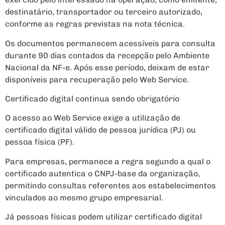
destinatário, transportador ou terceiro autorizado,
conforme as regras previstas na nota técnica.
Os documentos permanecem acessíveis para consulta
durante 90 dias contados da recepção pelo Ambiente
Nacional da NF-e. Após esse período, deixam de estar
disponíveis para recuperação pelo Web Service.
Certificado digital continua sendo obrigatório
O acesso ao Web Service exige a utilização de
certificado digital válido de pessoa jurídica (PJ) ou
pessoa física (PF).
Para empresas, permanece a regra segundo a qual o
certificado autentica o CNPJ-base da organização,
permitindo consultas referentes aos estabelecimentos
vinculados ao mesmo grupo empresarial.
Já pessoas físicas podem utilizar certificado digital