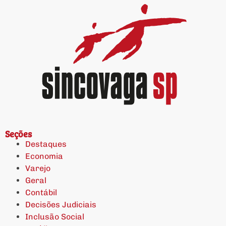
Seções
Destaques
Economia
Varejo
Geral
Contábil
Decisões Judiciais
Inclusão Social