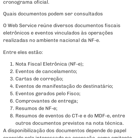
cronograma oficial.
Quais documentos podem ser consultados
O Web Service reúne diversos documentos fiscais
eletrônicos e eventos vinculados às operações
realizadas no ambiente nacional da NF-e.
Entre eles estão:
Nota Fiscal Eletrônica (NF-e);
Eventos de cancelamento;
Cartas de correção;
Eventos de manifestação do destinatário;
Eventos gerados pelo Fisco;
Comprovantes de entrega;
Resumos de NF-e;
Resumos de eventos do CT-e e do MDF-e, entre
outros documentos previstos na nota técnica.
A disponibilização dos documentos depende do papel
exercido pelo interessado na operação, como emitente,