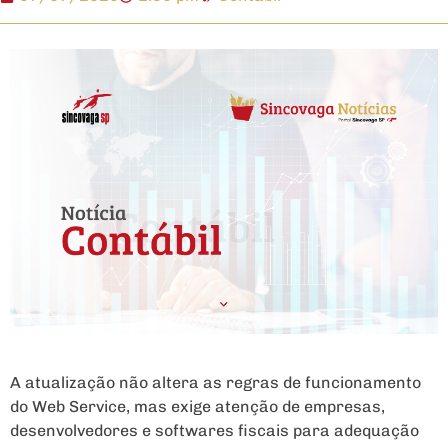
A atualização não altera as regras de funcionamento
do Web Service, mas exige atenção de empresas,
desenvolvedores e softwares fiscais para adequação