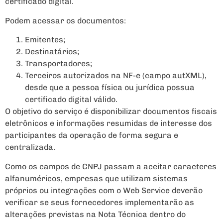
certificado digital.
Podem acessar os documentos:
Emitentes;
Destinatários;
Transportadores;
Terceiros autorizados na NF-e (campo autXML),
desde que a pessoa física ou jurídica possua
certificado digital válido.
O objetivo do serviço é disponibilizar documentos fiscais
eletrônicos e informações resumidas de interesse dos
participantes da operação de forma segura e
centralizada.
Como os campos de CNPJ passam a aceitar caracteres
alfanuméricos, empresas que utilizam sistemas
próprios ou integrações com o Web Service deverão
verificar se seus fornecedores implementarão as
alterações previstas na Nota Técnica dentro do