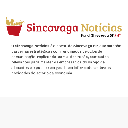
O
Sincovaga Notícias
é o portal do
Sincovaga SP
, que mantém
parcerias estratégicas com renomados veículos de
comunicação, replicando, com autorização, conteúdos
relevantes para manter os empresários do varejo de
alimentos e o público em geral bem informados sobre as
novidades do setor e da economia.