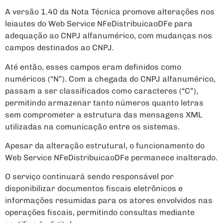
A versão 1.40 da Nota Técnica promove alterações nos
leiautes do Web Service NFeDistribuicaoDFe para
adequação ao CNPJ alfanumérico, com mudanças nos
campos destinados ao CNPJ.
Até então, esses campos eram definidos como
numéricos (“N”). Com a chegada do CNPJ alfanumérico,
passam a ser classificados como caracteres (“C”),
permitindo armazenar tanto números quanto letras
sem comprometer a estrutura das mensagens XML
utilizadas na comunicação entre os sistemas.
Apesar da alteração estrutural, o funcionamento do
Web Service NFeDistribuicaoDFe permanece inalterado.
O serviço continuará sendo responsável por
disponibilizar documentos fiscais eletrônicos e
informações resumidas para os atores envolvidos nas
operações fiscais, permitindo consultas mediante