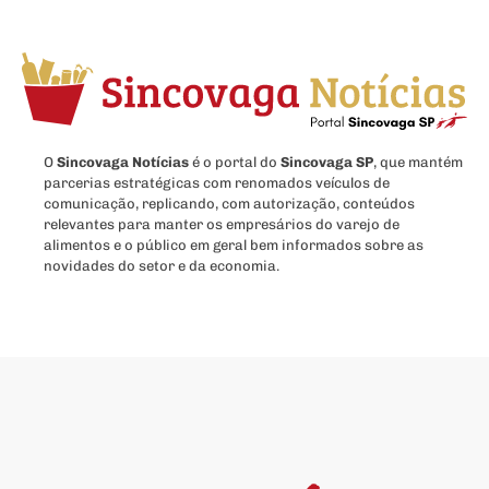
O
Sincovaga Notícias
é o portal do
Sincovaga SP
, que mantém
parcerias estratégicas com renomados veículos de
comunicação, replicando, com autorização, conteúdos
relevantes para manter os empresários do varejo de
alimentos e o público em geral bem informados sobre as
novidades do setor e da economia.