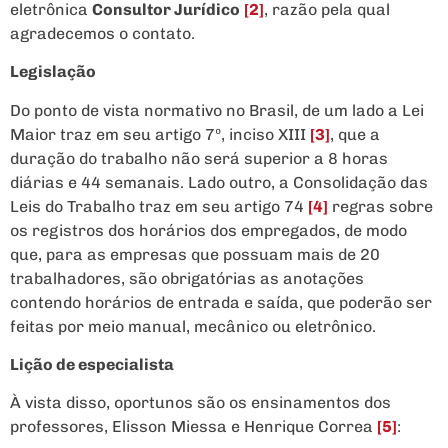
eletrônica
Consultor Jurídico
[2]
, razão pela qual
agradecemos o contato.
Legislação
Do ponto de vista normativo no Brasil, de um lado a Lei
Maior traz em seu artigo 7º, inciso XIII
[3]
, que a
duração do trabalho não será superior a 8 horas
diárias e 44 semanais. Lado outro, a Consolidação das
Leis do Trabalho traz em seu artigo 74
[4]
regras sobre
os registros dos horários dos empregados, de modo
que, para as empresas que possuam mais de 20
trabalhadores, são obrigatórias as anotações
contendo horários de entrada e saída, que poderão ser
feitas por meio manual, mecânico ou eletrônico.
Lição de especialista
À vista disso, oportunos são os ensinamentos dos
professores, Elisson Miessa e Henrique Correa
[5]
: