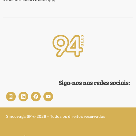
Siga-nos nas redes sociais:
Sincovaga SP © 2026 – Todos os direitos reservados