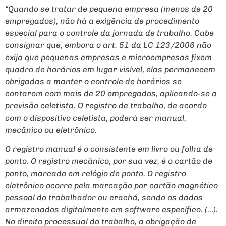
“Quando se tratar de pequena empresa (menos de 20
empregados), não há a exigência de procedimento
especial para o controle da jornada de trabalho. Cabe
consignar que, embora o art. 51 da LC 123/2006 não
exija que pequenas empresas e microempresas fixem
quadro de horários em lugar visível, elas permanecem
obrigadas a manter o controle de horários se
contarem com mais de 20 empregados, aplicando-se a
previsão celetista. O registro de trabalho, de acordo
com o dispositivo celetista, poderá ser manual,
mecânico ou eletrônico.
O registro manual é o consistente em livro ou folha de
ponto. O registro mecânico, por sua vez, é o cartão de
ponto, marcado em relógio de ponto. O registro
eletrônico ocorre pela marcação por cartão magnético
pessoal do trabalhador ou crachá, sendo os dados
armazenados digitalmente em software específico. (…).
No direito processual do trabalho, a obrigação de