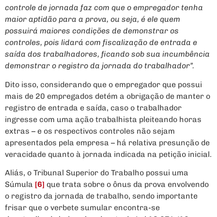
controle de jornada faz com que o empregador tenha
maior aptidão para a prova, ou seja, é ele quem
possuirá maiores condições de demonstrar os
controles, pois lidará com fiscalização de entrada e
saída dos trabalhadores, ficando sob sua incumbência
demonstrar o registro da jornada do trabalhador”.
Dito isso, considerando que o empregador que possui
mais de 20 empregados detém a obrigação de manter o
registro de entrada e saída, caso o trabalhador
ingresse com uma ação trabalhista pleiteando horas
extras – e os respectivos controles não sejam
apresentados pela empresa – há relativa presunção de
veracidade quanto à jornada indicada na petição inicial.
Aliás, o Tribunal Superior do Trabalho possui uma
Súmula
[6]
que trata sobre o ônus da prova envolvendo
o registro da jornada de trabalho, sendo importante
frisar que o verbete sumular encontra-se