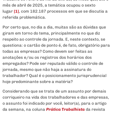
mês de abril de 2025, a temática ocupou o sexto
lugar
[1]
, com 182.187 processos em que se discutia a
referida problemática.
Por certo que, no dia a dia, muitas são as dúvidas que
giram em torno do tema, principalmente no que diz
respeito ao controle da jornada. E, neste contexto, se
questiona: o cartão de ponto é, de fato, obrigatório para
todas as empresas? Como devem ser feitas as
anotações e/ou os registros dos horários dos
empregados? Pode ser reputado válido o controle de
jornada, mesmo que não haja a assinatura do
trabalhador? Qual é o posicionamento jurisprudencial
hoje predominante sobre a matéria?
Considerando que se trata de um assunto por demais
corriqueiro na vida dos trabalhadores e das empresas,
o assunto foi indicado por você, leitor(a), para o artigo
da semana, na coluna
Prática Trabalhista
da revista