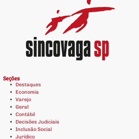
Seções
Destaques
Economia
Varejo
Geral
Contábil
Decisões Judiciais
Inclusão Social
Jurídico