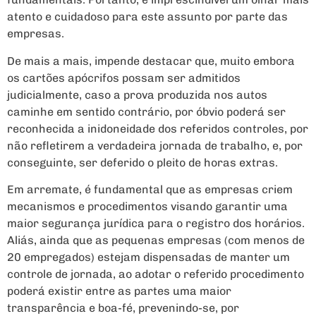
atento e cuidadoso para este assunto por parte das
empresas.
De mais a mais, impende destacar que, muito embora
os cartões apócrifos possam ser admitidos
judicialmente, caso a prova produzida nos autos
caminhe em sentido contrário, por óbvio poderá ser
reconhecida a inidoneidade dos referidos controles, por
não refletirem a verdadeira jornada de trabalho, e, por
conseguinte, ser deferido o pleito de horas extras.
Em arremate, é fundamental que as empresas criem
mecanismos e procedimentos visando garantir uma
maior segurança jurídica para o registro dos horários.
Aliás, ainda que as pequenas empresas (com menos de
20 empregados) estejam dispensadas de manter um
controle de jornada, ao adotar o referido procedimento
poderá existir entre as partes uma maior
transparência e boa-fé, prevenindo-se, por