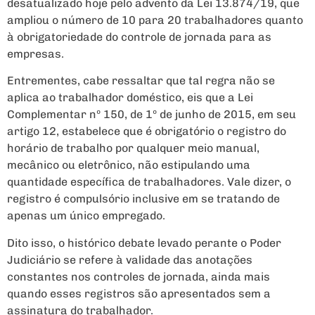
desatualizado hoje pelo advento da Lei 13.874/19, que
ampliou o número de 10 para 20 trabalhadores quanto
à obrigatoriedade do controle de jornada para as
empresas.
Entrementes, cabe ressaltar que tal regra não se
aplica ao trabalhador doméstico, eis que a Lei
Complementar nº 150, de 1º de junho de 2015, em seu
artigo 12, estabelece que é obrigatório o registro do
horário de trabalho por qualquer meio manual,
mecânico ou eletrônico, não estipulando uma
quantidade específica de trabalhadores. Vale dizer, o
registro é compulsório inclusive em se tratando de
apenas um único empregado.
Dito isso, o histórico debate levado perante o Poder
Judiciário se refere à validade das anotações
constantes nos controles de jornada, ainda mais
quando esses registros são apresentados sem a
assinatura do trabalhador.