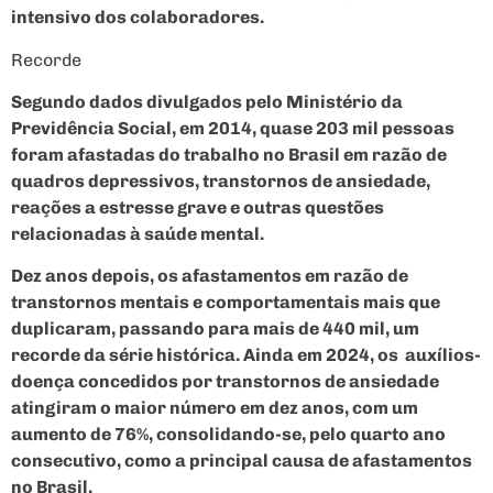
intensivo dos colaboradores.
Recorde
Segundo dados divulgados pelo Ministério da
Previdência Social, em 2014, quase 203 mil pessoas
foram afastadas do trabalho no Brasil em razão de
quadros depressivos, transtornos de ansiedade,
reações a estresse grave e outras questões
relacionadas à saúde mental.
Dez anos depois, os afastamentos em razão de
transtornos mentais e comportamentais mais que
duplicaram, passando para mais de 440 mil, um
recorde da série histórica. Ainda em 2024, os auxílios-
doença concedidos por transtornos de ansiedade
atingiram o maior número em dez anos, com um
aumento de 76%, consolidando-se, pelo quarto ano
consecutivo, como a principal causa de afastamentos
no Brasil.