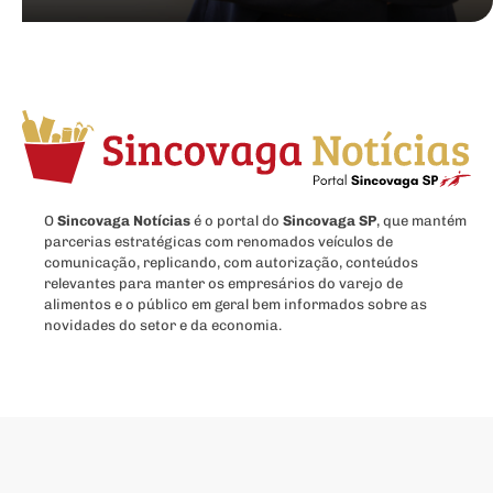
O
Sincovaga Notícias
é o portal do
Sincovaga SP
, que mantém
parcerias estratégicas com renomados veículos de
comunicação, replicando, com autorização, conteúdos
relevantes para manter os empresários do varejo de
alimentos e o público em geral bem informados sobre as
novidades do setor e da economia.