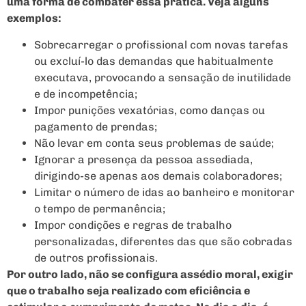
uma forma de combater essa prática. Veja alguns
exemplos:
Sobrecarregar o profissional com novas tarefas
ou excluí-lo das demandas que habitualmente
executava, provocando a sensação de inutilidade
e de incompetência;
Impor punições vexatórias, como danças ou
pagamento de prendas;
Não levar em conta seus problemas de saúde;
Ignorar a presença da pessoa assediada,
dirigindo-se apenas aos demais colaboradores;
Limitar o número de idas ao banheiro e monitorar
o tempo de permanência;
Impor condições e regras de trabalho
personalizadas, diferentes das que são cobradas
de outros profissionais.
Por outro lado, não se configura assédio moral, exigir
que o trabalho seja realizado com eficiência e