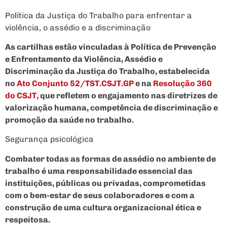
Política da Justiça do Trabalho para enfrentar a
violência, o assédio e a discriminação
As cartilhas estão vinculadas à Política de Prevenção
e Enfrentamento da Violência, Assédio e
Discriminação da Justiça do Trabalho, estabelecida
no
Ato Conjunto 52/TST.CSJT.GP
e na
Resolução 360
do CSJT
, que refletem o engajamento nas diretrizes de
valorização humana, competência de discriminação e
promoção da saúde no trabalho.
Segurança psicológica
Combater todas as formas de assédio no ambiente de
trabalho é uma responsabilidade essencial das
instituições, públicas ou privadas, comprometidas
com o bem-estar de seus colaboradores e com a
construção de uma cultura organizacional ética e
respeitosa.