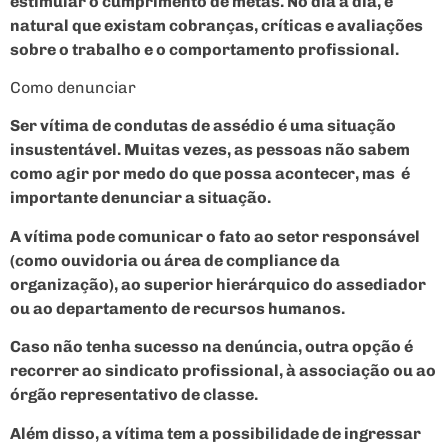
estimular o cumprimento de metas. No dia a dia, é
natural que existam cobranças, críticas e avaliações
sobre o trabalho e o comportamento profissional.
Como denunciar
Ser vítima de condutas de assédio é uma situação
insustentável. Muitas vezes, as pessoas não sabem
como agir por medo do que possa acontecer, mas é
importante denunciar a situação.
A vítima pode comunicar o fato ao setor responsável
(como ouvidoria ou área de compliance da
organização), ao superior hierárquico do assediador
ou ao departamento de recursos humanos.
Caso não tenha sucesso na denúncia, outra opção é
recorrer ao sindicato profissional, à associação ou ao
órgão representativo de classe.
Além disso, a vítima tem a possibilidade de ingressar