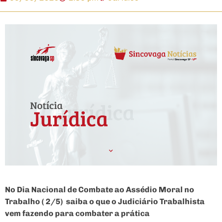
No Dia Nacional de Combate ao Assédio Moral no
Trabalho ( 2/5) saiba o que o Judiciário Trabalhista
vem fazendo para combater a prática