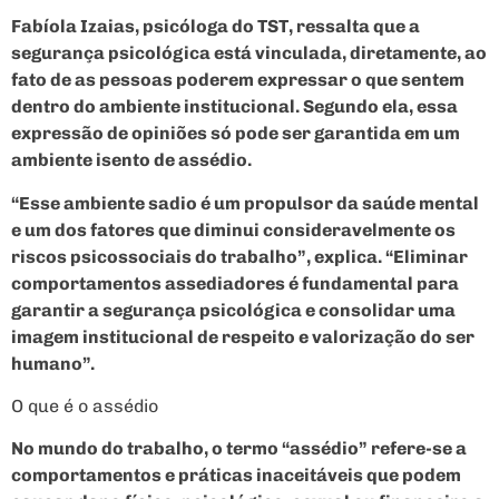
Fabíola Izaias, psicóloga do TST, ressalta que a
segurança psicológica está vinculada, diretamente, ao
fato de as pessoas poderem expressar o que sentem
dentro do ambiente institucional. Segundo ela, essa
expressão de opiniões só pode ser garantida em um
ambiente isento de assédio.
“Esse ambiente sadio é um propulsor da saúde mental
e um dos fatores que diminui consideravelmente os
riscos psicossociais do trabalho”, explica. “Eliminar
comportamentos assediadores é fundamental para
garantir a segurança psicológica e consolidar uma
imagem institucional de respeito e valorização do ser
humano”.
O que é o assédio
No mundo do trabalho, o termo “assédio” refere-se a
comportamentos e práticas inaceitáveis que podem