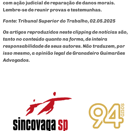
com ação judicial de reparação de danos morais.
Lembre-se de reunir provas e testemunhas.
Fonte: Tribunal Superior do Trabalho, 02.05.2025
Os artigos reproduzidos neste clipping de notícias são,
tanto no conteúdo quanto na forma, de inteira
responsabilidade de seus autores. Não traduzem, por
isso mesmo, a opinião legal de Granadeiro Guimarães
Advogados.