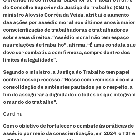
do Conselho Superior da Justiça do Trabalho (CSJT),
ministro Aloysio Corrêa da Veiga, atribui o aumento
das ações por assédio moral nos últimos anos à maior
conscientização de trabalhadoras e trabalhadores
sobre seus direitos. “Assédio moral não tem espaço
nas relações de trabalho”, afirma. “É uma conduta que
deve ser combatida com firmeza, sempre dentro dos
limites da legalidade”.
Segundo o ministro, a Justiça do Trabalho tem papel
central nesse processo. “Nosso compromisso é com a
consolidação de ambientes pautados pelo respeito, a
fim de assegurar a dignidade de todos os que integram
o mundo do trabalho”.
Cartilha
Com o objetivo de fortalecer o combate às práticas de
assédio por meio da conscientização, em 2024, o TST e