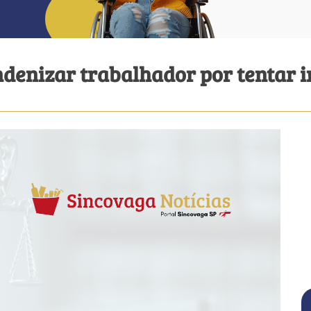
denizar trabalhador por tentar im