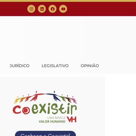
JURÍDICO
LEGISLATIVO
OPINIÃO