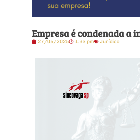
Empresa é condenada a in
27/05/2025
1:33 pm
Jurídico