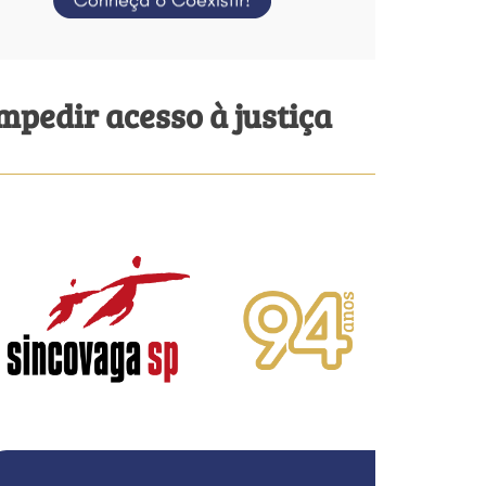
pedir acesso à justiça