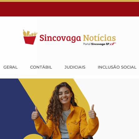
GERAL
CONTÁBIL
JUDICIAIS
INCLUSÃO SOCIAL