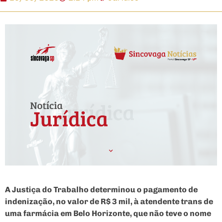
A Justiça do Trabalho determinou o pagamento de
indenização, no valor de R$ 3 mil, à atendente trans de
uma farmácia em Belo Horizonte, que não teve o nome