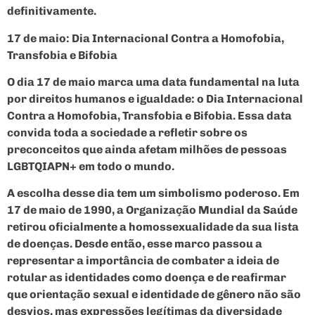
definitivamente.
17 de maio: Dia Internacional Contra a Homofobia,
Transfobia e Bifobia
O dia 17 de maio marca uma data fundamental na luta
por direitos humanos e igualdade: o Dia Internacional
Contra a Homofobia, Transfobia e Bifobia. Essa data
convida toda a sociedade a refletir sobre os
preconceitos que ainda afetam milhões de pessoas
LGBTQIAPN+ em todo o mundo.
A escolha desse dia tem um simbolismo poderoso. Em
17 de maio de 1990, a Organização Mundial da Saúde
retirou oficialmente a homossexualidade da sua lista
de doenças. Desde então, esse marco passou a
representar a importância de combater a ideia de
rotular as identidades como doença e de reafirmar
que orientação sexual e identidade de gênero não são
desvios, mas expressões legítimas da diversidade