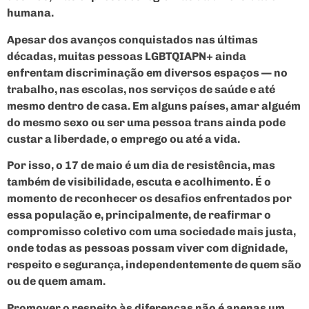
humana.
Apesar dos avanços conquistados nas últimas
décadas, muitas pessoas LGBTQIAPN+ ainda
enfrentam discriminação em diversos espaços — no
trabalho, nas escolas, nos serviços de saúde e até
mesmo dentro de casa. Em alguns países, amar alguém
do mesmo sexo ou ser uma pessoa trans ainda pode
custar a liberdade, o emprego ou até a vida.
Por isso, o 17 de maio é um dia de resistência, mas
também de visibilidade, escuta e acolhimento. É o
momento de reconhecer os desafios enfrentados por
essa população e, principalmente, de reafirmar o
compromisso coletivo com uma sociedade mais justa,
onde todas as pessoas possam viver com dignidade,
respeito e segurança, independentemente de quem são
ou de quem amam.
Promover o respeito às diferenças não é apenas um