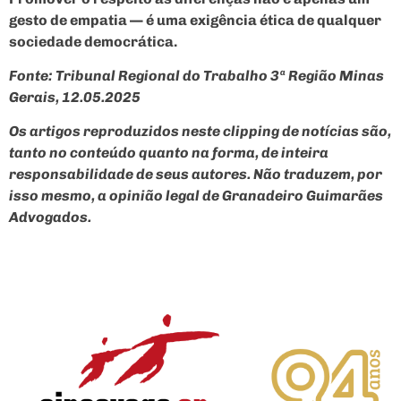
gesto de empatia — é uma exigência ética de qualquer
sociedade democrática.
Fonte: Tribunal Regional do Trabalho 3ª Região Minas
Gerais, 12.05.2025
Os artigos reproduzidos neste clipping de notícias são,
tanto no conteúdo quanto na forma, de inteira
responsabilidade de seus autores. Não traduzem, por
isso mesmo, a opinião legal de Granadeiro Guimarães
Advogados.