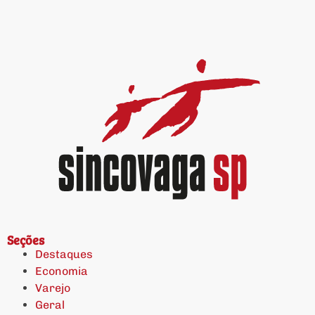
Seções
Destaques
Economia
Varejo
Geral