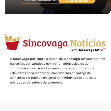
O
Sincovaga Notícias
é o portal do
Sincovaga SP
, que mantém
parcerias estratégicas com renomados veículos de
comunicação, replicando, com autorização, conteúdos
relevantes para manter os empresários do varejo de
alimentos e o público em geral bem informados sobre as
novidades do setor e da economia.