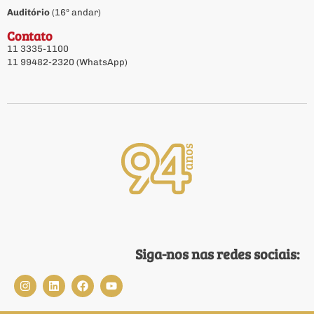
Auditório
(16º andar)
Contato
11 3335-1100
11 99482-2320 (WhatsApp)
Siga-nos nas redes sociais: