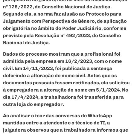
nº 128/2022, do Conselho Nacional de Justiça.
Segundo ela, a norma faz alusão ao Protocolo para
Julgamento com Perspectiva de Gênero, de aplicação
obrigatória no âmbito do Poder Judiciário, conforme
previsto pela Resolução nº 492/2023, do Conselho
Nacional de Justiça.
Dados do processo mostram que a profissional foi
admitida pela empresa em 16/2/2023, com o nome
civil. Em 14/11/2023, foi publicada a sentença
deferindo a alteração do nome civil. Antes que os
documentos pessoais fossem retificados, ela solicitou
à empregadora a alteração do nome em 5/1/2024. No
dia 17/4/2024, a trabalhadora foi transferida para
outra loja do empregador.
Ao analisar o teor das conversas de WhatsApp
mantidas entre a atendente e o técnico de TI, a
julgadora observou que a trabalhadora informou que