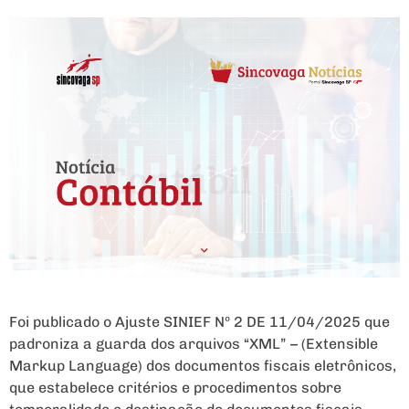
Foi publicado o Ajuste SINIEF Nº 2 DE 11/04/2025 que
padroniza a guarda dos arquivos “XML” – (Extensible
Markup Language) dos documentos fiscais eletrônicos,
que estabelece critérios e procedimentos sobre