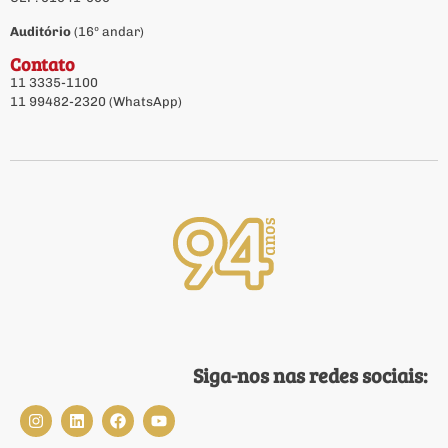
Auditório
(16º andar)
Contato
11 3335-1100
11 99482-2320 (WhatsApp)
Siga-nos nas redes sociais: