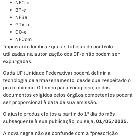
NFC-e
BP-e
NF3e
GTV-e
DC-e
NFCom
Importante lembrar que as tabelas de controle
utilizadas na autorização dos DF-e não podem ser
expurgadas.
Cada UF (Unidade Federativa) poderá definir a
tecnologia de armazenamento, desde que respeitado o
prazo mínimo. O tempo para recuperação dos
documentos exigidos pelos órgãos competentes poderá
ser proporcional à data de sua emissão.
O ajuste produz efeitos a partir do 1º dia do mês
subsequente à sua publicação, ou seja,
01/05/2025.
A nova regra não se confunde com a “prescrição