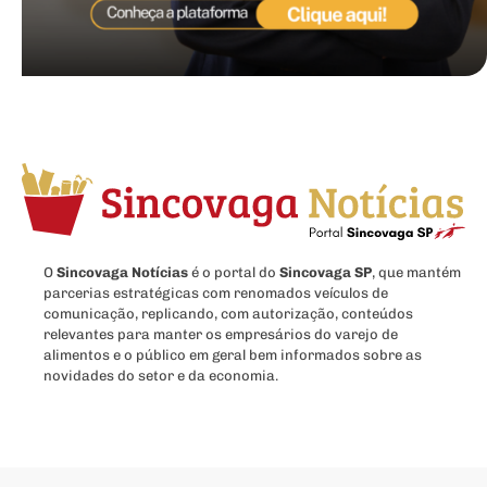
O
Sincovaga Notícias
é o portal do
Sincovaga SP
, que mantém
parcerias estratégicas com renomados veículos de
comunicação, replicando, com autorização, conteúdos
relevantes para manter os empresários do varejo de
alimentos e o público em geral bem informados sobre as
novidades do setor e da economia.