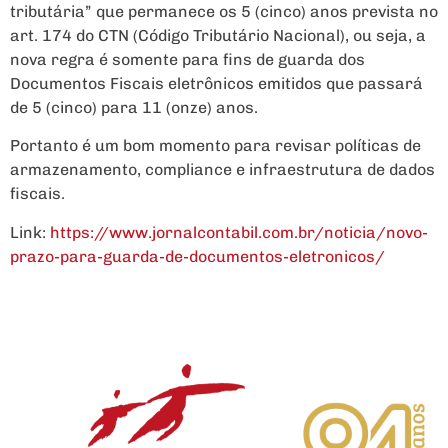
tributária” que permanece os 5 (cinco) anos prevista no
art. 174 do CTN (Código Tributário Nacional), ou seja, a
nova regra é somente para fins de guarda dos
Documentos Fiscais eletrônicos emitidos que passará
de 5 (cinco) para 11 (onze) anos.
Portanto é um bom momento para revisar políticas de
armazenamento, compliance e infraestrutura de dados
fiscais.
Link:
https://www.jornalcontabil.com.br/noticia/novo-
prazo-para-guarda-de-documentos-eletronicos/