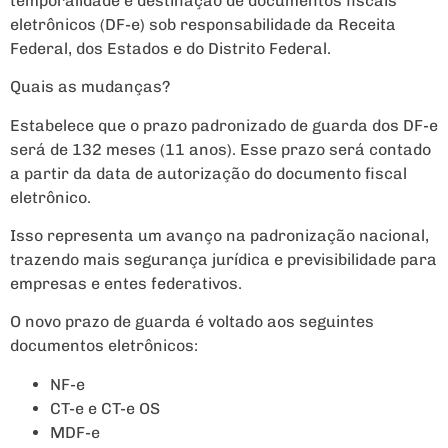
temporalidade e destinação de documentos fiscais
eletrônicos (DF-e) sob responsabilidade da Receita
Federal, dos Estados e do Distrito Federal.
Quais as mudanças?
Estabelece que o prazo padronizado de guarda dos DF-e
será de 132 meses (11 anos). Esse prazo será contado
a partir da data de autorização do documento fiscal
eletrônico.
Isso representa um avanço na padronização nacional,
trazendo mais segurança jurídica e previsibilidade para
empresas e entes federativos.
O novo prazo de guarda é voltado aos seguintes
documentos eletrônicos:
NF-e
CT-e e CT-e OS
MDF-e