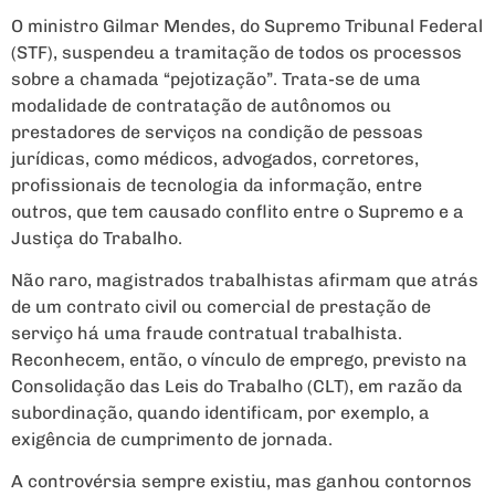
O ministro Gilmar Mendes, do Supremo Tribunal Federal
(STF), suspendeu a tramitação de todos os processos
sobre a chamada “pejotização”. Trata-se de uma
modalidade de contratação de autônomos ou
prestadores de serviços na condição de pessoas
jurídicas, como médicos, advogados, corretores,
profissionais de tecnologia da informação, entre
outros, que tem causado conflito entre o Supremo e a
Justiça do Trabalho.
Não raro, magistrados trabalhistas afirmam que atrás
de um contrato civil ou comercial de prestação de
serviço há uma fraude contratual trabalhista.
Reconhecem, então, o vínculo de emprego, previsto na
Consolidação das Leis do Trabalho (CLT), em razão da
subordinação, quando identificam, por exemplo, a
exigência de cumprimento de jornada.
A controvérsia sempre existiu, mas ganhou contornos