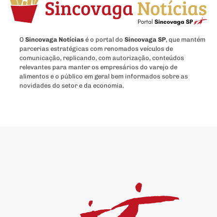
O
Sincovaga Notícias
é o portal do
Sincovaga SP
, que mantém
parcerias estratégicas com renomados veículos de
comunicação, replicando, com autorização, conteúdos
relevantes para manter os empresários do varejo de
alimentos e o público em geral bem informados sobre as
novidades do setor e da economia.