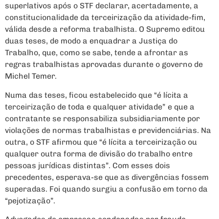
superlativos após o STF declarar, acertadamente, a
constitucionalidade da terceirização da atividade-fim,
válida desde a reforma trabalhista. O Supremo editou
duas teses, de modo a enquadrar a Justiça do
Trabalho, que, como se sabe, tende a afrontar as
regras trabalhistas aprovadas durante o governo de
Michel Temer.
Numa das teses, ficou estabelecido que “é lícita a
terceirização de toda e qualquer atividade” e que a
contratante se responsabiliza subsidiariamente por
violações de normas trabalhistas e previdenciárias. Na
outra, o STF afirmou que “é lícita a terceirização ou
qualquer outra forma de divisão do trabalho entre
pessoas jurídicas distintas”. Com esses dois
precedentes, esperava-se que as divergências fossem
superadas. Foi quando surgiu a confusão em torno da
“pejotização”.