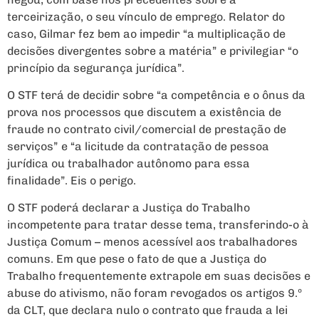
terceirização, o seu vínculo de emprego. Relator do
caso, Gilmar fez bem ao impedir “a multiplicação de
decisões divergentes sobre a matéria” e privilegiar “o
princípio da segurança jurídica”.
O STF terá de decidir sobre “a competência e o ônus da
prova nos processos que discutem a existência de
fraude no contrato civil/comercial de prestação de
serviços” e “a licitude da contratação de pessoa
jurídica ou trabalhador autônomo para essa
finalidade”. Eis o perigo.
O STF poderá declarar a Justiça do Trabalho
incompetente para tratar desse tema, transferindo-o à
Justiça Comum – menos acessível aos trabalhadores
comuns. Em que pese o fato de que a Justiça do
Trabalho frequentemente extrapole em suas decisões e
abuse do ativismo, não foram revogados os artigos 9.º
da CLT, que declara nulo o contrato que frauda a lei