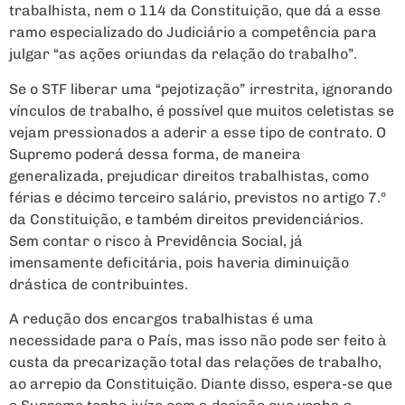
trabalhista, nem o 114 da Constituição, que dá a esse
ramo especializado do Judiciário a competência para
julgar “as ações oriundas da relação do trabalho”.
Se o STF liberar uma “pejotização” irrestrita, ignorando
vínculos de trabalho, é possível que muitos celetistas se
vejam pressionados a aderir a esse tipo de contrato. O
Supremo poderá dessa forma, de maneira
generalizada, prejudicar direitos trabalhistas, como
férias e décimo terceiro salário, previstos no artigo 7.º
da Constituição, e também direitos previdenciários.
Sem contar o risco à Previdência Social, já
imensamente deficitária, pois haveria diminuição
drástica de contribuintes.
A redução dos encargos trabalhistas é uma
necessidade para o País, mas isso não pode ser feito à
custa da precarização total das relações de trabalho,
ao arrepio da Constituição. Diante disso, espera-se que