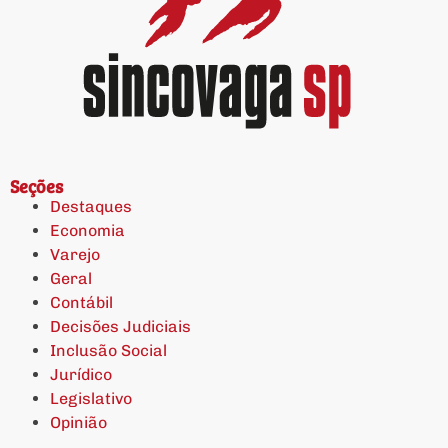
Seções
Destaques
Economia
Varejo
Geral
Contábil
Decisões Judiciais
Inclusão Social
Jurídico
Legislativo
Opinião