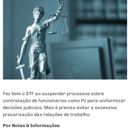
Fez bem o STF ao suspender processos sobre
contratação de funcionários como PJ para uniformizar
decisões judiciais. Mas é preciso evitar a excessiva
precarização das relações de trabalho.
Por Notas & Informações