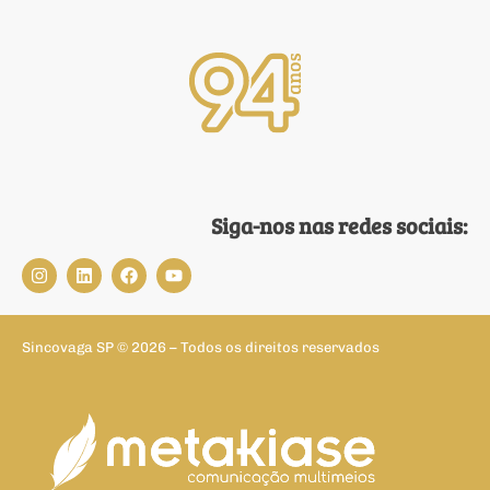
Siga-nos nas redes sociais:
Sincovaga SP © 2026 – Todos os direitos reservados