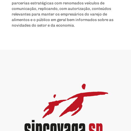
parcerias estratégicas com renomados veículos de
comunicação, replicando, com autorização, conteúdos
relevantes para manter os empresários do varejo de
alimentos e o público em geral bem informados sobre as
novidades do setor e da economia.