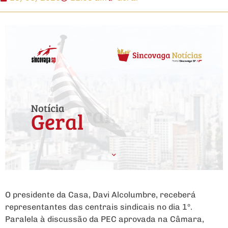
O presidente da Casa, Davi Alcolumbre, receberá
representantes das centrais sindicais no dia 1º.
Paralela à discussão da PEC aprovada na Câmara,