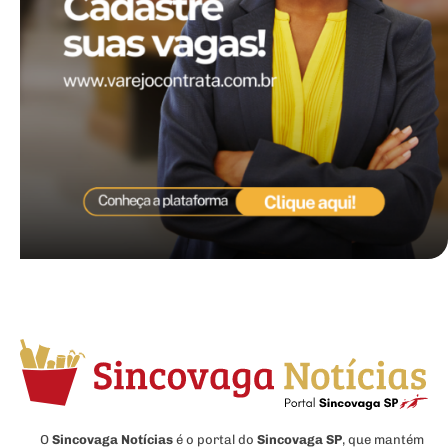
O
Sincovaga Notícias
é o portal do
Sincovaga SP
, que mantém