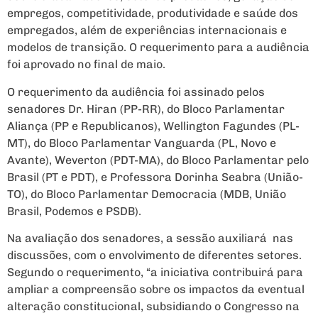
empregos, competitividade, produtividade e saúde dos
empregados, além de experiências internacionais e
modelos de transição. O requerimento para a audiência
foi aprovado no final de maio.
O requerimento da audiência foi assinado pelos
senadores Dr. Hiran (PP-RR), do Bloco Parlamentar
Aliança (PP e Republicanos), Wellington Fagundes (PL-
MT), do Bloco Parlamentar Vanguarda (PL, Novo e
Avante), Weverton (PDT-MA), do Bloco Parlamentar pelo
Brasil (PT e PDT), e Professora Dorinha Seabra (União-
TO), do Bloco Parlamentar Democracia (MDB, União
Brasil, Podemos e PSDB).
Na avaliação dos senadores, a sessão auxiliará nas
discussões, com o envolvimento de diferentes setores.
Segundo o requerimento, “a iniciativa contribuirá para
ampliar a compreensão sobre os impactos da eventual
alteração constitucional, subsidiando o Congresso na