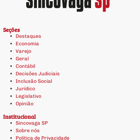
Seções
Destaques
Economia
Varejo
Geral
Contábil
Decisões Judiciais
Inclusão Social
Jurídico
Legislativo
Opinião
Institucional
Sincovaga SP
Sobre nós
Política de Privacidade