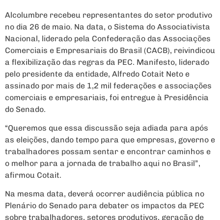
Alcolumbre recebeu representantes do setor produtivo
no dia 26 de maio. Na data, o Sistema do Associativista
Nacional, liderado pela Confederação das Associações
Comerciais e Empresariais do Brasil (CACB), reivindicou
a flexibilização das regras da PEC. Manifesto, liderado
pelo presidente da entidade, Alfredo Cotait Neto e
assinado por mais de 1,2 mil federações e associações
comerciais e empresariais, foi entregue à Presidência
do Senado.
“Queremos que essa discussão seja adiada para após
as eleições, dando tempo para que empresas, governo e
trabalhadores possam sentar e encontrar caminhos e
o melhor para a jornada de trabalho aqui no Brasil”,
afirmou Cotait.
Na mesma data, deverá ocorrer audiência pública no
Plenário do Senado para debater os impactos da PEC
sobre trabalhadores, setores produtivos, geração de