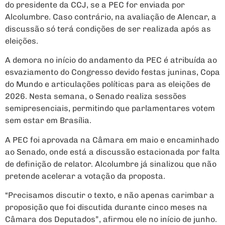
do presidente da CCJ, se a PEC for enviada por
Alcolumbre. Caso contrário, na avaliação de Alencar, a
discussão só terá condições de ser realizada após as
eleições.
A demora no início do andamento da PEC é atribuída ao
esvaziamento do Congresso devido festas juninas, Copa
do Mundo e articulações políticas para as eleições de
2026. Nesta semana, o Senado realiza sessões
semipresenciais, permitindo que parlamentares votem
sem estar em Brasília.
A PEC foi aprovada na Câmara em maio e encaminhado
ao Senado, onde está a discussão estacionada por falta
de definição de relator. Alcolumbre já sinalizou que não
pretende acelerar a votação da proposta.
“Precisamos discutir o texto, e não apenas carimbar a
proposição que foi discutida durante cinco meses na
Câmara dos Deputados”, afirmou ele no início de junho.