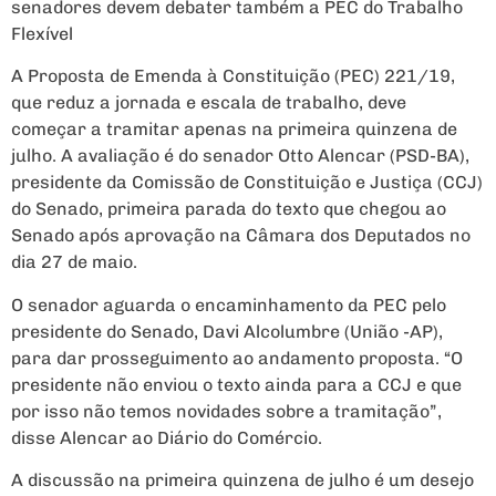
senadores devem debater também a PEC do Trabalho
Flexível
A Proposta de Emenda à Constituição (PEC) 221/19,
que reduz a jornada e escala de trabalho, deve
começar a tramitar apenas na primeira quinzena de
julho. A avaliação é do senador Otto Alencar (PSD-BA),
presidente da Comissão de Constituição e Justiça (CCJ)
do Senado, primeira parada do texto que chegou ao
Senado após aprovação na Câmara dos Deputados no
dia 27 de maio.
O senador aguarda o encaminhamento da PEC pelo
presidente do Senado, Davi Alcolumbre (União -AP),
para dar prosseguimento ao andamento proposta. “O
presidente não enviou o texto ainda para a CCJ e que
por isso não temos novidades sobre a tramitação”,
disse Alencar ao Diário do Comércio.
A discussão na primeira quinzena de julho é um desejo