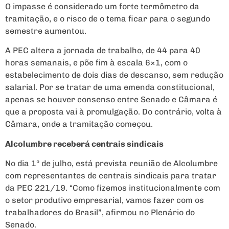
O impasse é considerado um forte termômetro da
tramitação, e o risco de o tema ficar para o segundo
semestre aumentou.
A PEC altera a jornada de trabalho, de 44 para 40
horas semanais, e põe fim à escala 6×1, com o
estabelecimento de dois dias de descanso, sem redução
salarial. Por se tratar de uma emenda constitucional,
apenas se houver consenso entre Senado e Câmara é
que a proposta vai à promulgação. Do contrário, volta à
Câmara, onde a tramitação começou.
Alcolumbre receberá centrais sindicais
No dia 1º de julho, está prevista reunião de Alcolumbre
com representantes de centrais sindicais para tratar
da PEC 221/19. “Como fizemos institucionalmente com
o setor produtivo empresarial, vamos fazer com os
trabalhadores do Brasil”, afirmou no Plenário do
Senado.