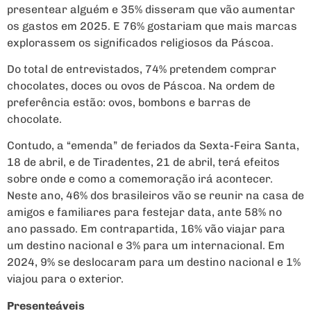
presentear alguém e 35% disseram que vão aumentar
os gastos em 2025. E 76% gostariam que mais marcas
explorassem os significados religiosos da Páscoa.
Do total de entrevistados, 74% pretendem comprar
chocolates, doces ou ovos de Páscoa. Na ordem de
preferência estão: ovos, bombons e barras de
chocolate.
Contudo, a “emenda” de feriados da Sexta-Feira Santa,
18 de abril, e de Tiradentes, 21 de abril, terá efeitos
sobre onde e como a comemoração irá acontecer.
Neste ano, 46% dos brasileiros vão se reunir na casa de
amigos e familiares para festejar data, ante 58% no
ano passado. Em contrapartida, 16% vão viajar para
um destino nacional e 3% para um internacional. Em
2024, 9% se deslocaram para um destino nacional e 1%
viajou para o exterior.
Presenteáveis