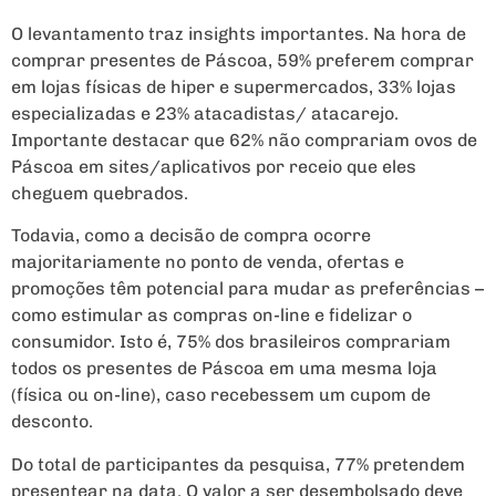
O levantamento traz insights importantes. Na hora de
comprar presentes de Páscoa, 59% preferem comprar
em lojas físicas de hiper e supermercados, 33% lojas
especializadas e 23% atacadistas/ atacarejo.
Importante destacar que 62% não comprariam ovos de
Páscoa em sites/aplicativos por receio que eles
cheguem quebrados.
Todavia, como a decisão de compra ocorre
majoritariamente no ponto de venda, ofertas e
promoções têm potencial para mudar as preferências –
como estimular as compras on-line e fidelizar o
consumidor. Isto é, 75% dos brasileiros comprariam
todos os presentes de Páscoa em uma mesma loja
(física ou on-line), caso recebessem um cupom de
desconto.
Do total de participantes da pesquisa, 77% pretendem
presentear na data. O valor a ser desembolsado deve