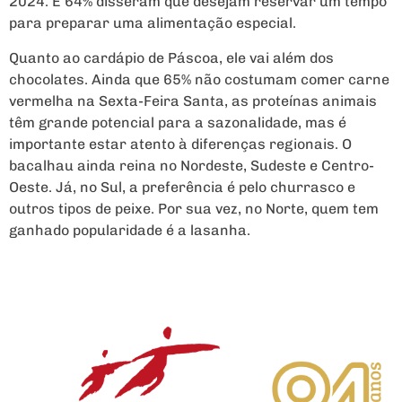
2024. E 64% disseram que desejam reservar um tempo
para preparar uma alimentação especial.
Quanto ao cardápio de Páscoa, ele vai além dos
chocolates. Ainda que 65% não costumam comer carne
vermelha na Sexta-Feira Santa, as proteínas animais
têm grande potencial para a sazonalidade, mas é
importante estar atento à diferenças regionais. O
bacalhau ainda reina no Nordeste, Sudeste e Centro-
Oeste. Já, no Sul, a preferência é pelo churrasco e
outros tipos de peixe. Por sua vez, no Norte, quem tem
ganhado popularidade é a lasanha.