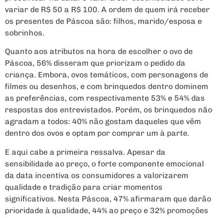
variar de R$ 50 a R$ 100. A ordem de quem irá receber
os presentes de Páscoa são: filhos, marido/esposa e
sobrinhos.
Quanto aos atributos na hora de escolher o ovo de
Páscoa, 56% disseram que priorizam o pedido da
criança. Embora, ovos temáticos, com personagens de
filmes ou desenhos, e com brinquedos dentro dominem
as preferências, com respectivamente 53% e 54% das
respostas dos entrevistados. Porém, os brinquedos não
agradam a todos: 40% não gostam daqueles que vêm
dentro dos ovos e optam por comprar um à parte.
E aqui cabe a primeira ressalva. Apesar da
sensibilidade ao preço, o forte componente emocional
da data incentiva os consumidores a valorizarem
qualidade e tradição para criar momentos
significativos. Nesta Páscoa, 47% afirmaram que darão
prioridade à qualidade, 44% ao preço e 32% promoções