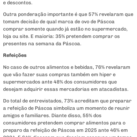
e descontos.
Outra ponderação importante é que 57% revelaram que
tomam decisão de qual marca de ovo de Páscoa
comprar somente quando já estão no supermercado,
loja ou site. E maioria: 35% pretendem comprar os
presentes na semana da Páscoa.
Refeições
No caso de outros alimentos e bebidas, 76% revelaram
que vão fazer suas compras também em hiper e
supermercados ante 48% dos consumidores que
desejam adquirir essas mercadorias em atacadistas.
Do total de entrevistados, 73% acreditam que preparar
a refeição de Páscoa simboliza um momento de reunir
amigos e familiares. Diante disso, 55% dos
consumidores pretendem comprar alimentos para o
preparo da refeição de Páscoa em 2025 ante 46% em