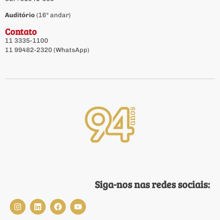
Auditório
(16º andar)
Contato
11 3335-1100
11 99482-2320 (WhatsApp)
Siga-nos nas redes sociais: