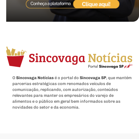
O
Sincovaga Notícias
é o portal do
Sincovaga SP
, que mantém
parcerias estratégicas com renomados veículos de
comunicação, replicando, com autorização, conteúdos
relevantes para manter os empresários do varejo de
alimentos e o público em geral bem informados sobre as
novidades do setor e da economia.