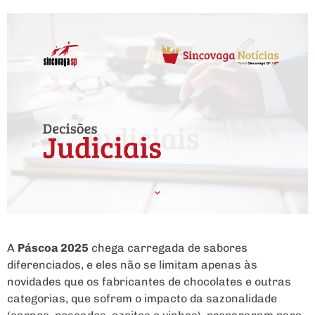
A
Páscoa 2025
chega carregada de sabores
diferenciados, e eles não se limitam apenas às
novidades que os fabricantes de chocolates e outras
categorias, que sofrem o impacto da sazonalidade