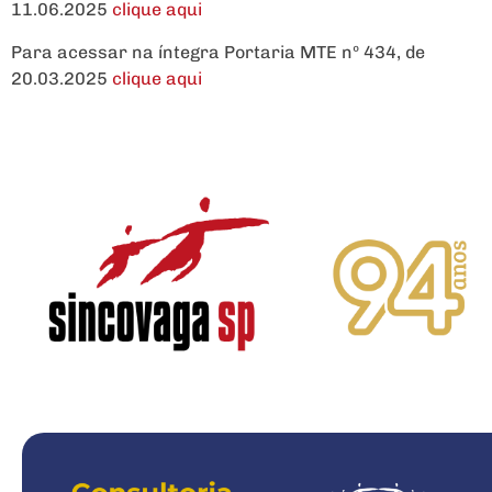
11.06.2025
clique aqui
Para acessar na íntegra Portaria MTE nº 434, de
20.03.2025
clique aqui