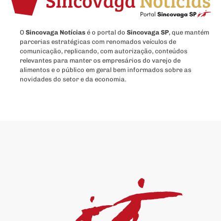
O
Sincovaga Notícias
é o portal do
Sincovaga SP
, que mantém
parcerias estratégicas com renomados veículos de
comunicação, replicando, com autorização, conteúdos
relevantes para manter os empresários do varejo de
alimentos e o público em geral bem informados sobre as
novidades do setor e da economia.