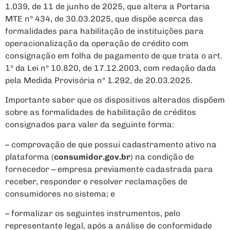
1.039, de 11 de junho de 2025, que altera a Portaria
MTE nº 434, de 30.03.2025, que dispõe acerca das
formalidades para habilitação de instituições para
operacionalização da operação de crédito com
consignação em folha de pagamento de que trata o art.
1º da Lei nº 10.820, de 17.12.2003, com redação dada
pela Medida Provisória nº 1.292, de 20.03.2025.
Importante saber que os dispositivos alterados dispõem
sobre as formalidades de habilitação de créditos
consignados para valer da seguinte forma:
– comprovação de que possui cadastramento ativo na
plataforma (
consumidor.gov.br
) na condição de
fornecedor – empresa previamente cadastrada para
receber, responder e resolver reclamações de
consumidores no sistema; e
– formalizar os seguintes instrumentos, pelo
representante legal, após a análise de conformidade