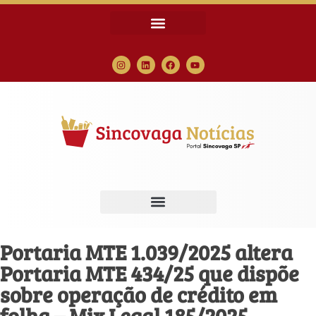
Portaria MTE 1.039/2025 altera
Portaria MTE 434/25 que dispõe
sobre operação de crédito em
folha – Mix Legal 185/2025