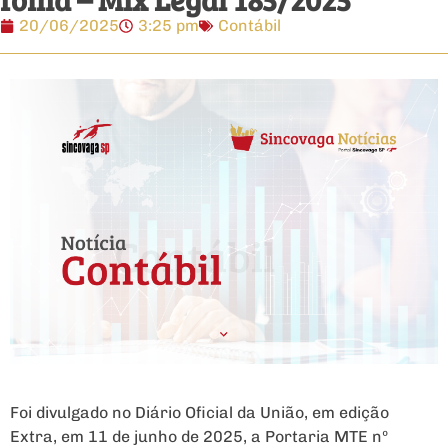
20/06/2025
3:25 pm
Contábil
Foi divulgado no Diário Oficial da União, em edição
Extra, em 11 de junho de 2025, a Portaria MTE nº