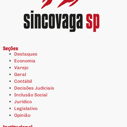
Seções
Destaques
Economia
Varejo
Geral
Contábil
Decisões Judiciais
Inclusão Social
Jurídico
Legislativo
Opinião
Institucional