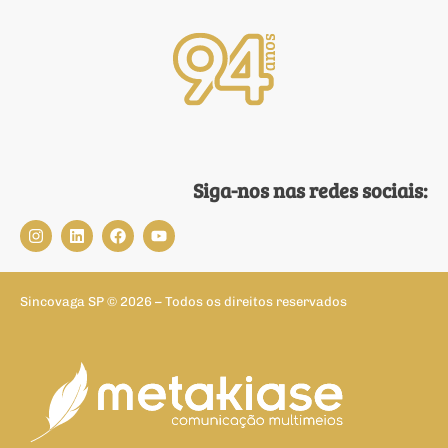
Siga-nos nas redes sociais:
Sincovaga SP © 2026 – Todos os direitos reservados