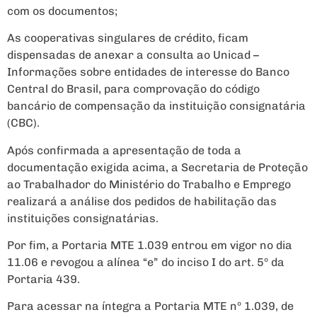
com os documentos;
As cooperativas singulares de crédito, ficam
dispensadas de anexar a consulta ao Unicad –
Informações sobre entidades de interesse do Banco
Central do Brasil, para comprovação do código
bancário de compensação da instituição consignatária
(CBC).
Após confirmada a apresentação de toda a
documentação exigida acima, a Secretaria de Proteção
ao Trabalhador do Ministério do Trabalho e Emprego
realizará a análise dos pedidos de habilitação das
instituições consignatárias.
Por fim, a Portaria MTE 1.039 entrou em vigor no dia
11.06 e revogou a alínea “e” do inciso I do art. 5º da
Portaria 439.
Para acessar na íntegra a Portaria MTE nº 1.039, de