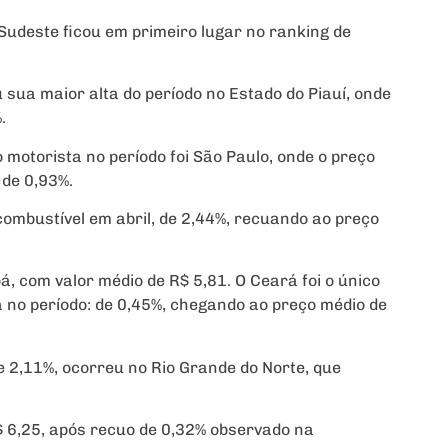
Sudeste ficou em primeiro lugar no ranking de
 sua maior alta do período no Estado do Piauí, onde
.
motorista no período foi São Paulo, onde o preço
 de 0,93%.
ombustível em abril, de 2,44%, recuando ao preço
á, com valor médio de R$ 5,81. O Ceará foi o único
 no período: de 0,45%, chegando ao preço médio de
e 2,11%, ocorreu no Rio Grande do Norte, que
$ 6,25, após recuo de 0,32% observado na