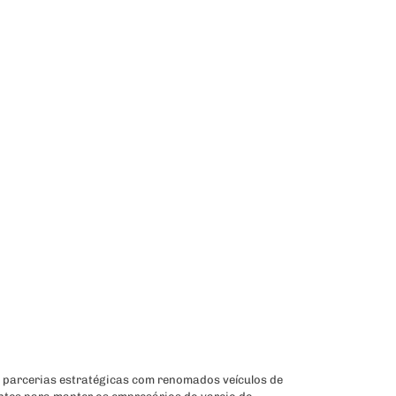
 parcerias estratégicas com renomados veículos de