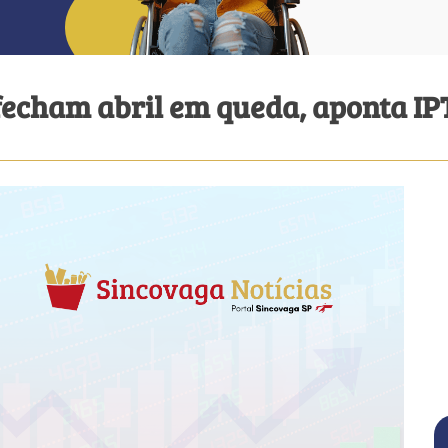
fecham abril em queda, aponta IP