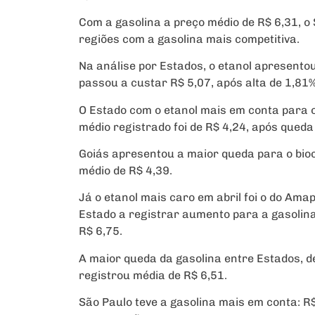
Com a gasolina a preço médio de R$ 6,31, o 
regiões com a gasolina mais competitiva.
Na análise por Estados, o etanol apresentou
passou a custar R$ 5,07, após alta de 1,81%
O Estado com o etanol mais em conta para o 
médio registrado foi de R$ 4,24, após queda
Goiás apresentou a maior queda para o bioc
médio de R$ 4,39.
Já o etanol mais caro em abril foi o do Amap
Estado a registrar aumento para a gasolina
R$ 6,75.
A maior queda da gasolina entre Estados, d
registrou média de R$ 6,51.
São Paulo teve a gasolina mais em conta: R