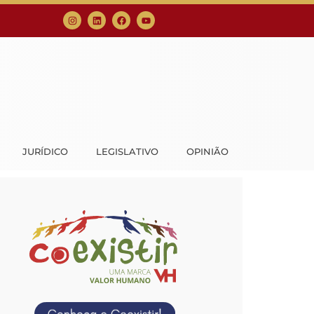
JURÍDICO
LEGISLATIVO
OPINIÃO