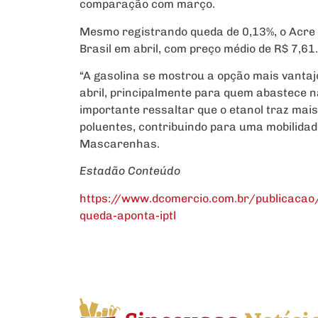
comparação com março.
Mesmo registrando queda de 0,13%, o Acre 
Brasil em abril, com preço médio de R$ 7,61.
“A gasolina se mostrou a opção mais vanta
abril, principalmente para quem abastece na
importante ressaltar que o etanol traz mai
poluentes, contribuindo para uma mobilidad
Mascarenhas.
Estadão Conteúdo
https://www.dcomercio.com.br/publicacao
queda-aponta-iptl