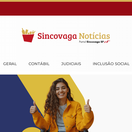
GERAL
CONTÁBIL
JUDICIAIS
INCLUSÃO SOCIAL