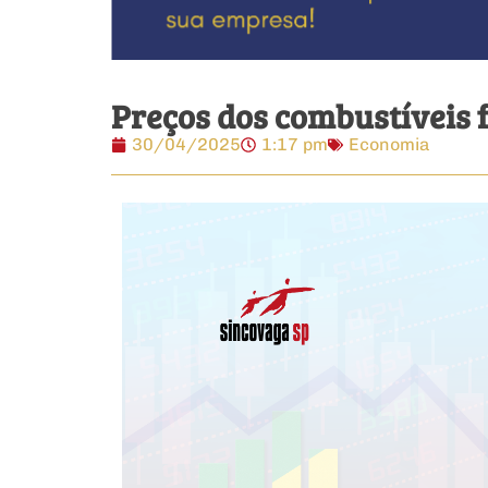
Preços dos combustíveis 
30/04/2025
1:17 pm
Economia