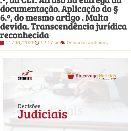
documentação. Aplicação do §
6.º, do mesmo artigo . Multa
devida. Transcendência jurídica
reconhecida
11/06/2025
12:17 pm
Decisões Judiciais