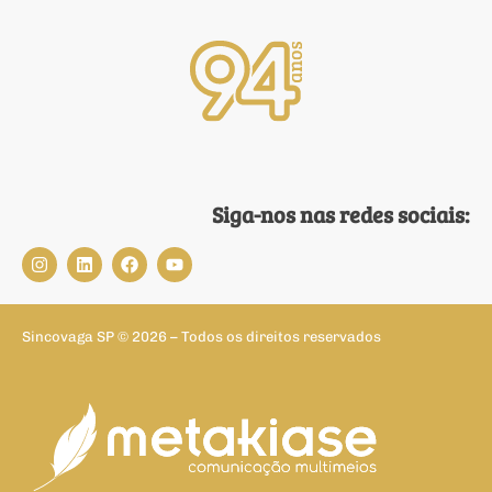
Siga-nos nas redes sociais:
Sincovaga SP © 2026 – Todos os direitos reservados