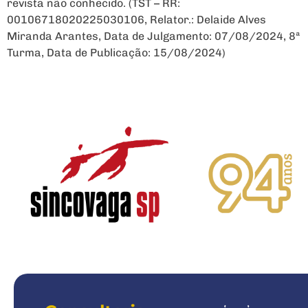
revista não conhecido. (TST – RR:
00106718020225030106, Relator.: Delaide Alves
Miranda Arantes, Data de Julgamento: 07/08/2024, 8ª
Turma, Data de Publicação: 15/08/2024)