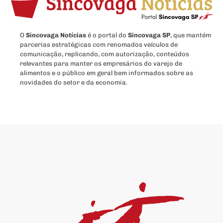
O
Sincovaga Notícias
é o portal do
Sincovaga SP
, que mantém
parcerias estratégicas com renomados veículos de
comunicação, replicando, com autorização, conteúdos
relevantes para manter os empresários do varejo de
alimentos e o público em geral bem informados sobre as
novidades do setor e da economia.