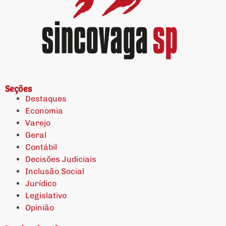
Seções
Destaques
Economia
Varejo
Geral
Contábil
Decisões Judiciais
Inclusão Social
Jurídico
Legislativo
Opinião