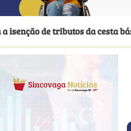
a isenção de tributos da cesta bá