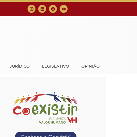
JURÍDICO
LEGISLATIVO
OPINIÃO