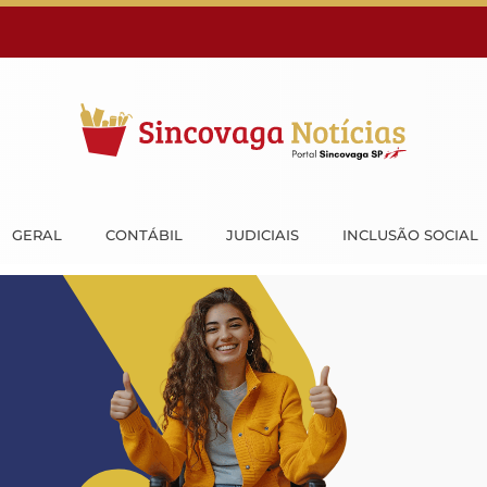
GERAL
CONTÁBIL
JUDICIAIS
INCLUSÃO SOCIAL