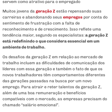
servem como atrativo para o empregado
Muitos jovens da
geração Z
estão repensando suas
carreiras e abandonando seus
empregos
por conta do
sentimento de frustração com a falta de
reconhecimento e de crescimento. Isso reflete uma
tendência maior, segundo os especialistas:
a geração Z
está redefinindo o que considera essencial em um
ambiente de trabalho.
Os desafios da geração Z em relação ao mercado de
trabalho incluem as dificuldades de comunicação dos
líderes com essa geração e também o fato de que os
novos trabalhadores têm comportamentos diferentes
das gerações passadas na busca por um novo
emprego. Para atrair e reter talentos da geração Z,
além de uma boa remuneração e benefícios
compatíveis com o mercado, as empresas precisam do
chamado “salário emocional”.