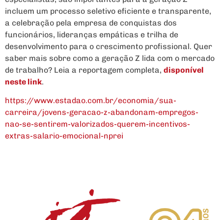
incluem um processo seletivo eficiente e transparente,
a celebração pela empresa de conquistas dos
funcionários, lideranças empáticas e trilha de
desenvolvimento para o crescimento profissional. Quer
saber mais sobre como a geração Z lida com o mercado
de trabalho? Leia a reportagem completa,
disponível
neste link
.
https://www.estadao.com.br/economia/sua-
carreira/jovens-geracao-z-abandonam-empregos-
nao-se-sentirem-valorizados-querem-incentivos-
extras-salario-emocional-nprei