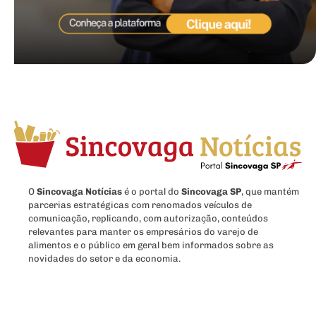
O
Sincovaga Notícias
é o portal do
Sincovaga SP
, que mantém
parcerias estratégicas com renomados veículos de
comunicação, replicando, com autorização, conteúdos
relevantes para manter os empresários do varejo de
alimentos e o público em geral bem informados sobre as
novidades do setor e da economia.