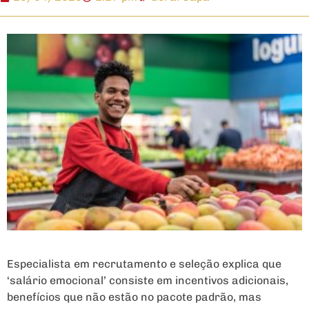
Especialista em recrutamento e seleção explica que
‘salário emocional’ consiste em incentivos adicionais,
benefícios que não estão no pacote padrão, mas