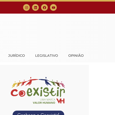
JURÍDICO
LEGISLATIVO
OPINIÃO