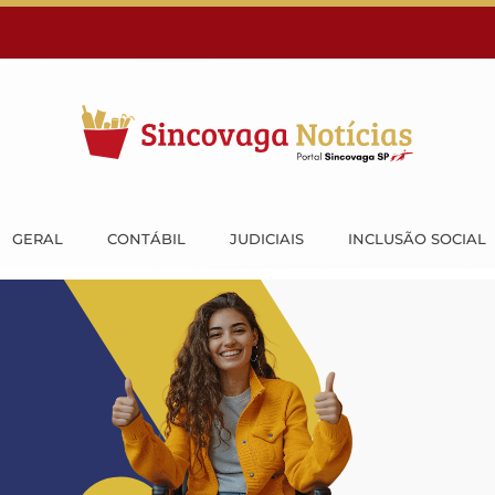
GERAL
CONTÁBIL
JUDICIAIS
INCLUSÃO SOCIAL