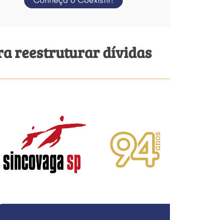
ra reestruturar dívidas