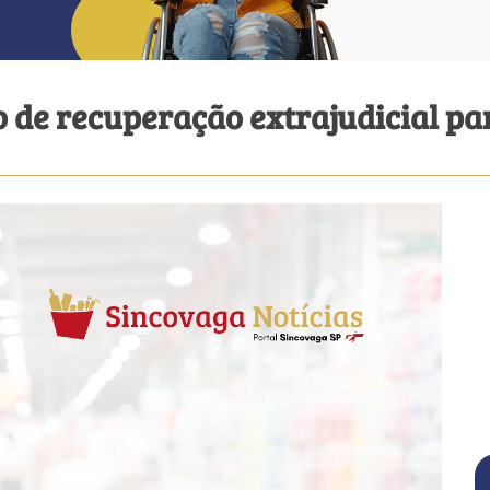
 de recuperação extrajudicial pa