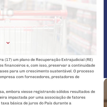
ra (17) um plano de Recuperação Extrajudicial (RE)
s financeiros e, com isso, preservar a continuidade
ases para um crescimento sustentável. O processo
empresa com fornecedores, prestadores de
, embora viesse registrando sólidos resultados de
eira impactada por uma associação de fatores
 taxa básica de juros do País durante a