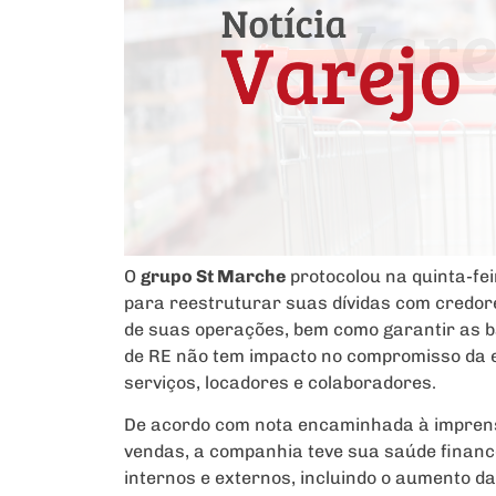
O
grupo St Marche
protocolou na quinta-fei
para reestruturar suas dívidas com credore
de suas operações, bem como garantir as b
de RE não tem impacto no compromisso da 
serviços, locadores e colaboradores.
De acordo com nota encaminhada à imprensa
vendas, a companhia teve sua saúde financ
internos e externos, incluindo o aumento da