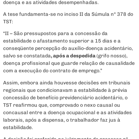
doença e as atividades desempenhadas.
A tese fundamenta-se no inciso II da Súmula nº 378 do
TST:
“II – São pressupostos para a concessão da
estabilidade o afastamento superior a 15 dias e a
conseqüente percepção do auxílio-doença acidentário,
salvo se constatada
, após a despedida
(grifo nosso),
doença profissional que guarde relação de causalidade
com a execução do contrato de emprego.”
Assim, embora ainda houvesse decisões em tribunais
regionais que condicionavam a estabilidade à prévia
concessão de benefício previdenciário acidentário, o
TST reafirmou que, comprovado o nexo causal ou
concausal entre a doença ocupacional e as atividades
laborais, após a dispensa, o trabalhador faz jus à
estabilidade.