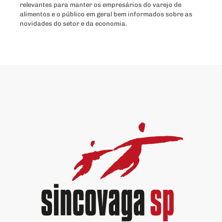
relevantes para manter os empresários do varejo de
alimentos e o público em geral bem informados sobre as
novidades do setor e da economia.