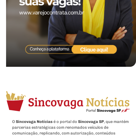
O
Sincovaga Notícias
é o portal do
Sincovaga SP
, que mantém
parcerias estratégicas com renomados veículos de
comunicação, replicando, com autorização, conteúdos