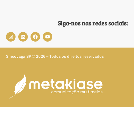
Siga-nos nas redes sociais:
Sincovaga SP © 2026 – Todos os direitos reservados