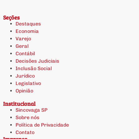
Seções
Destaques
Economia
Varejo
Geral
Contábil
Decisões Judiciais
Inclusão Social
Jurídico
Legislativo
Opinião
Institucional
Sincovaga SP
Sobre nós
Política de Privacidade
Contato