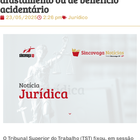
acidentário
23/05/2025
2:26 pm
Jurídico
O Tribunal Superior do Trabalho (TST) fixou, em sessão