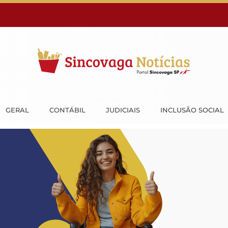
GERAL
CONTÁBIL
JUDICIAIS
INCLUSÃO SOCIAL