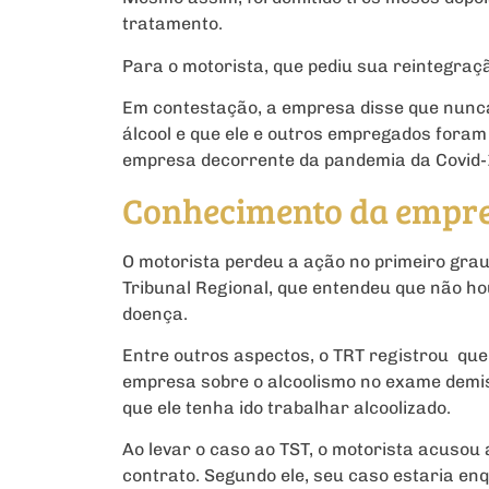
tratamento.
Para o motorista, que pediu sua reintegraçã
Em contestação, a empresa disse que nunc
álcool e que ele e outros empregados fora
empresa decorrente da pandemia da Covid-
Conhecimento da empre
O motorista perdeu a ação no primeiro grau
Tribunal Regional, que entendeu que não ho
doença.
Entre outros aspectos, o TRT registrou que
empresa sobre o alcoolismo no exame demis
que ele tenha ido trabalhar alcoolizado.
Ao levar o caso ao TST, o motorista acusou 
contrato. Segundo ele, seu caso estaria e