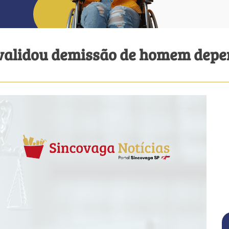
validou demissão de homem depen