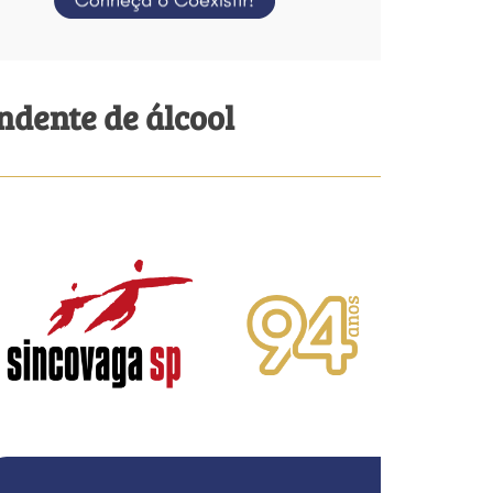
dente de álcool