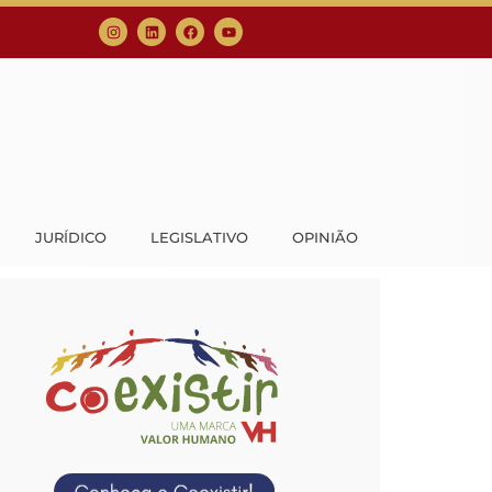
JURÍDICO
LEGISLATIVO
OPINIÃO