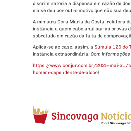
discriminatória a dispensa em razão de do
ela se deu por outro motivo que não sua de
A ministra Dora Maria da Costa, relatora do
instância a quem cabe analisar as provas d
sobretudo em razão da falta de comprovaçã
Aplica-se ao caso, assim, a
Súmula 126 do 
instância extraordinária.
Com informações 
https://www.conjur.com.br/2025-mai-31/t
homem-dependente-de-alcoo
l