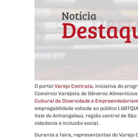
O portal
Varejo Contrata
, iniciativa do pro
Comércio Varejista de Gêneros Alimentícios
Cultural da Diversidade e Empreendedoris
empregabilidade voltada ao público LGBTQIA
Vale do Anhangabaú, região central de São
cidadania e inclusão social.
Durante a feira, representantes do Varejo 