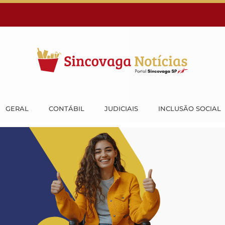
GERAL
CONTÁBIL
JUDICIAIS
INCLUSÃO SOCIAL