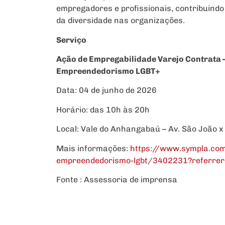
empregadores e profissionais, contribuind
da diversidade nas organizações.
Serviço
Ação de Empregabilidade Varejo Contrata – 
Empreendedorismo LGBT+
Data: 04 de junho de 2026
Horário: das 10h às 20h
Local: Vale do Anhangabaú – Av. São João x 
Mais informações:
https://www.sympla.com.
empreendedorismo-lgbt/3402231?referre
Fonte : Assessoria de imprensa