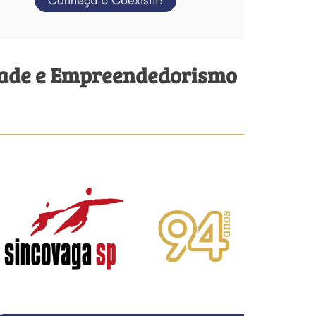
sidade e Empreendedorismo