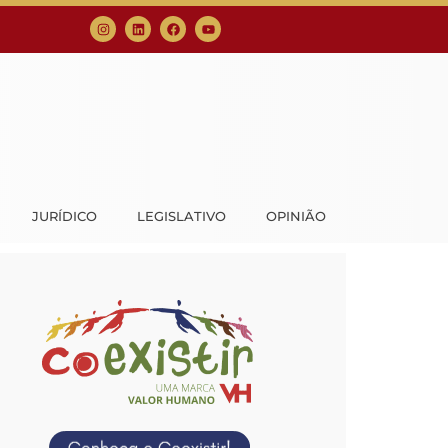
JURÍDICO
LEGISLATIVO
OPINIÃO